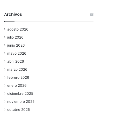
Archivos
agosto 2026
julio 2026
junio 2026
mayo 2026
abril 2026
marzo 2026
febrero 2026
enero 2026
diciembre 2025
noviembre 2025
octubre 2025