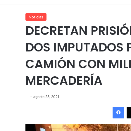
Noticias
DECRETAN PRISIÓ
DOS IMPUTADOS 
CAMIÓN CON MIL
MERCADERÍA
agosto 28, 2021
Fac