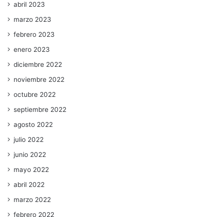
abril 2023
marzo 2023
febrero 2023
enero 2023
diciembre 2022
noviembre 2022
octubre 2022
septiembre 2022
agosto 2022
julio 2022
junio 2022
mayo 2022
abril 2022
marzo 2022
febrero 2022