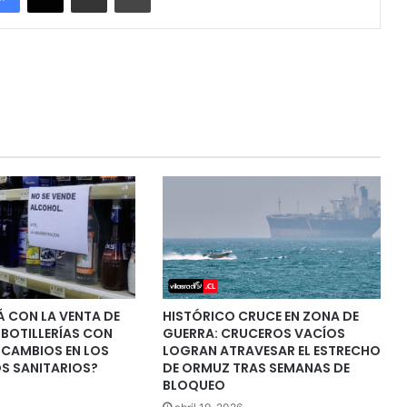
 CON LA VENTA DE
HISTÓRICO CRUCE EN ZONA DE
BOTILLERÍAS CON
GUERRA: CRUCEROS VACÍOS
 CAMBIOS EN LOS
LOGRAN ATRAVESAR EL ESTRECHO
 SANITARIOS?
DE ORMUZ TRAS SEMANAS DE
BLOQUEO