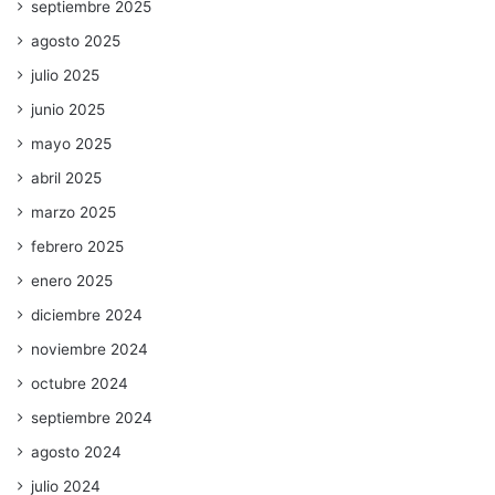
septiembre 2025
agosto 2025
julio 2025
junio 2025
mayo 2025
abril 2025
marzo 2025
febrero 2025
enero 2025
diciembre 2024
noviembre 2024
octubre 2024
septiembre 2024
agosto 2024
julio 2024