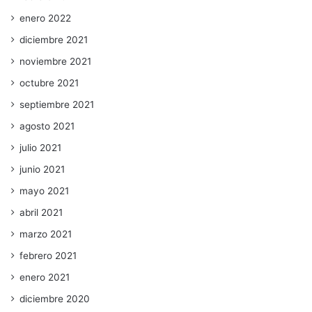
enero 2022
diciembre 2021
noviembre 2021
octubre 2021
septiembre 2021
agosto 2021
julio 2021
junio 2021
mayo 2021
abril 2021
marzo 2021
febrero 2021
enero 2021
diciembre 2020