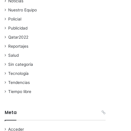
Noticias
Nuestro Equipo
Policial
Publicidad
Qatar2022
Reportajes
Salud
Sin categoría
Tecnología
Tendencias
Tiempo libre
Meta
Acceder