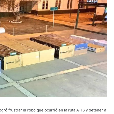
ogró frustrar el robo que ocurrió en la ruta A-16 y detener a