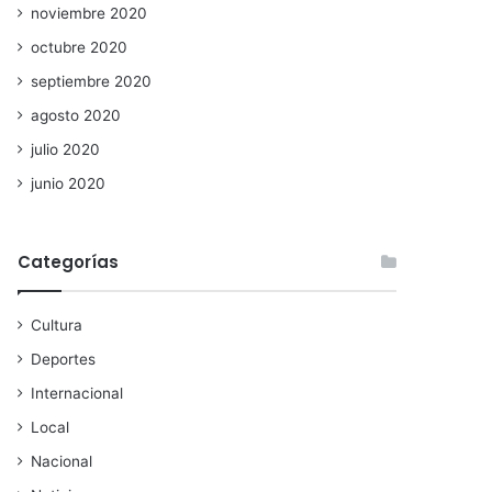
noviembre 2020
octubre 2020
septiembre 2020
agosto 2020
julio 2020
junio 2020
Categorías
Cultura
Deportes
Internacional
Local
Nacional