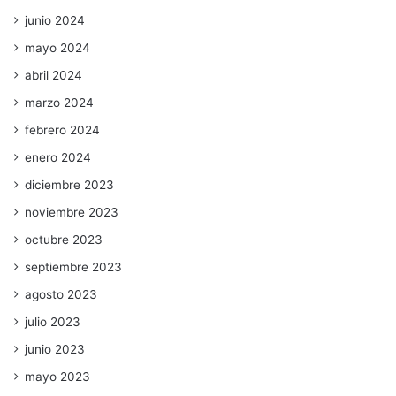
junio 2024
mayo 2024
abril 2024
marzo 2024
febrero 2024
enero 2024
diciembre 2023
noviembre 2023
octubre 2023
septiembre 2023
agosto 2023
julio 2023
junio 2023
mayo 2023