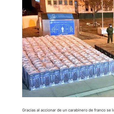
Gracias al accionar de un carabinero de franco se l