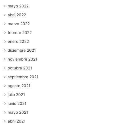
mayo 2022
abril 2022
marzo 2022
febrero 2022
enero 2022
diciembre 2021
noviembre 2021
octubre 2021
septiembre 2021
agosto 2021
julio 2021
junio 2021
mayo 2021
abril 2021