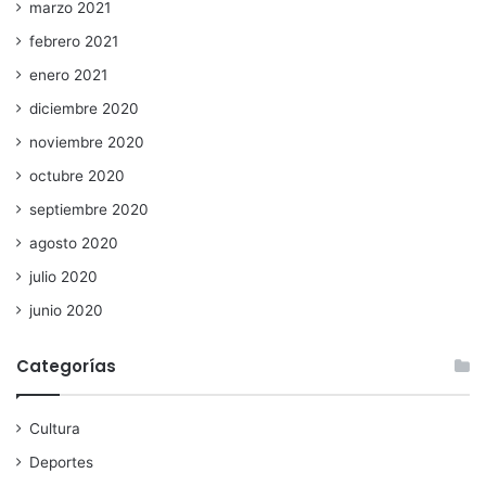
marzo 2021
febrero 2021
enero 2021
diciembre 2020
noviembre 2020
octubre 2020
septiembre 2020
agosto 2020
julio 2020
junio 2020
Categorías
Cultura
Deportes