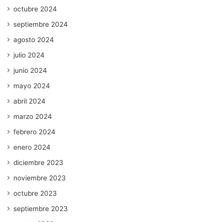
octubre 2024
septiembre 2024
agosto 2024
julio 2024
junio 2024
mayo 2024
abril 2024
marzo 2024
febrero 2024
enero 2024
diciembre 2023
noviembre 2023
octubre 2023
septiembre 2023