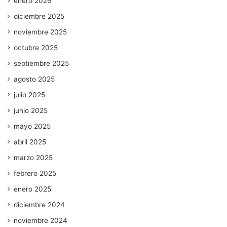
enero 2026
diciembre 2025
noviembre 2025
octubre 2025
septiembre 2025
agosto 2025
julio 2025
junio 2025
mayo 2025
abril 2025
marzo 2025
febrero 2025
enero 2025
diciembre 2024
noviembre 2024