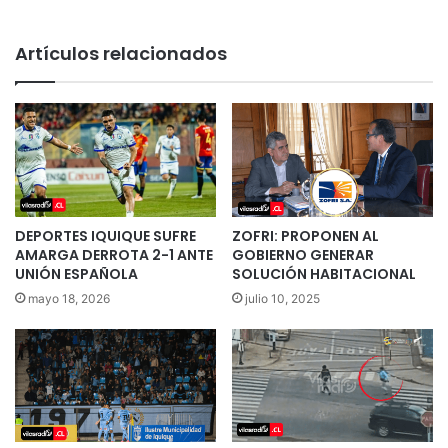
Artículos relacionados
DEPORTES IQUIQUE SUFRE
ZOFRI: PROPONEN AL
AMARGA DERROTA 2-1 ANTE
GOBIERNO GENERAR
UNIÓN ESPAÑOLA
SOLUCIÓN HABITACIONAL
mayo 18, 2026
julio 10, 2025