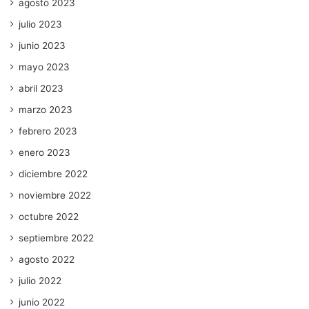
agosto 2023
julio 2023
junio 2023
mayo 2023
abril 2023
marzo 2023
febrero 2023
enero 2023
diciembre 2022
noviembre 2022
octubre 2022
septiembre 2022
agosto 2022
julio 2022
junio 2022