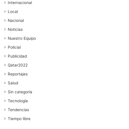
Internacional
Local
Nacional
Noticias
Nuestro Equipo
Policial
Publicidad
Qatar2022
Reportajes
Salud
Sin categoría
Tecnología
Tendencias
Tiempo libre