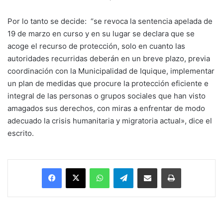
Por lo tanto se decide: “se revoca la sentencia apelada de
19 de marzo en curso y en su lugar se declara que se
acoge el recurso de protección, solo en cuanto las
autoridades recurridas deberán en un breve plazo, previa
coordinación con la Municipalidad de Iquique, implementar
un plan de medidas que procure la protección eficiente e
integral de las personas o grupos sociales que han visto
amagados sus derechos, con miras a enfrentar de modo
adecuado la crisis humanitaria y migratoria actual», dice el
escrito.
Facebook
X
WhatsApp
Telegram
Enviar vía email
Imprimir