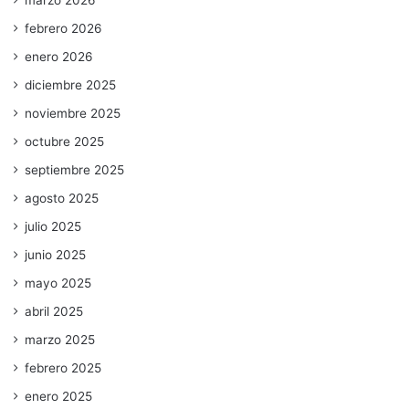
marzo 2026
febrero 2026
enero 2026
diciembre 2025
noviembre 2025
octubre 2025
septiembre 2025
agosto 2025
julio 2025
junio 2025
mayo 2025
abril 2025
marzo 2025
febrero 2025
enero 2025