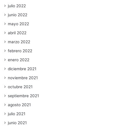
julio 2022
junio 2022
mayo 2022
abril 2022
marzo 2022
febrero 2022
enero 2022
diciembre 2021
noviembre 2021
octubre 2021
septiembre 2021
agosto 2021
julio 2021
junio 2021