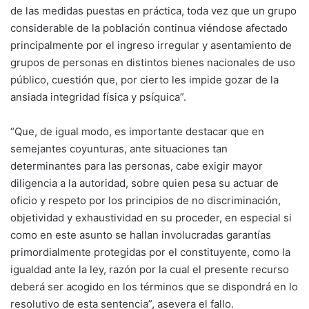
de las medidas puestas en práctica, toda vez que un grupo
considerable de la población continua viéndose afectado
principalmente por el ingreso irregular y asentamiento de
grupos de personas en distintos bienes nacionales de uso
público, cuestión que, por cierto les impide gozar de la
ansiada integridad física y psíquica”.
“Que, de igual modo, es importante destacar que en
semejantes coyunturas, ante situaciones tan
determinantes para las personas, cabe exigir mayor
diligencia a la autoridad, sobre quien pesa su actuar de
oficio y respeto por los principios de no discriminación,
objetividad y exhaustividad en su proceder, en especial si
como en este asunto se hallan involucradas garantías
primordialmente protegidas por el constituyente, como la
igualdad ante la ley, razón por la cual el presente recurso
deberá ser acogido en los términos que se dispondrá en lo
resolutivo de esta sentencia”, asevera el fallo.