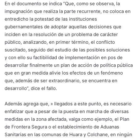
En el documento se indica “Que, como se observa, la
impugnación que realiza la parte recurrente, no coloca en
entredicho la potestad de las instituciones
gubernamentales de adoptar aquellas decisiones que
inciden en la resolución de un problema de carácter
público, analizando, en primer término, el conflicto
suscitado, seguido del estudio de las posibles soluciones
y con ello su factibilidad de implementación en pos de
desarrollar finalmente un plan de acción de política pública
que en gran medida alivie los efectos de un fenómeno
que, además de ser extraordinario, se encuentra en
desarrollo”, dice el fallo.
Además agrega que, » llegados a este punto, es necesario
enfatizar que a pesar de la puesta en marcha de diversas
medidas en la zona afectada, valga como ejemplo, el Plan
de Frontera Segura o el establecimiento de Aduanas
Sanitarias en las comunas de Huara y Colchane, en ningún