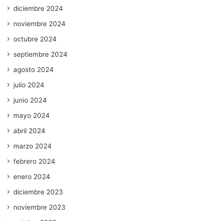
diciembre 2024
noviembre 2024
octubre 2024
septiembre 2024
agosto 2024
julio 2024
junio 2024
mayo 2024
abril 2024
marzo 2024
febrero 2024
enero 2024
diciembre 2023
noviembre 2023