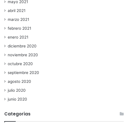
mayo 2021
abril 2021
marzo 2021
febrero 2021
enero 2021
diciembre 2020
noviembre 2020
octubre 2020
septiembre 2020
agosto 2020
julio 2020
junio 2020
Categorías