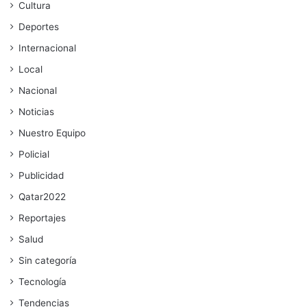
Cultura
Deportes
Internacional
Local
Nacional
Noticias
Nuestro Equipo
Policial
Publicidad
Qatar2022
Reportajes
Salud
Sin categoría
Tecnología
Tendencias