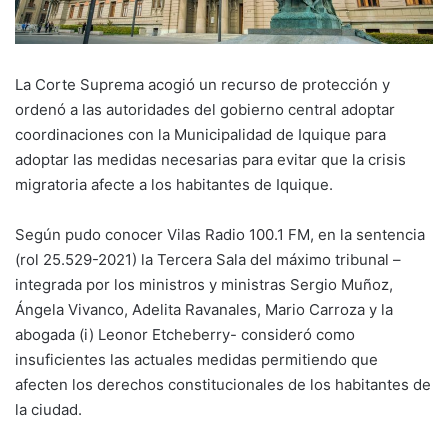
La Corte Suprema acogió un recurso de protección y
ordenó a las autoridades del gobierno central adoptar
coordinaciones con la Municipalidad de Iquique para
adoptar las medidas necesarias para evitar que la crisis
migratoria afecte a los habitantes de Iquique.
Según pudo conocer Vilas Radio 100.1 FM, en la sentencia
(rol 25.529-2021) la Tercera Sala del máximo tribunal –
integrada por los ministros y ministras Sergio Muñoz,
Ángela Vivanco, Adelita Ravanales, Mario Carroza y la
abogada (i) Leonor Etcheberry- consideró como
insuficientes las actuales medidas permitiendo que
afecten los derechos constitucionales de los habitantes de
la ciudad.