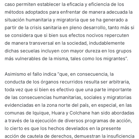
caso permiten establecer la eficacia y eficiencia de los
métodos adoptados para enfrentar de manera adecuada la
situación humanitaria y migratoria que se ha generado a
partir de la crisis sanitaria en pleno desarrollo, tanto más si
se considera que si bien sus efectos nocivos repercuten
de manera transversal en la sociedad, indudablemente
dichas secuelas incluyen con mayor dureza en los grupos
más vulnerables de la misma, tales como los migrantes”.
Asimismo el fallo indica “que, en consecuencia, la
conducta de los órganos recurridos resulta ser arbitraria,
toda vez que si bien es efectivo que una parte importante
de las consecuencias humanitarias, sociales y migratorias
evidenciadas en la zona norte del país, en especial, en las
comunas de Iquique, Huara y Colchane han sido abordadas
a través de la ejecución de diversos programas de acción,
lo cierto es que los hechos develados en la presente
acción de cautela de derechos, demuestran la insuficiencia