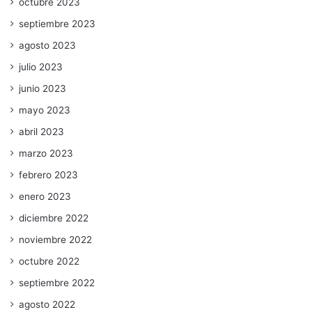
octubre 2023
septiembre 2023
agosto 2023
julio 2023
junio 2023
mayo 2023
abril 2023
marzo 2023
febrero 2023
enero 2023
diciembre 2022
noviembre 2022
octubre 2022
septiembre 2022
agosto 2022