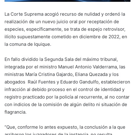
La Corte Suprema acogió recurso de nulidad y ordenó la
realización de un nuevo juicio oral por receptación de
especies, específicamente, se trata de espejo retrovisor,
ilícito supuestamente cometido en diciembre de 2022, en
la comuna de Iquique.
En fallo dividido la Segunda Sala del máximo tribunal,
integrada por el ministro Manuel Antonio Valderrama, las
ministras María Cristina Gajardo, Eliana Quezada y los
abogados Raúl Fuentes y Eduardo Gandulfo, establecieron
infracción al debido proceso en el control de identidad y
registro practicado por la policía al recurrente, al no contar
con indicios de la comisión de algún delito ni situación de
flagrancia.
“Que, conforme lo antes expuesto, la conclusión a la que
arribaron los juzgadores de la instancia, no resulta