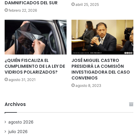
DAMNIFICADOS DEL SUR
abril 25, 2025
febrero 22, 2026
¿QUIÉN FISCALIZA EL
JOSÉ MIGUEL CASTRO
CUMPLIMIENTO DE LA LEY DE
PRESIDIRÁ LA COMISIÓN
VIDRIOS POLARIZADOS?
INVESTIGADORA DEL CASO
CONVENIOS
agosto 31, 2021
agosto 8, 2023
Archivos
agosto 2026
julio 2026