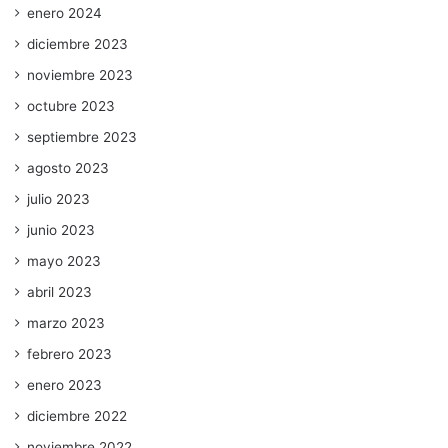
enero 2024
diciembre 2023
noviembre 2023
octubre 2023
septiembre 2023
agosto 2023
julio 2023
junio 2023
mayo 2023
abril 2023
marzo 2023
febrero 2023
enero 2023
diciembre 2022
noviembre 2022