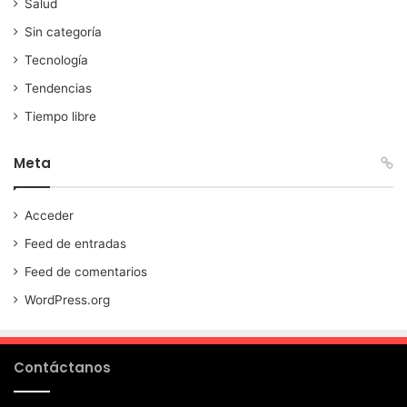
Salud
Sin categoría
Tecnología
Tendencias
Tiempo libre
Meta
Acceder
Feed de entradas
Feed de comentarios
WordPress.org
Contáctanos