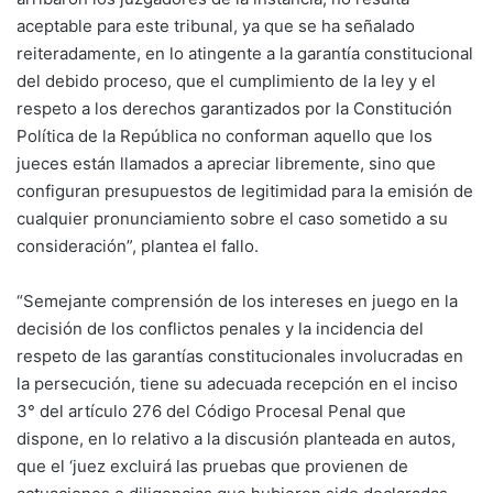
aceptable para este tribunal, ya que se ha señalado
reiteradamente, en lo atingente a la garantía constitucional
del debido proceso, que el cumplimiento de la ley y el
respeto a los derechos garantizados por la Constitución
Política de la República no conforman aquello que los
jueces están llamados a apreciar libremente, sino que
configuran presupuestos de legitimidad para la emisión de
cualquier pronunciamiento sobre el caso sometido a su
consideración”, plantea el fallo.
“Semejante comprensión de los intereses en juego en la
decisión de los conflictos penales y la incidencia del
respeto de las garantías constitucionales involucradas en
la persecución, tiene su adecuada recepción en el inciso
3° del artículo 276 del Código Procesal Penal que
dispone, en lo relativo a la discusión planteada en autos,
que el ‘juez excluirá las pruebas que provienen de