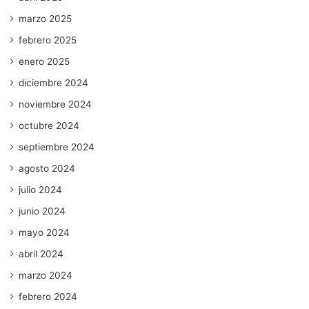
marzo 2025
febrero 2025
enero 2025
diciembre 2024
noviembre 2024
octubre 2024
septiembre 2024
agosto 2024
julio 2024
junio 2024
mayo 2024
abril 2024
marzo 2024
febrero 2024