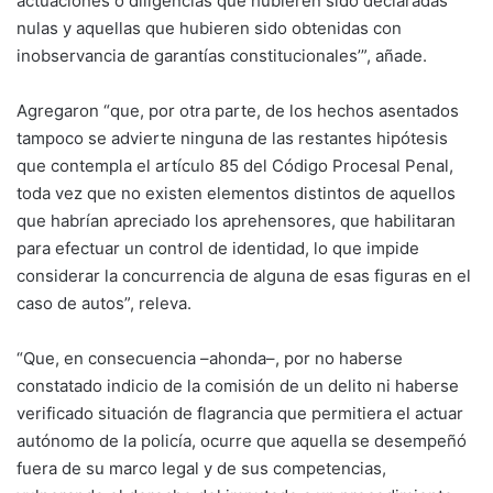
actuaciones o diligencias que hubieren sido declaradas
nulas y aquellas que hubieren sido obtenidas con
inobservancia de garantías constitucionales’”, añade.
Agregaron “que, por otra parte, de los hechos asentados
tampoco se advierte ninguna de las restantes hipótesis
que contempla el artículo 85 del Código Procesal Penal,
toda vez que no existen elementos distintos de aquellos
que habrían apreciado los aprehensores, que habilitaran
para efectuar un control de identidad, lo que impide
considerar la concurrencia de alguna de esas figuras en el
caso de autos”, releva.
“Que, en consecuencia –ahonda–, por no haberse
constatado indicio de la comisión de un delito ni haberse
verificado situación de flagrancia que permitiera el actuar
autónomo de la policía, ocurre que aquella se desempeñó
fuera de su marco legal y de sus competencias,