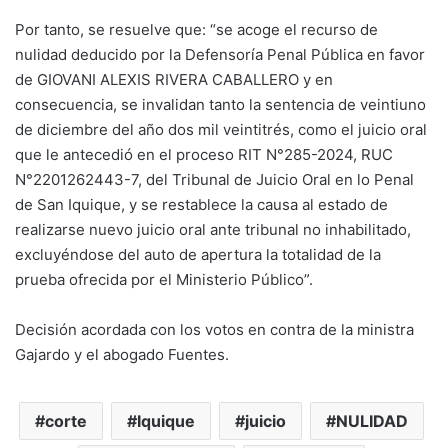
Por tanto, se resuelve que: “se acoge el recurso de
nulidad deducido por la Defensoría Penal Pública en favor
de GIOVANI ALEXIS RIVERA CABALLERO y en
consecuencia, se invalidan tanto la sentencia de veintiuno
de diciembre del año dos mil veintitrés, como el juicio oral
que le antecedió en el proceso RIT N°285-2024, RUC
N°2201262443-7, del Tribunal de Juicio Oral en lo Penal
de San Iquique, y se restablece la causa al estado de
realizarse nuevo juicio oral ante tribunal no inhabilitado,
excluyéndose del auto de apertura la totalidad de la
prueba ofrecida por el Ministerio Público”.
Decisión acordada con los votos en contra de la ministra
Gajardo y el abogado Fuentes.
corte
Iquique
juicio
NULIDAD