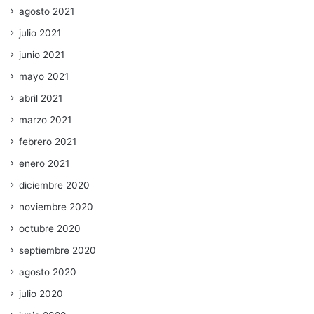
agosto 2021
julio 2021
junio 2021
mayo 2021
abril 2021
marzo 2021
febrero 2021
enero 2021
diciembre 2020
noviembre 2020
octubre 2020
septiembre 2020
agosto 2020
julio 2020