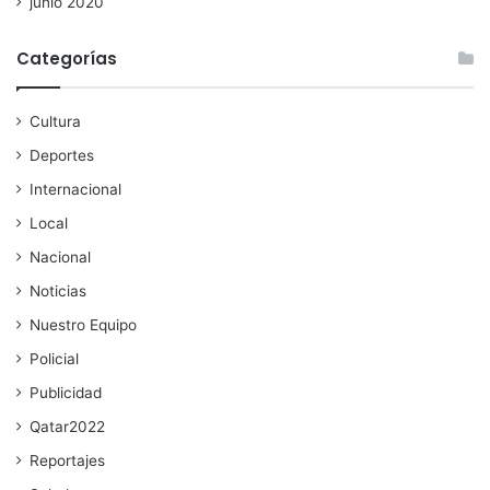
junio 2020
Categorías
Cultura
Deportes
Internacional
Local
Nacional
Noticias
Nuestro Equipo
Policial
Publicidad
Qatar2022
Reportajes