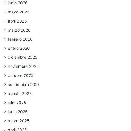
junio 2026
mayo 2026
abril 2026
marzo 2026
febrero 2026
enero 2026
diciembre 2025
noviembre 2025
octubre 2025
septiembre 2025
agosto 2025
julio 2025
junio 2025
mayo 2025
abril 2025