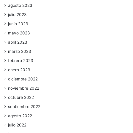
agosto 2023
julio 2023
junio 2023
mayo 2023
abril 2023
marzo 2023
febrero 2023
enero 2023
diciembre 2022
noviembre 2022
octubre 2022
septiembre 2022
agosto 2022
julio 2022