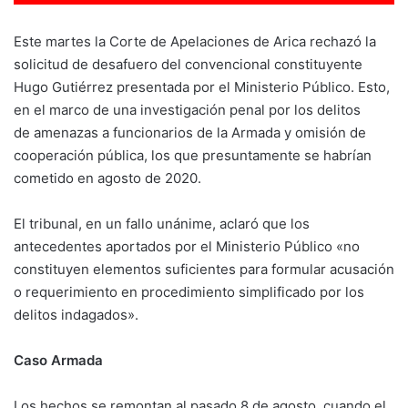
Este martes la Corte de Apelaciones de Arica rechazó la
solicitud de desafuero del convencional constituyente
Hugo Gutiérrez presentada por el Ministerio Público. Esto,
en el marco de una investigación penal por los delitos
de amenazas a funcionarios de la Armada y omisión de
cooperación pública, los que presuntamente se habrían
cometido en agosto de 2020.
El tribunal, en un fallo unánime, aclaró que los
antecedentes aportados por el Ministerio Público «no
constituyen elementos suficientes para formular acusación
o requerimiento en procedimiento simplificado por los
delitos indagados».
Caso Armada
Los hechos se remontan al pasado 8 de agosto, cuando el