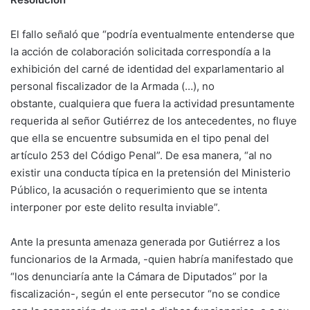
El fallo señaló que “podría eventualmente entenderse que
la acción de colaboración solicitada correspondía a la
exhibición del carné de identidad del exparlamentario al
personal fiscalizador de la Armada (…), no
obstante, cualquiera que fuera la actividad presuntamente
requerida al señor Gutiérrez de los antecedentes, no fluye
que ella se encuentre subsumida en el tipo penal del
artículo 253 del Código Penal”. De esa manera, “al no
existir una conducta típica en la pretensión del Ministerio
Público, la acusación o requerimiento que se intenta
interponer por este delito resulta inviable”.
Ante la presunta amenaza generada por Gutiérrez a los
funcionarios de la Armada, -quien habría manifestado que
“los denunciaría ante la Cámara de Diputados” por la
fiscalización-, según el ente persecutor “no se condice