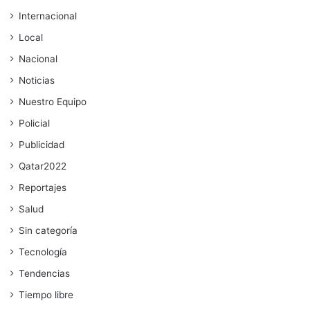
Internacional
Local
Nacional
Noticias
Nuestro Equipo
Policial
Publicidad
Qatar2022
Reportajes
Salud
Sin categoría
Tecnología
Tendencias
Tiempo libre