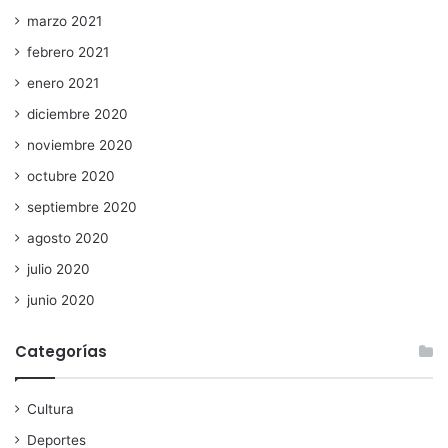
marzo 2021
febrero 2021
enero 2021
diciembre 2020
noviembre 2020
octubre 2020
septiembre 2020
agosto 2020
julio 2020
junio 2020
Categorías
Cultura
Deportes