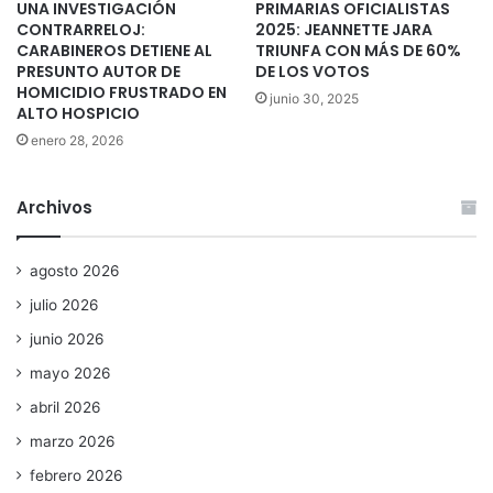
UNA INVESTIGACIÓN
PRIMARIAS OFICIALISTAS
CONTRARRELOJ:
2025: JEANNETTE JARA
CARABINEROS DETIENE AL
TRIUNFA CON MÁS DE 60%
PRESUNTO AUTOR DE
DE LOS VOTOS
HOMICIDIO FRUSTRADO EN
junio 30, 2025
ALTO HOSPICIO
enero 28, 2026
Archivos
agosto 2026
julio 2026
junio 2026
mayo 2026
abril 2026
marzo 2026
febrero 2026