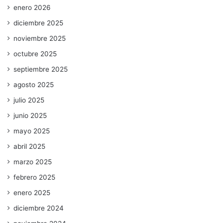
enero 2026
diciembre 2025
noviembre 2025
octubre 2025
septiembre 2025
agosto 2025
julio 2025
junio 2025
mayo 2025
abril 2025
marzo 2025
febrero 2025
enero 2025
diciembre 2024