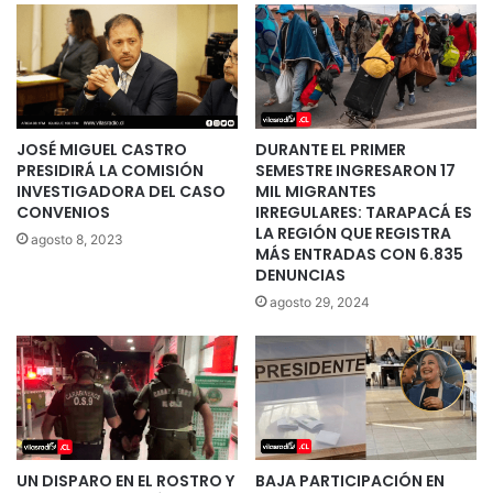
JOSÉ MIGUEL CASTRO
DURANTE EL PRIMER
PRESIDIRÁ LA COMISIÓN
SEMESTRE INGRESARON 17
INVESTIGADORA DEL CASO
MIL MIGRANTES
CONVENIOS
IRREGULARES: TARAPACÁ ES
LA REGIÓN QUE REGISTRA
agosto 8, 2023
MÁS ENTRADAS CON 6.835
DENUNCIAS
agosto 29, 2024
UN DISPARO EN EL ROSTRO Y
BAJA PARTICIPACIÓN EN