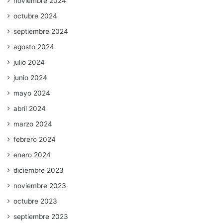
noviembre 2024
octubre 2024
septiembre 2024
agosto 2024
julio 2024
junio 2024
mayo 2024
abril 2024
marzo 2024
febrero 2024
enero 2024
diciembre 2023
noviembre 2023
octubre 2023
septiembre 2023