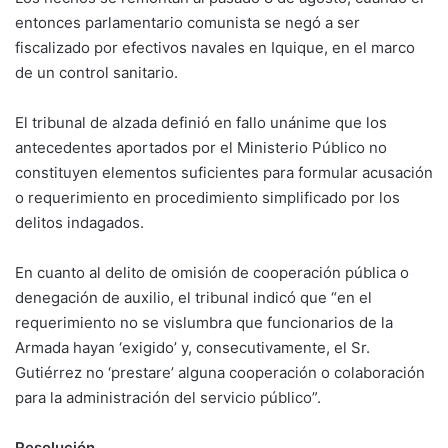
entonces parlamentario comunista se negó a ser
fiscalizado por efectivos navales en Iquique, en el marco
de un control sanitario.
El tribunal de alzada definió en fallo unánime que los
antecedentes aportados por el Ministerio Público no
constituyen elementos suficientes para formular acusación
o requerimiento en procedimiento simplificado por los
delitos indagados.
En cuanto al delito de omisión de cooperación pública o
denegación de auxilio, el tribunal indicó que “en el
requerimiento no se vislumbra que funcionarios de la
Armada hayan ‘exigido’ y, consecutivamente, el Sr.
Gutiérrez no ‘prestare’ alguna cooperación o colaboración
para la administración del servicio público”.
Resolución