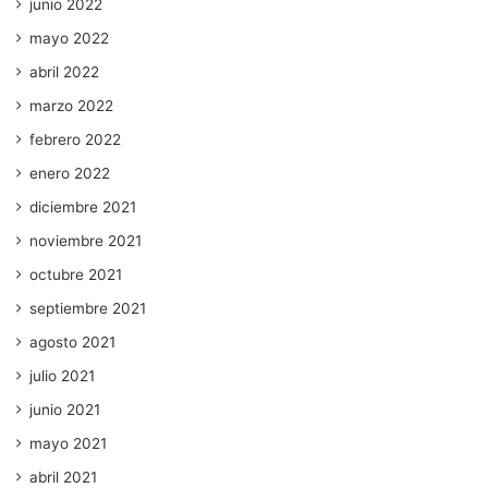
junio 2022
mayo 2022
abril 2022
marzo 2022
febrero 2022
enero 2022
diciembre 2021
noviembre 2021
octubre 2021
septiembre 2021
agosto 2021
julio 2021
junio 2021
mayo 2021
abril 2021