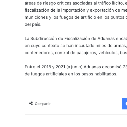
áreas de riesgo críticas asociadas al tráfico ilícito
fiscalización de la importación y exportación de m
municiones y los fuegos de artificio en los puntos 
del país.
La Subdirección de Fiscalización de Aduanas encabe
en cuyo contexto se han incautado miles de armas, 
contenedores, control de pasajeros, vehículos, bu
Entre el 2018 y 2021 (a junio) Aduanas decomisó 
de fuegos artificiales en los pasos habilitados.
Compartir