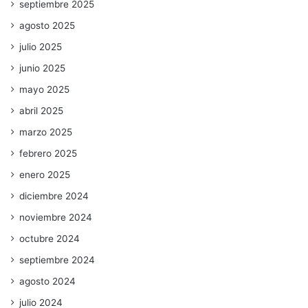
septiembre 2025
agosto 2025
julio 2025
junio 2025
mayo 2025
abril 2025
marzo 2025
febrero 2025
enero 2025
diciembre 2024
noviembre 2024
octubre 2024
septiembre 2024
agosto 2024
julio 2024