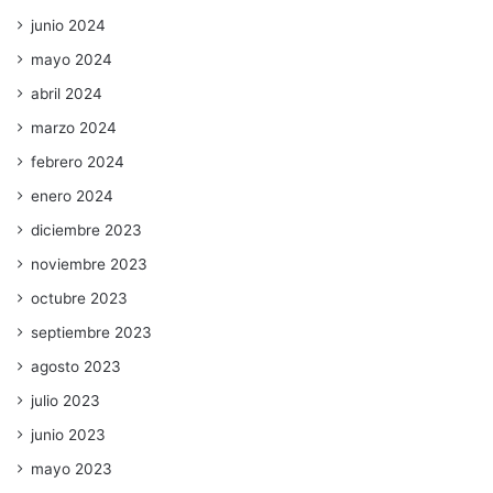
junio 2024
mayo 2024
abril 2024
marzo 2024
febrero 2024
enero 2024
diciembre 2023
noviembre 2023
octubre 2023
septiembre 2023
agosto 2023
julio 2023
junio 2023
mayo 2023