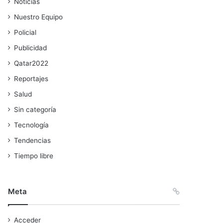
Noticias
Nuestro Equipo
Policial
Publicidad
Qatar2022
Reportajes
Salud
Sin categoría
Tecnología
Tendencias
Tiempo libre
Meta
Acceder