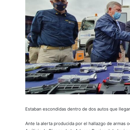
Estaban escondidas dentro de dos autos que llega
Ante la alerta producida por el hallazgo de armas 