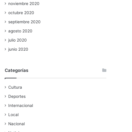
noviembre 2020
octubre 2020
septiembre 2020
agosto 2020
julio 2020
junio 2020
Categorías
Cultura
Deportes
Internacional
Local
Nacional