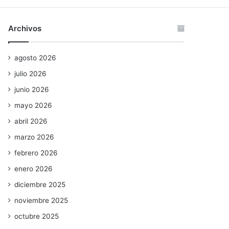
Archivos
agosto 2026
julio 2026
junio 2026
mayo 2026
abril 2026
marzo 2026
febrero 2026
enero 2026
diciembre 2025
noviembre 2025
octubre 2025