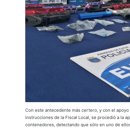
Con este antecedente más certero, y con el apoyo de
instrucciones de la Fiscal Local, se procedió a la a
contenedores, detectando que sólo en uno de ellos