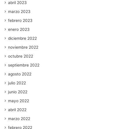
abril 2023
marzo 2023
febrero 2023
enero 2023
diciembre 2022
noviembre 2022
octubre 2022
septiembre 2022
agosto 2022
julio 2022
junio 2022
mayo 2022
abril 2022
marzo 2022
febrero 2022