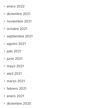
enero 2022
diciembre 2021
noviembre 2021
octubre 2021
septiembre 2021
agosto 2021
julio 2021
junio 2021
mayo 2021
abril 2021
marzo 2021
febrero 2021
enero 2021
diciembre 2020