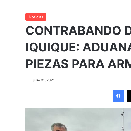
Noticias
CONTRABANDO D
IQUIQUE: ADUAN
PIEZAS PARA AR
julio 31, 2021
Fac