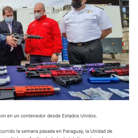
ron en un contenedor desde Estados Unidos.
ocurrido la semana pasada en Paraguay, la Unidad de