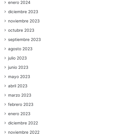
enero 2024
diciembre 2023
noviembre 2023
octubre 2023
septiembre 2023
agosto 2023
julio 2023
junio 2023
mayo 2023
abril 2023
marzo 2023
febrero 2023
enero 2023
diciembre 2022
noviembre 2022