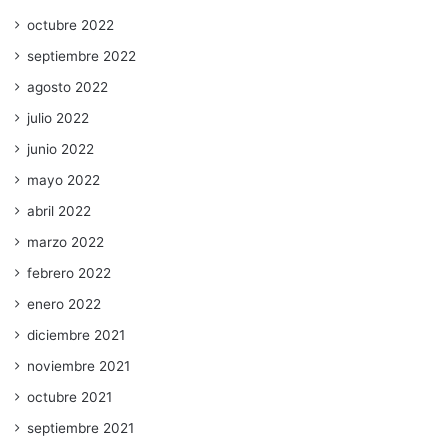
octubre 2022
septiembre 2022
agosto 2022
julio 2022
junio 2022
mayo 2022
abril 2022
marzo 2022
febrero 2022
enero 2022
diciembre 2021
noviembre 2021
octubre 2021
septiembre 2021