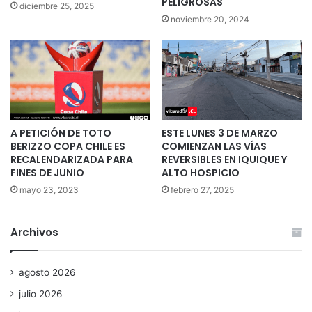
PELIGROSAS
diciembre 25, 2025
noviembre 20, 2024
A PETICIÓN DE TOTO
ESTE LUNES 3 DE MARZO
BERIZZO COPA CHILE ES
COMIENZAN LAS VÍAS
RECALENDARIZADA PARA
REVERSIBLES EN IQUIQUE Y
FINES DE JUNIO
ALTO HOSPICIO
mayo 23, 2023
febrero 27, 2025
Archivos
agosto 2026
julio 2026