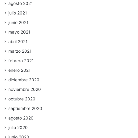
agosto 2021
julio 2021
junio 2021
mayo 2021
abril 2021
marzo 2021
febrero 2021
enero 2021
diciembre 2020
noviembre 2020
octubre 2020
septiembre 2020
agosto 2020
julio 2020
junio 2020