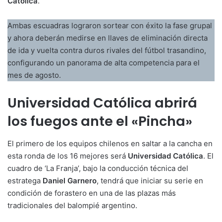
Católica
.
Ambas escuadras lograron sortear con éxito la fase grupal
y ahora deberán medirse en llaves de eliminación directa
de ida y vuelta contra duros rivales del fútbol trasandino,
configurando un panorama de alta competencia para el
mes de agosto.
Universidad Católica abrirá
los fuegos ante el «Pincha»
El primero de los equipos chilenos en saltar a la cancha en
esta ronda de los 16 mejores será
Universidad Católica
. El
cuadro de ‘La Franja’, bajo la conducción técnica del
estratega
Daniel Garnero
, tendrá que iniciar su serie en
condición de forastero en una de las plazas más
tradicionales del balompié argentino.