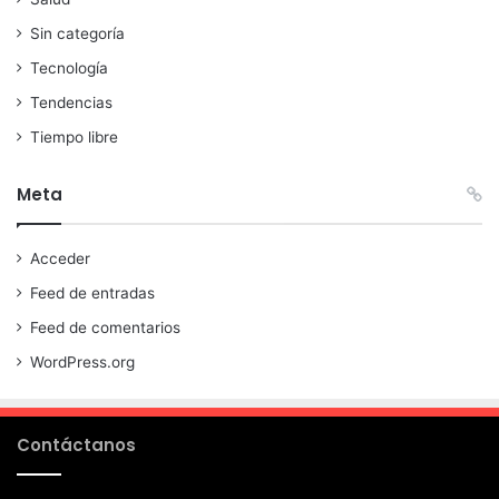
Sin categoría
Tecnología
Tendencias
Tiempo libre
Meta
Acceder
Feed de entradas
Feed de comentarios
WordPress.org
Contáctanos