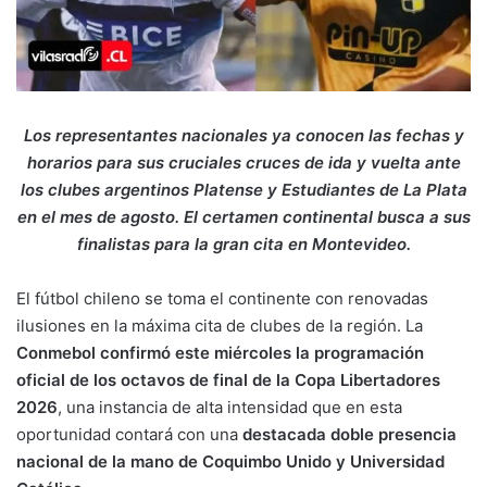
Los representantes nacionales ya conocen las fechas y
horarios para sus cruciales cruces de ida y vuelta ante
los clubes argentinos Platense y Estudiantes de La Plata
en el mes de agosto. El certamen continental busca a sus
finalistas para la gran cita en Montevideo.
El fútbol chileno se toma el continente con renovadas
ilusiones en la máxima cita de clubes de la región. La
Conmebol confirmó este miércoles la programación
oficial de los octavos de final de la Copa Libertadores
2026
, una instancia de alta intensidad que en esta
oportunidad contará con una
destacada doble presencia
nacional de la mano de Coquimbo Unido y Universidad