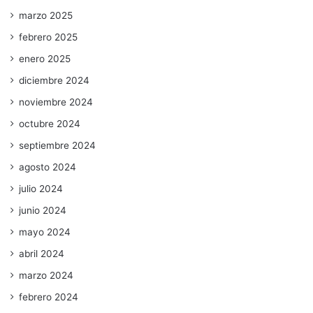
marzo 2025
febrero 2025
enero 2025
diciembre 2024
noviembre 2024
octubre 2024
septiembre 2024
agosto 2024
julio 2024
junio 2024
mayo 2024
abril 2024
marzo 2024
febrero 2024