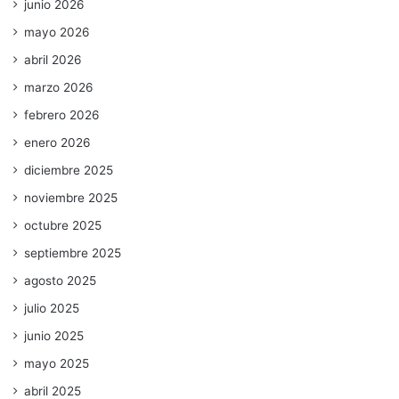
junio 2026
mayo 2026
abril 2026
marzo 2026
febrero 2026
enero 2026
diciembre 2025
noviembre 2025
octubre 2025
septiembre 2025
agosto 2025
julio 2025
junio 2025
mayo 2025
abril 2025