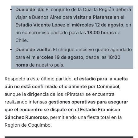
Duelo de ida:
El conjunto de la Cuarta Región deberá
viajar a Buenos Aires para
visitar a Platense en el
Estadio Vicente López el miércoles 12 de agosto
, en
un compromiso pactado para las
18:00 horas
de
Chile.
Duelo de vuelta:
El choque decisivo quedó agendado
para el
miercoles 19 de agosto
, desde las
18:00
horas
de nuestro país.
Respecto a este último partido,
el estadio para la vuelta
aún no está confirmado oficialmente por Conmebol
,
aunque la dirigencia de los «Piratas» se encuentra
realizando intensas
gestiones operativas para asegurar
que el encuentro se dispute en el Estadio Francisco
Sánchez Rumoroso
, permitiendo una fiesta total en la
Región de Coquimbo.