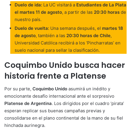
Duelo de ida:
La UC visitará a
Estudiantes de La Plata
el martes 11 de agosto
, a partir de las
20:30 horas
de
nuestro país.
Duelo de vuelta:
Una semana después, el
martes 18
de agosto
, también a las
20:30 horas de Chile
,
Universidad Católica recibirá a los ‘Pincharratas’ en
suelo nacional para sellar la clasificación.
Coquimbo Unido busca hacer
historia frente a Platense
Por su parte,
Coquimbo Unido
asumirá un inédito y
emocionante desafío internacional ante el sorpresivo
Platense de Argentina
. Los dirigidos por el cuadro ‘pirata’
esperan replicar sus buenas campañas previas y
consolidarse en el plano continental de la mano de su fiel
hinchada aurinegra.