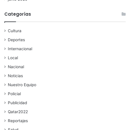
Categorías
Cultura
Deportes
Internacional
Local
Nacional
Noticias
Nuestro Equipo
Policial
Publicidad
Qatar2022
Reportajes
Salud