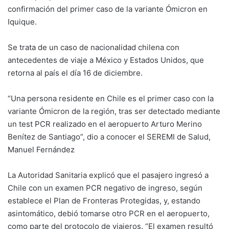
confirmación del primer caso de la variante Ómicron en
Iquique.
Se trata de un caso de nacionalidad chilena con
antecedentes de viaje a México y Estados Unidos, que
retorna al país el día 16 de diciembre.
“Una persona residente en Chile es el primer caso con la
variante Ómicron de la región, tras ser detectado mediante
un test PCR realizado en el aeropuerto Arturo Merino
Benítez de Santiago”, dio a conocer el SEREMI de Salud,
Manuel Fernández
La Autoridad Sanitaria explicó que el pasajero ingresó a
Chile con un examen PCR negativo de ingreso, según
establece el Plan de Fronteras Protegidas, y, estando
asintomático, debió tomarse otro PCR en el aeropuerto,
como parte del protocolo de viajeros. “El examen resultó