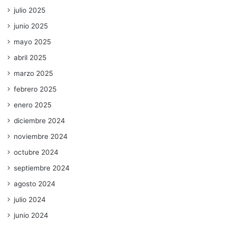
julio 2025
junio 2025
mayo 2025
abril 2025
marzo 2025
febrero 2025
enero 2025
diciembre 2024
noviembre 2024
octubre 2024
septiembre 2024
agosto 2024
julio 2024
junio 2024