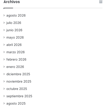
Archivos
agosto 2026
julio 2026
junio 2026
mayo 2026
abril 2026
marzo 2026
febrero 2026
enero 2026
diciembre 2025
noviembre 2025
octubre 2025
septiembre 2025
agosto 2025