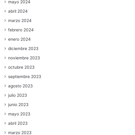
mayo 2024
abril 2024
marzo 2024
febrero 2024
enero 2024
diciembre 2023
noviembre 2023
octubre 2023
septiembre 2023
agosto 2023
julio 2023
junio 2023
mayo 2023
abril 2023
marzo 2023