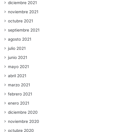
diciembre 2021
noviembre 2021
octubre 2021
septiembre 2021
agosto 2021
julio 2021
junio 2021
mayo 2021
abril 2021
marzo 2021
febrero 2021
enero 2021
diciembre 2020
noviembre 2020
octubre 2020