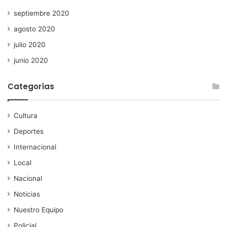
septiembre 2020
agosto 2020
julio 2020
junio 2020
Categorías
Cultura
Deportes
Internacional
Local
Nacional
Noticias
Nuestro Equipo
Policial