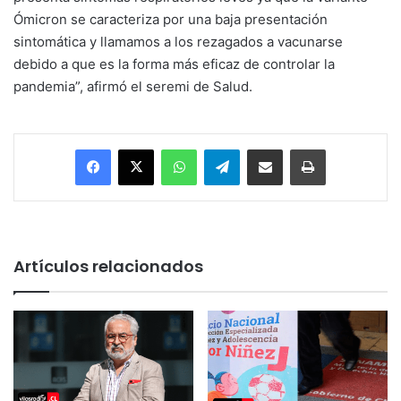
Ómicron se caracteriza por una baja presentación
sintomática y llamamos a los rezagados a vacunarse
debido a que es la forma más eficaz de controlar la
pandemia”, afirmó el seremi de Salud.
Facebook
X
WhatsApp
Telegram
Enviar vía email
Imprimir
Artículos relacionados