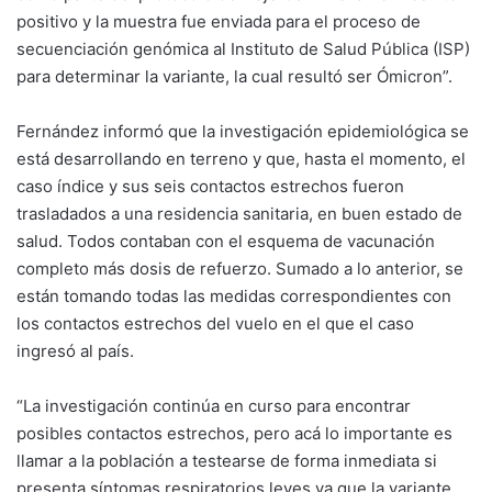
positivo y la muestra fue enviada para el proceso de
secuenciación genómica al Instituto de Salud Pública (ISP)
para determinar la variante, la cual resultó ser Ómicron”.
Fernández informó que la investigación epidemiológica se
está desarrollando en terreno y que, hasta el momento, el
caso índice y sus seis contactos estrechos fueron
trasladados a una residencia sanitaria, en buen estado de
salud. Todos contaban con el esquema de vacunación
completo más dosis de refuerzo. Sumado a lo anterior, se
están tomando todas las medidas correspondientes con
los contactos estrechos del vuelo en el que el caso
ingresó al país.
“La investigación continúa en curso para encontrar
posibles contactos estrechos, pero acá lo importante es
llamar a la población a testearse de forma inmediata si
presenta síntomas respiratorios leves ya que la variante