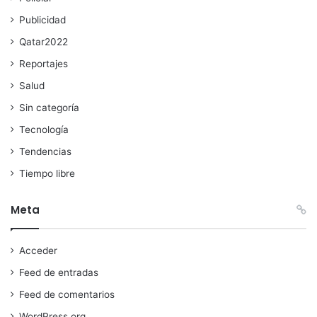
Publicidad
Qatar2022
Reportajes
Salud
Sin categoría
Tecnología
Tendencias
Tiempo libre
Meta
Acceder
Feed de entradas
Feed de comentarios
WordPress.org