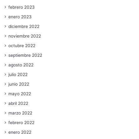
febrero 2023
enero 2023
diciembre 2022
noviembre 2022
octubre 2022
septiembre 2022
agosto 2022
julio 2022
junio 2022
mayo 2022
abril 2022
marzo 2022
febrero 2022
enero 2022