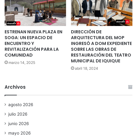
ESTRENAN NUEVA PLAZA EN
DIRECCIÓN DE
SOGA: UN ESPACIO DE
ARQUITECTURA DEL MOP
ENCUENTRO Y
INGRESÓ A DOM EXPEDIENTE
REVITALIZACIÓN PARA LA
SOBRE LAS OBRAS DE
COMUNIDAD
RESTAURACIÓN DEL TEATRO
MUNICIPAL DE IQUIQUE
marzo 14, 2025
abril 18, 2024
Archivos
agosto 2026
julio 2026
junio 2026
mayo 2026