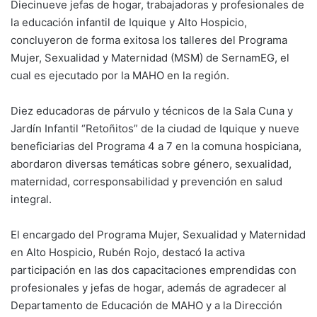
Diecinueve jefas de hogar, trabajadoras y profesionales de
la educación infantil de Iquique y Alto Hospicio,
concluyeron de forma exitosa los talleres del Programa
Mujer, Sexualidad y Maternidad (MSM) de SernamEG, el
cual es ejecutado por la MAHO en la región.
Diez educadoras de párvulo y técnicos de la Sala Cuna y
Jardín Infantil “Retoñitos” de la ciudad de Iquique y nueve
beneficiarias del Programa 4 a 7 en la comuna hospiciana,
abordaron diversas temáticas sobre género, sexualidad,
maternidad, corresponsabilidad y prevención en salud
integral.
El encargado del Programa Mujer, Sexualidad y Maternidad
en Alto Hospicio, Rubén Rojo, destacó la activa
participación en las dos capacitaciones emprendidas con
profesionales y jefas de hogar, además de agradecer al
Departamento de Educación de MAHO y a la Dirección