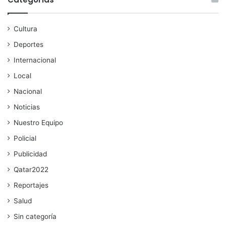
Cultura
Deportes
Internacional
Local
Nacional
Noticias
Nuestro Equipo
Policial
Publicidad
Qatar2022
Reportajes
Salud
Sin categoría