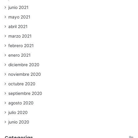
junio 2021
mayo 2021
abril 2021
marzo 2021
febrero 2021
enero 2021
diciembre 2020
noviembre 2020
octubre 2020
septiembre 2020
agosto 2020
julio 2020
junio 2020
Categorías