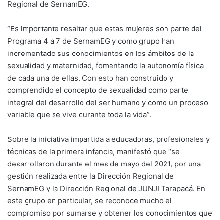
Regional de SernamEG.
“Es importante resaltar que estas mujeres son parte del
Programa 4 a 7 de SernamEG y como grupo han
incrementado sus conocimientos en los ámbitos de la
sexualidad y maternidad, fomentando la autonomía física
de cada una de ellas. Con esto han construido y
comprendido el concepto de sexualidad como parte
integral del desarrollo del ser humano y como un proceso
variable que se vive durante toda la vida”.
Sobre la iniciativa impartida a educadoras, profesionales y
técnicas de la primera infancia, manifestó que “se
desarrollaron durante el mes de mayo del 2021, por una
gestión realizada entre la Dirección Regional de
SernamEG y la Dirección Regional de JUNJI Tarapacá. En
este grupo en particular, se reconoce mucho el
compromiso por sumarse y obtener los conocimientos que