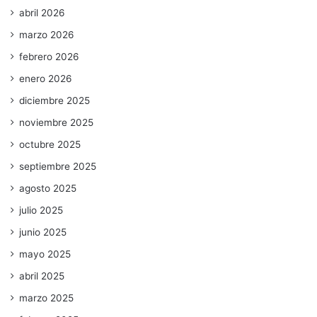
abril 2026
marzo 2026
febrero 2026
enero 2026
diciembre 2025
noviembre 2025
octubre 2025
septiembre 2025
agosto 2025
julio 2025
junio 2025
mayo 2025
abril 2025
marzo 2025