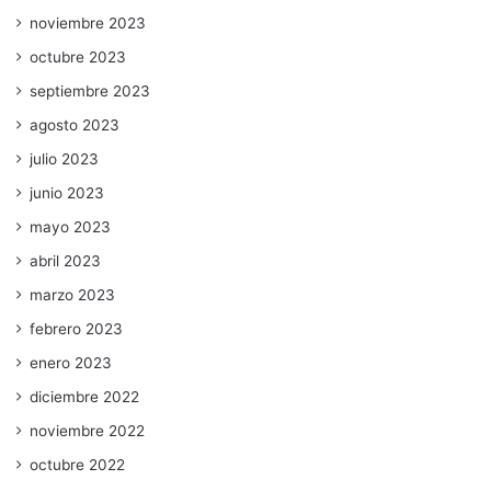
noviembre 2023
octubre 2023
septiembre 2023
agosto 2023
julio 2023
junio 2023
mayo 2023
abril 2023
marzo 2023
febrero 2023
enero 2023
diciembre 2022
noviembre 2022
octubre 2022