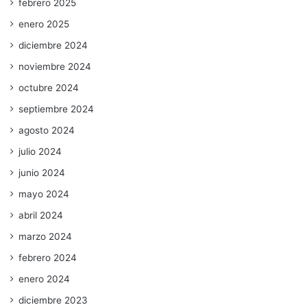
febrero 2025
enero 2025
diciembre 2024
noviembre 2024
octubre 2024
septiembre 2024
agosto 2024
julio 2024
junio 2024
mayo 2024
abril 2024
marzo 2024
febrero 2024
enero 2024
diciembre 2023