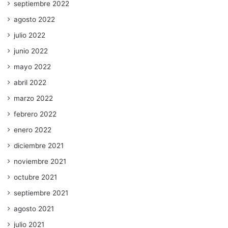
septiembre 2022
agosto 2022
julio 2022
junio 2022
mayo 2022
abril 2022
marzo 2022
febrero 2022
enero 2022
diciembre 2021
noviembre 2021
octubre 2021
septiembre 2021
agosto 2021
julio 2021