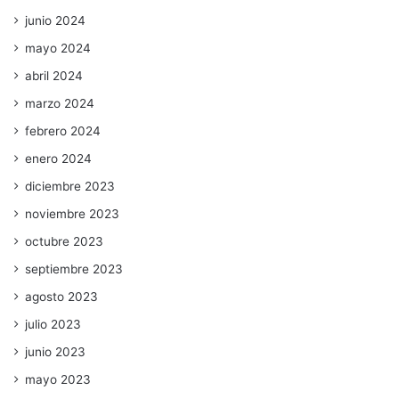
junio 2024
mayo 2024
abril 2024
marzo 2024
febrero 2024
enero 2024
diciembre 2023
noviembre 2023
octubre 2023
septiembre 2023
agosto 2023
julio 2023
junio 2023
mayo 2023