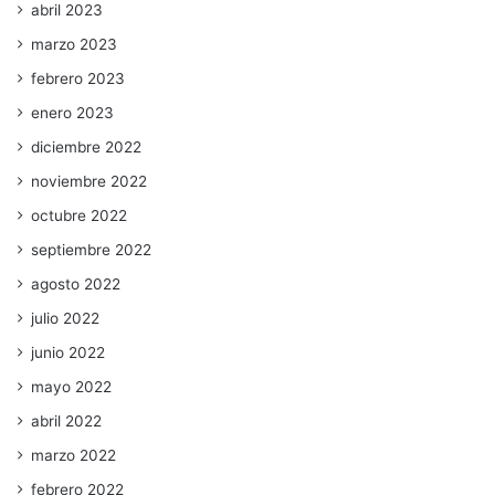
abril 2023
marzo 2023
febrero 2023
enero 2023
diciembre 2022
noviembre 2022
octubre 2022
septiembre 2022
agosto 2022
julio 2022
junio 2022
mayo 2022
abril 2022
marzo 2022
febrero 2022