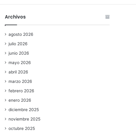
Archivos
agosto 2026
julio 2026
junio 2026
mayo 2026
abril 2026
marzo 2026
febrero 2026
enero 2026
diciembre 2025
noviembre 2025
octubre 2025