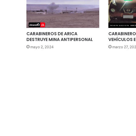
CARABINEROS DE ARICA
CARABINERO
DESTRUYE MINA ANTIPERSONAL
VEHÍCULOS 
mayo 2, 2024
marzo 27, 20