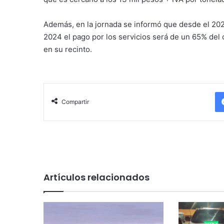
Además, en la jornada se informó que desde el 2023
2024 el pago por los servicios será de un 65% del 
en su recinto.
Compartir
Artículos relacionados