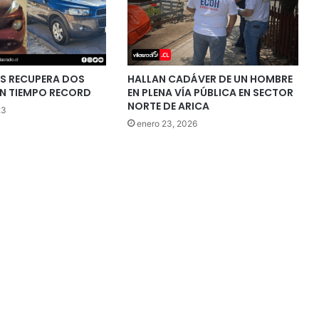
S RECUPERA DOS
HALLAN CADÁVER DE UN HOMBRE
EN TIEMPO RECORD
EN PLENA VÍA PÚBLICA EN SECTOR
NORTE DE ARICA
23
enero 23, 2026