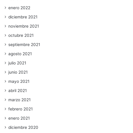
enero 2022
diciembre 2021
noviembre 2021
octubre 2021
septiembre 2021
agosto 2021
julio 2021
junio 2021
mayo 2021
abril 2021
marzo 2021
febrero 2021
enero 2021
diciembre 2020