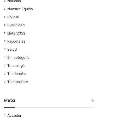
Noticias
Nuestro Equipo
Policial
Publicidad
Qatar2022
Reportajes
Salud
Sin categoría
Tecnología
Tendencias
Tiempo libre
Meta
Acceder