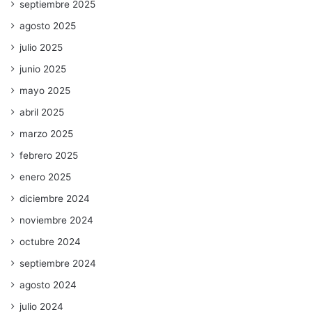
septiembre 2025
agosto 2025
julio 2025
junio 2025
mayo 2025
abril 2025
marzo 2025
febrero 2025
enero 2025
diciembre 2024
noviembre 2024
octubre 2024
septiembre 2024
agosto 2024
julio 2024