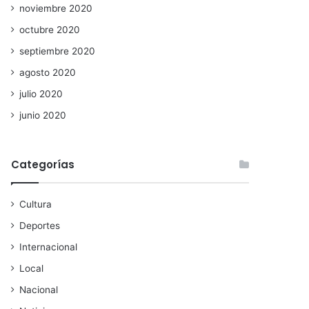
noviembre 2020
octubre 2020
septiembre 2020
agosto 2020
julio 2020
junio 2020
Categorías
Cultura
Deportes
Internacional
Local
Nacional