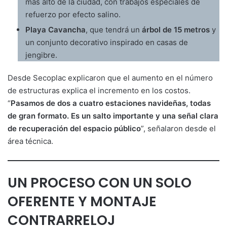
más alto de la ciudad, con trabajos especiales de
refuerzo por efecto salino.
Playa Cavancha
, que tendrá un
árbol de 15 metros
y
un conjunto decorativo inspirado en casas de
jengibre.
Desde Secoplac explicaron que el aumento en el número
de estructuras explica el incremento en los costos.
“
Pasamos de dos a cuatro estaciones navideñas, todas
de gran formato. Es un salto importante y una señal clara
de recuperación del espacio público
”, señalaron desde el
área técnica.
UN PROCESO CON UN SOLO
OFERENTE Y MONTAJE
CONTRARRELOJ