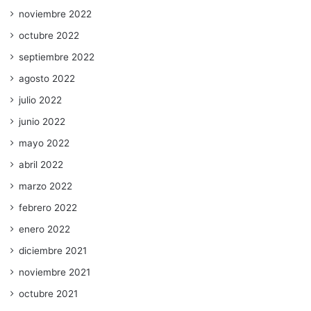
noviembre 2022
octubre 2022
septiembre 2022
agosto 2022
julio 2022
junio 2022
mayo 2022
abril 2022
marzo 2022
febrero 2022
enero 2022
diciembre 2021
noviembre 2021
octubre 2021