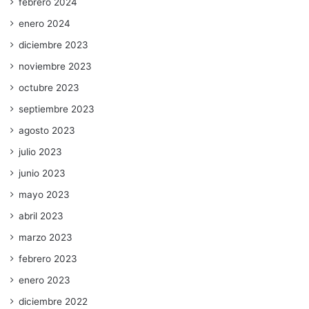
febrero 2024
enero 2024
diciembre 2023
noviembre 2023
octubre 2023
septiembre 2023
agosto 2023
julio 2023
junio 2023
mayo 2023
abril 2023
marzo 2023
febrero 2023
enero 2023
diciembre 2022