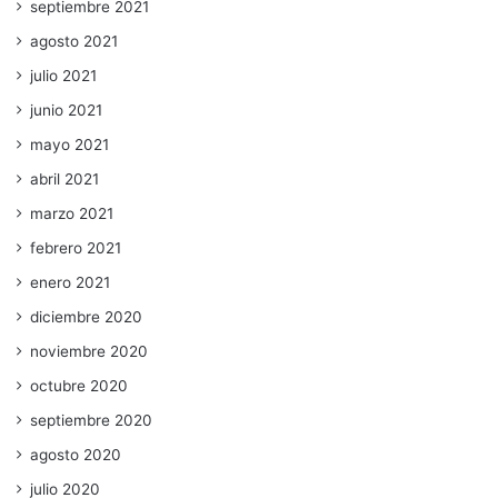
septiembre 2021
agosto 2021
julio 2021
junio 2021
mayo 2021
abril 2021
marzo 2021
febrero 2021
enero 2021
diciembre 2020
noviembre 2020
octubre 2020
septiembre 2020
agosto 2020
julio 2020