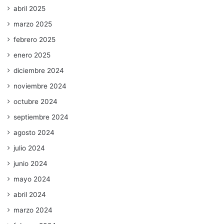
abril 2025
marzo 2025
febrero 2025
enero 2025
diciembre 2024
noviembre 2024
octubre 2024
septiembre 2024
agosto 2024
julio 2024
junio 2024
mayo 2024
abril 2024
marzo 2024