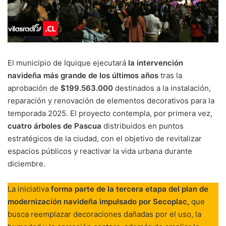
El municipio de Iquique ejecutará
la intervención
navideña más grande de los últimos años
tras la
aprobación de
$199.563.000
destinados a la instalación,
reparación y renovación de elementos decorativos para la
temporada 2025. El proyecto contempla, por primera vez,
cuatro árboles de Pascua
distribuidos en puntos
estratégicos de la ciudad, con el objetivo de revitalizar
espacios públicos y reactivar la vida urbana durante
diciembre.
La iniciativa
forma parte de la tercera etapa del plan de
modernización navideña impulsado por Secoplac,
que
busca reemplazar decoraciones dañadas por el uso, la