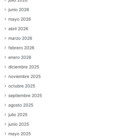
julio 2026
junio 2026
mayo 2026
abril 2026
marzo 2026
febrero 2026
enero 2026
diciembre 2025
noviembre 2025
octubre 2025
septiembre 2025
agosto 2025
julio 2025
junio 2025
mayo 2025