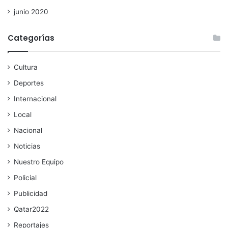
junio 2020
Categorías
Cultura
Deportes
Internacional
Local
Nacional
Noticias
Nuestro Equipo
Policial
Publicidad
Qatar2022
Reportajes