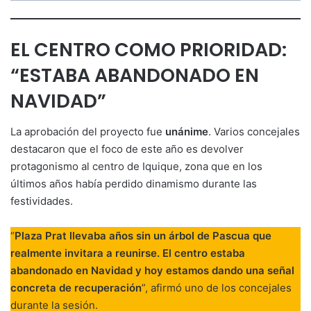
EL CENTRO COMO PRIORIDAD:
“ESTABA ABANDONADO EN
NAVIDAD”
La aprobación del proyecto fue
unánime
. Varios concejales
destacaron que el foco de este año es devolver
protagonismo al centro de Iquique, zona que en los
últimos años había perdido dinamismo durante las
festividades.
“
Plaza Prat llevaba años sin un árbol de Pascua que
realmente invitara a reunirse. El centro estaba
abandonado en Navidad y hoy estamos dando una señal
concreta de recuperación
”, afirmó uno de los concejales
durante la sesión.