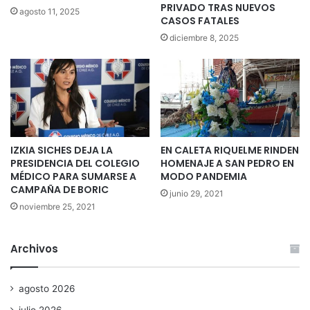
PRIVADO TRAS NUEVOS
agosto 11, 2025
CASOS FATALES
diciembre 8, 2025
IZKIA SICHES DEJA LA
EN CALETA RIQUELME RINDEN
PRESIDENCIA DEL COLEGIO
HOMENAJE A SAN PEDRO EN
MÉDICO PARA SUMARSE A
MODO PANDEMIA
CAMPAÑA DE BORIC
junio 29, 2021
noviembre 25, 2021
Archivos
agosto 2026