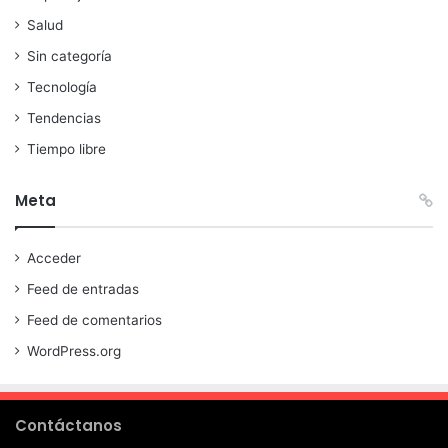
Salud
Sin categoría
Tecnología
Tendencias
Tiempo libre
Meta
Acceder
Feed de entradas
Feed de comentarios
WordPress.org
Contáctanos