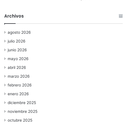
Archivos
agosto 2026
julio 2026
junio 2026
mayo 2026
abril 2026
marzo 2026
febrero 2026
enero 2026
diciembre 2025
noviembre 2025
octubre 2025