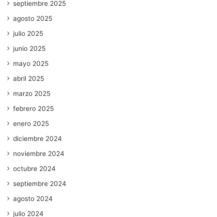
septiembre 2025
agosto 2025
julio 2025
junio 2025
mayo 2025
abril 2025
marzo 2025
febrero 2025
enero 2025
diciembre 2024
noviembre 2024
octubre 2024
septiembre 2024
agosto 2024
julio 2024