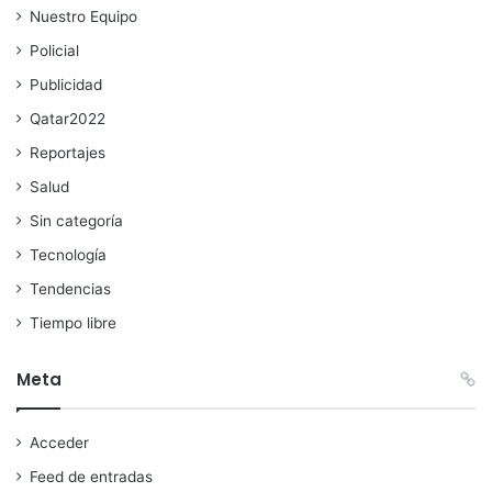
Nuestro Equipo
Policial
Publicidad
Qatar2022
Reportajes
Salud
Sin categoría
Tecnología
Tendencias
Tiempo libre
Meta
Acceder
Feed de entradas