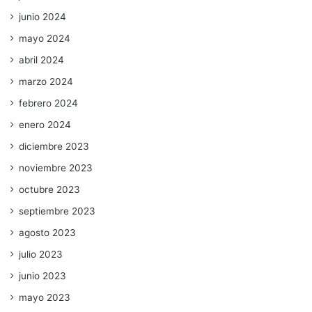
junio 2024
mayo 2024
abril 2024
marzo 2024
febrero 2024
enero 2024
diciembre 2023
noviembre 2023
octubre 2023
septiembre 2023
agosto 2023
julio 2023
junio 2023
mayo 2023