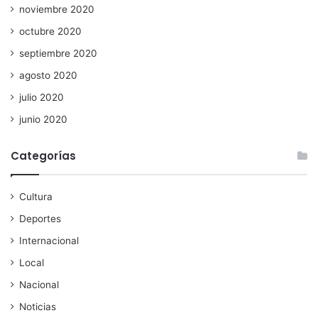
noviembre 2020
octubre 2020
septiembre 2020
agosto 2020
julio 2020
junio 2020
Categorías
Cultura
Deportes
Internacional
Local
Nacional
Noticias