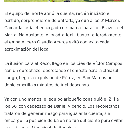
El equipo del norte abrió la cuenta, recién iniciado el
partido, sorprendieron de entrada, ya que a los 2’ Marcos
Camarda sería el encargado de marcar para Los Bravos del
Morro. No obstante, el cuadro textil buscó reiteradamente
el empate, pero Claudio Abarca evitó con éxito cada
aproximación del local.
La ilusión para el Reco, llegó en los pies de Víctor Campos
con un derechazo, decretando el empate para la albiazul.
Luego, llegó la expulsión de Pérez, en San Marcos por
doble amarilla a minutos de ir al descanso.
Ya con uno menos, el equipo ariqueño consiguió el 2-1 a
los 56’ con cabezazo de Daniel Vicencio. Los recoletanos
trataron de generar riesgo para igualar la cuenta, sin
embargo, la posición de balón no fue suficiente para evitar
la caída en el Municipal de Recoleta.