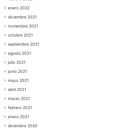
enero 2022
diciembre 2021
noviembre 2021
octubre 2021
septiembre 2021
agosto 2021
julio 2021
junio 2021
mayo 2021
abril 2021
marzo 2021
febrero 2021
enero 2021
diciembre 2020