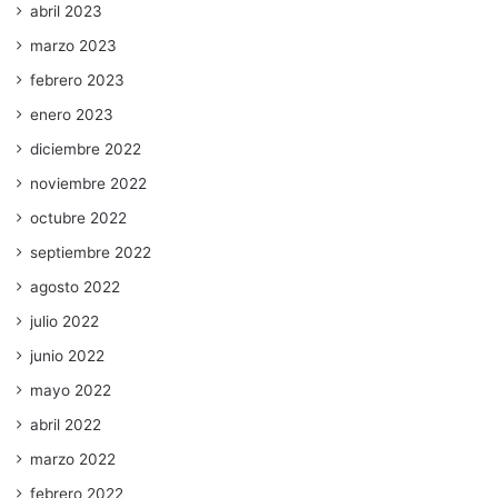
abril 2023
marzo 2023
febrero 2023
enero 2023
diciembre 2022
noviembre 2022
octubre 2022
septiembre 2022
agosto 2022
julio 2022
junio 2022
mayo 2022
abril 2022
marzo 2022
febrero 2022