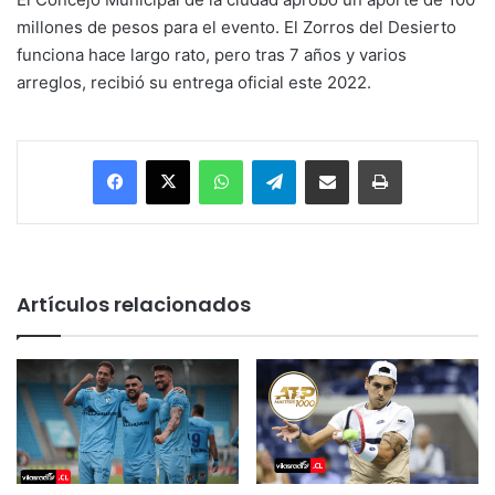
millones de pesos para el evento. El Zorros del Desierto
funciona hace largo rato, pero tras 7 años y varios
arreglos, recibió su entrega oficial este 2022.
Facebook
X
WhatsApp
Telegram
Enviar vía email
Imprimir
Artículos relacionados