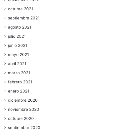
octubre 2021
septiembre 2021
agosto 2021
julio 2021
junio 2021
mayo 2021
abril 2021
marzo 2021
febrero 2021
enero 2021
diciembre 2020
noviembre 2020
octubre 2020
septiembre 2020