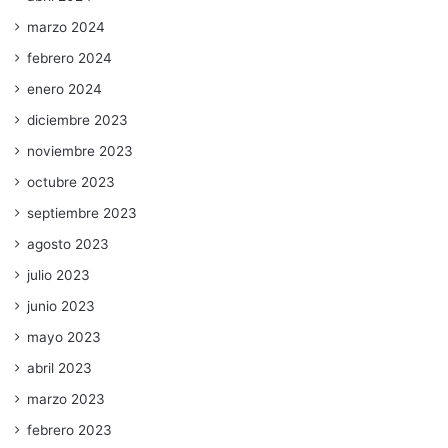
marzo 2024
febrero 2024
enero 2024
diciembre 2023
noviembre 2023
octubre 2023
septiembre 2023
agosto 2023
julio 2023
junio 2023
mayo 2023
abril 2023
marzo 2023
febrero 2023