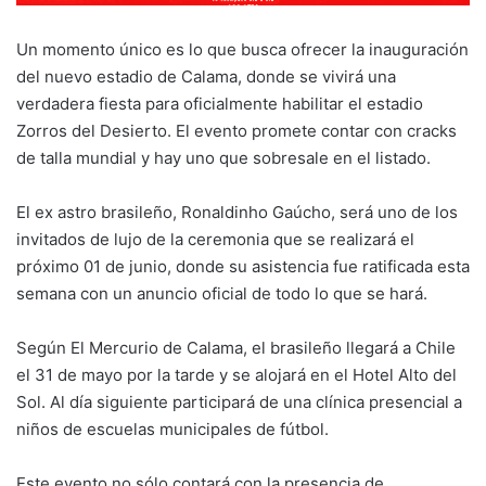
Un momento único es lo que busca ofrecer la inauguración
del nuevo estadio de Calama, donde se vivirá una
verdadera fiesta para oficialmente habilitar el estadio
Zorros del Desierto. El evento promete contar con cracks
de talla mundial y hay uno que sobresale en el listado.
El ex astro brasileño, Ronaldinho Gaúcho, será uno de los
invitados de lujo de la ceremonia que se realizará el
próximo 01 de junio, donde su asistencia fue ratificada esta
semana con un anuncio oficial de todo lo que se hará.
Según El Mercurio de Calama, el brasileño llegará a Chile
el 31 de mayo por la tarde y se alojará en el Hotel Alto del
Sol. Al día siguiente participará de una clínica presencial a
niños de escuelas municipales de fútbol.
Este evento no sólo contará con la presencia de