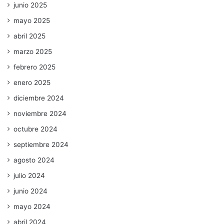
junio 2025
mayo 2025
abril 2025
marzo 2025
febrero 2025
enero 2025
diciembre 2024
noviembre 2024
octubre 2024
septiembre 2024
agosto 2024
julio 2024
junio 2024
mayo 2024
abril 2024