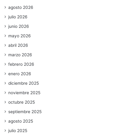
agosto 2026
julio 2026
junio 2026
mayo 2026
abril 2026
marzo 2026
febrero 2026
enero 2026
diciembre 2025
noviembre 2025
octubre 2025
septiembre 2025
agosto 2025
julio 2025