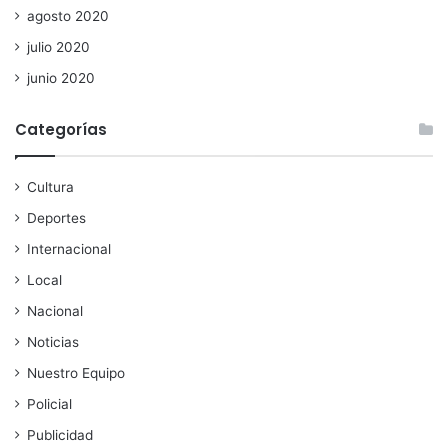
agosto 2020
julio 2020
junio 2020
Categorías
Cultura
Deportes
Internacional
Local
Nacional
Noticias
Nuestro Equipo
Policial
Publicidad