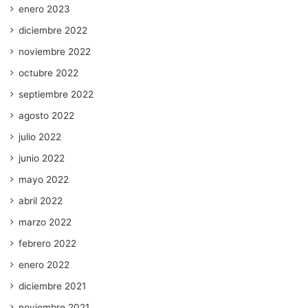
enero 2023
diciembre 2022
noviembre 2022
octubre 2022
septiembre 2022
agosto 2022
julio 2022
junio 2022
mayo 2022
abril 2022
marzo 2022
febrero 2022
enero 2022
diciembre 2021
noviembre 2021