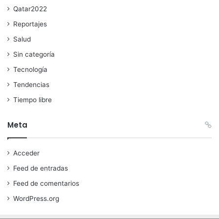
Qatar2022
Reportajes
Salud
Sin categoría
Tecnología
Tendencias
Tiempo libre
Meta
Acceder
Feed de entradas
Feed de comentarios
WordPress.org