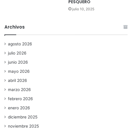
PESQUERO
julio 10, 2025
Archivos
agosto 2026
julio 2026
junio 2026
mayo 2026
abril 2026
marzo 2026
febrero 2026
enero 2026
diciembre 2025
noviembre 2025