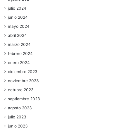
julio 2024
junio 2024
mayo 2024
abril 2024
marzo 2024
febrero 2024
enero 2024
diciembre 2023
noviembre 2023
octubre 2023
septiembre 2023
agosto 2023
julio 2023
junio 2023