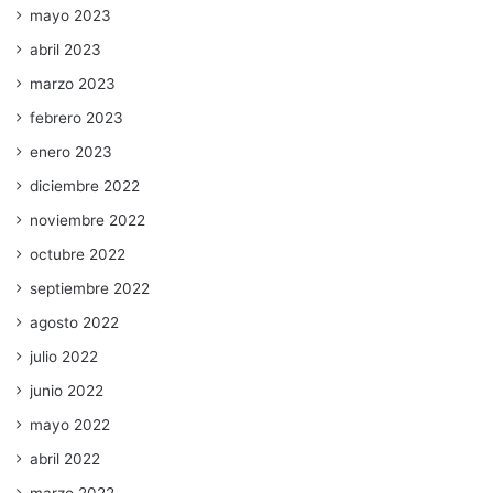
mayo 2023
abril 2023
marzo 2023
febrero 2023
enero 2023
diciembre 2022
noviembre 2022
octubre 2022
septiembre 2022
agosto 2022
julio 2022
junio 2022
mayo 2022
abril 2022