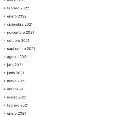
marzo 2022
febrero 2022
enero 2022
diciembre 2021
noviembre 2021
octubre 2021
septiembre 2021
agosto 2021
julio 2021
junio 2021
mayo 2021
abril 2021
marzo 2021
febrero 2021
enero 2021