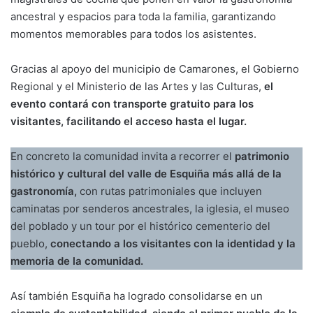
ancestral y espacios para toda la familia, garantizando
momentos memorables para todos los asistentes.
Gracias al apoyo del municipio de Camarones, el Gobierno
Regional y el Ministerio de las Artes y las Culturas,
el
evento contará con transporte gratuito para los
visitantes, facilitando el acceso hasta el lugar.
En concreto la comunidad invita a recorrer el
patrimonio
histórico y cultural del valle de Esquiña más allá de la
gastronomía,
con rutas patrimoniales que incluyen
caminatas por senderos ancestrales, la iglesia, el museo
del poblado y un tour por el histórico cementerio del
pueblo,
conectando a los visitantes con la identidad y la
memoria de la comunidad.
Así también Esquiña ha logrado consolidarse en un