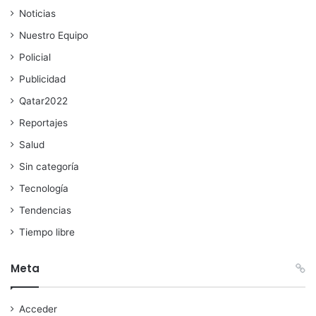
Noticias
Nuestro Equipo
Policial
Publicidad
Qatar2022
Reportajes
Salud
Sin categoría
Tecnología
Tendencias
Tiempo libre
Meta
Acceder