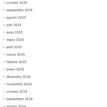
octubre 2025
septiembre 2025
agosto 2025
julio 2025
junio 2025
mayo 2025
abril 2025
marzo 2025
febrero 2025
enero 2025
diciembre 2024
noviembre 2024
octubre 2024
septiembre 2024
agosto 2024