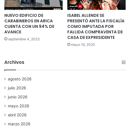
NUEVO EDIFICIO DE
ISABEL ALLENDE SE
CARABINEROS EN ARICA
PRESENTÓ ANTE LA FISCALÍA
CUENTA CON UN 94% DE
COMO IMPUTADA POR
AVANCE
FALLIDA COMPRAVENTA DE
CASA DE EXPRESIDENTE
septiembre 4, 2023
mayo 16, 2025
Archivos
agosto 2026
julio 2026
junio 2026
mayo 2026
abril 2026
marzo 2026