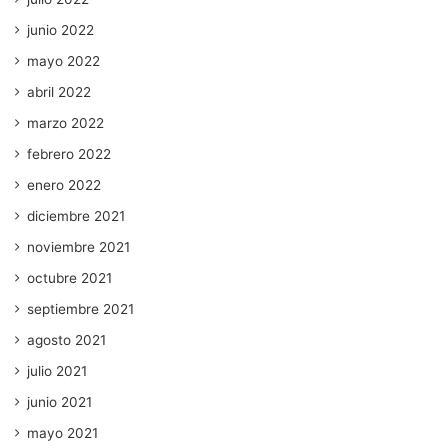
junio 2022
mayo 2022
abril 2022
marzo 2022
febrero 2022
enero 2022
diciembre 2021
noviembre 2021
octubre 2021
septiembre 2021
agosto 2021
julio 2021
junio 2021
mayo 2021