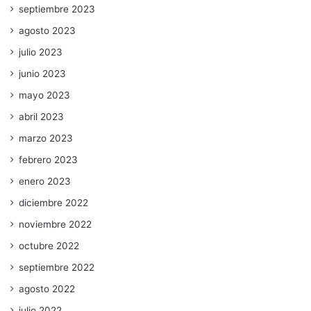
septiembre 2023
agosto 2023
julio 2023
junio 2023
mayo 2023
abril 2023
marzo 2023
febrero 2023
enero 2023
diciembre 2022
noviembre 2022
octubre 2022
septiembre 2022
agosto 2022
julio 2022