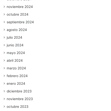
noviembre 2024
octubre 2024
septiembre 2024
agosto 2024
julio 2024
junio 2024
mayo 2024
abril 2024
marzo 2024
febrero 2024
enero 2024
diciembre 2023
noviembre 2023
octubre 2023