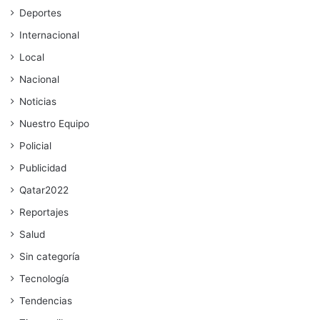
Deportes
Internacional
Local
Nacional
Noticias
Nuestro Equipo
Policial
Publicidad
Qatar2022
Reportajes
Salud
Sin categoría
Tecnología
Tendencias