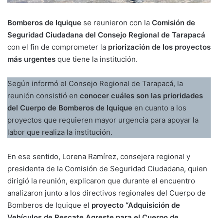
Bomberos de Iquique
se reunieron con la
Comisión de
Seguridad Ciudadana del Consejo Regional de Tarapacá
con el fin de comprometer la
priorización de los proyectos
más urgentes
que tiene la institución.
Según informó el Consejo Regional de Tarapacá, la
reunión consistió en
conocer cuáles son las prioridades
del Cuerpo de Bomberos de Iquique
en cuanto a los
proyectos que requieren mayor urgencia para apoyar la
labor que realiza la institución.
En ese sentido, Lorena Ramírez, consejera regional y
presidenta de la Comisión de Seguridad Ciudadana, quien
dirigió la reunión, explicaron que durante el encuentro
analizaron junto a los directivos regionales del Cuerpo de
Bomberos de Iquique el
proyecto “Adquisición de
Vehículos de Rescate Agreste para el Cuerpo de