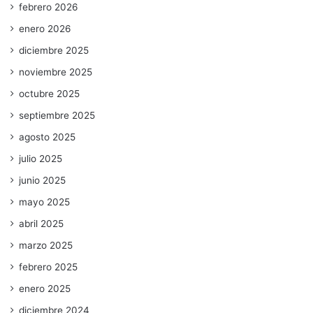
febrero 2026
enero 2026
diciembre 2025
noviembre 2025
octubre 2025
septiembre 2025
agosto 2025
julio 2025
junio 2025
mayo 2025
abril 2025
marzo 2025
febrero 2025
enero 2025
diciembre 2024