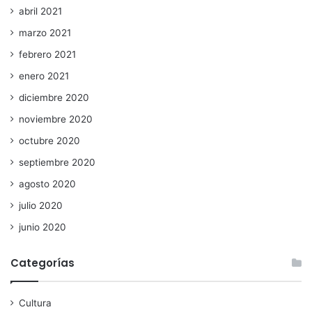
abril 2021
marzo 2021
febrero 2021
enero 2021
diciembre 2020
noviembre 2020
octubre 2020
septiembre 2020
agosto 2020
julio 2020
junio 2020
Categorías
Cultura