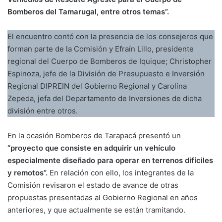
Bomberos del Tamarugal, entre otros temas”.
El encuentro contó con la presencia de los consejeros que
forman parte de la Comisión y Efraín Lillo, presidente
regional del Cuerpo de Bomberos de Iquique; Christopher
Espinoza, jefe de la División de Presupuesto e Inversión
Regional DIPREIN del Gobierno Regional y Carolina
Zepeda, jefa del Departamento de Inversiones de dicha
división entre otros.
En la ocasión Bomberos de Tarapacá presentó un
“proyecto que consiste en adquirir un vehículo
especialmente diseñado para operar en terrenos difíciles
y remotos”.
En relación con ello, los integrantes de la
Comisión revisaron el estado de avance de otras
propuestas presentadas al Gobierno Regional en años
anteriores, y que actualmente se están tramitando.