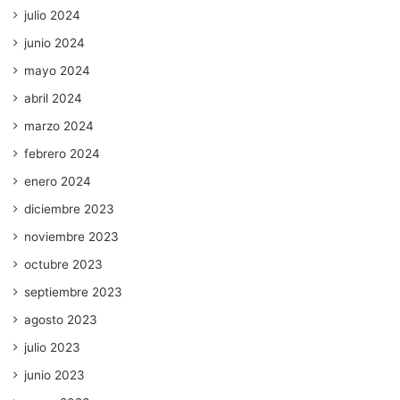
julio 2024
junio 2024
mayo 2024
abril 2024
marzo 2024
febrero 2024
enero 2024
diciembre 2023
noviembre 2023
octubre 2023
septiembre 2023
agosto 2023
julio 2023
junio 2023