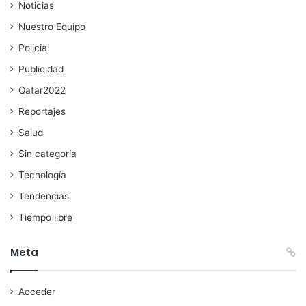
Noticias
Nuestro Equipo
Policial
Publicidad
Qatar2022
Reportajes
Salud
Sin categoría
Tecnología
Tendencias
Tiempo libre
Meta
Acceder