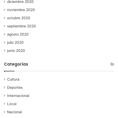
diciembre 2020
noviembre 2020
octubre 2020
septiembre 2020
agosto 2020
julio 2020
junio 2020
Categorías
Cultura
Deportes
Internacional
Local
Nacional