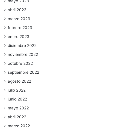
mayo 2023
abril 2023
marzo 2023
febrero 2023
enero 2023
diciembre 2022
noviembre 2022
octubre 2022
septiembre 2022
agosto 2022
julio 2022
junio 2022
mayo 2022
abril 2022
marzo 2022