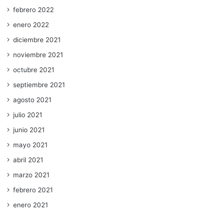
febrero 2022
enero 2022
diciembre 2021
noviembre 2021
octubre 2021
septiembre 2021
agosto 2021
julio 2021
junio 2021
mayo 2021
abril 2021
marzo 2021
febrero 2021
enero 2021