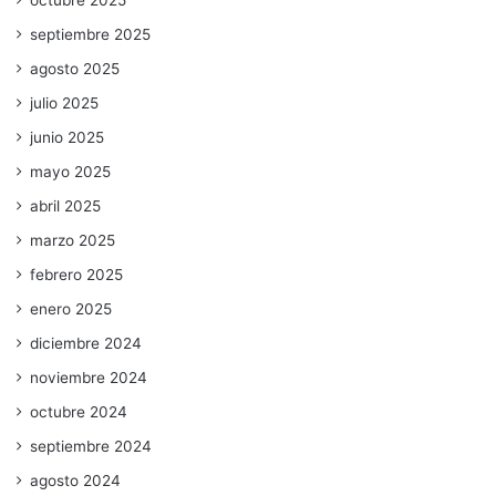
octubre 2025
septiembre 2025
agosto 2025
julio 2025
junio 2025
mayo 2025
abril 2025
marzo 2025
febrero 2025
enero 2025
diciembre 2024
noviembre 2024
octubre 2024
septiembre 2024
agosto 2024