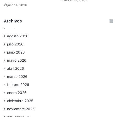
febrero 3, 2025
julio 14, 2026
Archivos
agosto 2026
julio 2026
junio 2026
mayo 2026
abril 2026
marzo 2026
febrero 2026
enero 2026
diciembre 2025
noviembre 2025