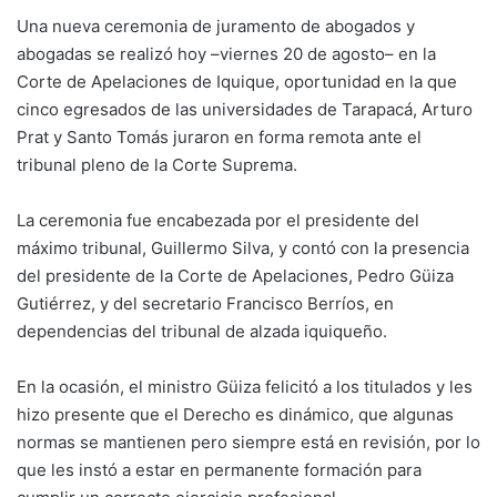
Una nueva ceremonia de juramento de abogados y
abogadas se realizó hoy –viernes 20 de agosto– en la
Corte de Apelaciones de Iquique, oportunidad en la que
cinco egresados de las universidades de Tarapacá, Arturo
Prat y Santo Tomás juraron en forma remota ante el
tribunal pleno de la Corte Suprema.
La ceremonia fue encabezada por el presidente del
máximo tribunal, Guillermo Silva, y contó con la presencia
del presidente de la Corte de Apelaciones, Pedro Güiza
Gutiérrez, y del secretario Francisco Berríos, en
dependencias del tribunal de alzada iquiqueño.
En la ocasión, el ministro Güiza felicitó a los titulados y les
hizo presente que el Derecho es dinámico, que algunas
normas se mantienen pero siempre está en revisión, por lo
que les instó a estar en permanente formación para