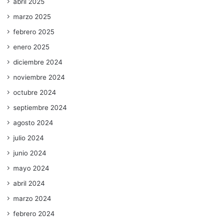
abril 2025
marzo 2025
febrero 2025
enero 2025
diciembre 2024
noviembre 2024
octubre 2024
septiembre 2024
agosto 2024
julio 2024
junio 2024
mayo 2024
abril 2024
marzo 2024
febrero 2024