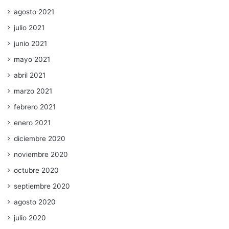
agosto 2021
julio 2021
junio 2021
mayo 2021
abril 2021
marzo 2021
febrero 2021
enero 2021
diciembre 2020
noviembre 2020
octubre 2020
septiembre 2020
agosto 2020
julio 2020