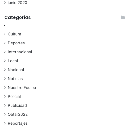
junio 2020
Categorías
Cultura
Deportes
Internacional
Local
Nacional
Noticias
Nuestro Equipo
Policial
Publicidad
Qatar2022
Reportajes