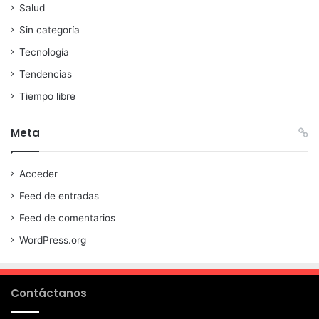
Salud
Sin categoría
Tecnología
Tendencias
Tiempo libre
Meta
Acceder
Feed de entradas
Feed de comentarios
WordPress.org
Contáctanos