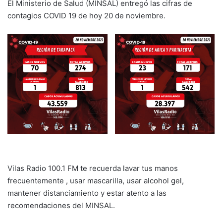
El Ministerio de Salud (MINSAL) entregó las cifras de
contagios COVID 19 de hoy 20 de noviembre.
Vilas Radio 100.1 FM te recuerda lavar tus manos
frecuentemente , usar mascarilla, usar alcohol gel,
mantener distanciamiento y estar atento a las
recomendaciones del MINSAL.