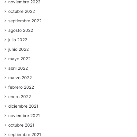
noviembre 2022
octubre 2022
septiembre 2022
agosto 2022
julio 2022
junio 2022
mayo 2022
abril 2022
marzo 2022
febrero 2022
enero 2022
diciembre 2021
noviembre 2021
octubre 2021
septiembre 2021