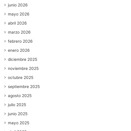
junio 2026
mayo 2026
abril 2026
marzo 2026
febrero 2026
enero 2026
diciembre 2025
noviembre 2025
octubre 2025
septiembre 2025
agosto 2025
julio 2025
junio 2025
mayo 2025