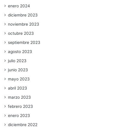
enero 2024
diciembre 2023
noviembre 2023
octubre 2023
septiembre 2023
agosto 2023
julio 2023
junio 2023
mayo 2023
abril 2023
marzo 2023
febrero 2023
enero 2023
diciembre 2022