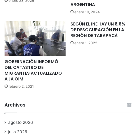
enero 28, 2026
ARGENTINA
enero 19, 2024
SEGÚN EL INE HAY UN 8,6%
DE DESOCUPACIÓN EN LA
REGIÓN DE TARAPACÁ
enero 1, 2022
GOBERNACIÓN INFORMÓ
DEL CATASTRO DE
MIGRANTES ACTUALIZADO
A LA OIM
febrero 2, 2021
Archivos
agosto 2026
julio 2026