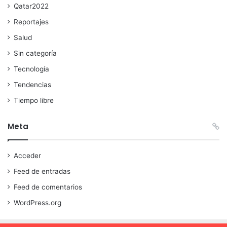
Qatar2022
Reportajes
Salud
Sin categoría
Tecnología
Tendencias
Tiempo libre
Meta
Acceder
Feed de entradas
Feed de comentarios
WordPress.org