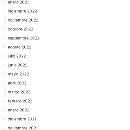
enero 2023
diciembre 2022
noviembre 2022
octubre 2022
septiembre 2022
agosto 2022
julio 2022
junio 2022
mayo 2022
abril 2022
marzo 2022
febrero 2022
enero 2022
diciembre 2021
noviembre 2021