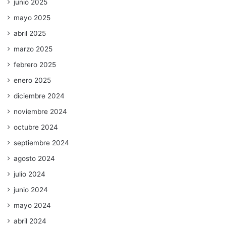
junio 2025
mayo 2025
abril 2025
marzo 2025
febrero 2025
enero 2025
diciembre 2024
noviembre 2024
octubre 2024
septiembre 2024
agosto 2024
julio 2024
junio 2024
mayo 2024
abril 2024