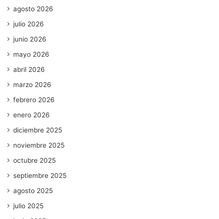
agosto 2026
julio 2026
junio 2026
mayo 2026
abril 2026
marzo 2026
febrero 2026
enero 2026
diciembre 2025
noviembre 2025
octubre 2025
septiembre 2025
agosto 2025
julio 2025