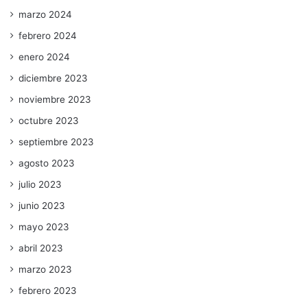
marzo 2024
febrero 2024
enero 2024
diciembre 2023
noviembre 2023
octubre 2023
septiembre 2023
agosto 2023
julio 2023
junio 2023
mayo 2023
abril 2023
marzo 2023
febrero 2023