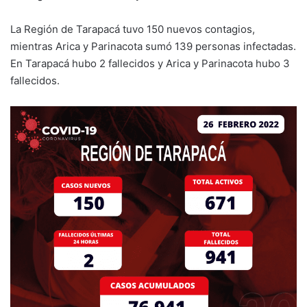
La Región de Tarapacá tuvo 150 nuevos contagios,
mientras Arica y Parinacota sumó 139 personas infectadas.
En Tarapacá hubo 2 fallecidos y Arica y Parinacota hubo 3
fallecidos.