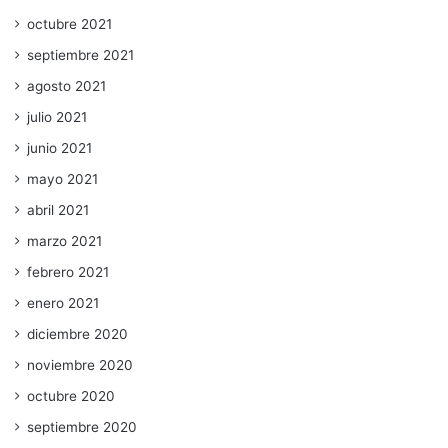
octubre 2021
septiembre 2021
agosto 2021
julio 2021
junio 2021
mayo 2021
abril 2021
marzo 2021
febrero 2021
enero 2021
diciembre 2020
noviembre 2020
octubre 2020
septiembre 2020