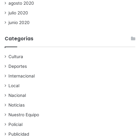
agosto 2020
julio 2020
junio 2020
Categorías
Cultura
Deportes
Internacional
Local
Nacional
Noticias
Nuestro Equipo
Policial
Publicidad