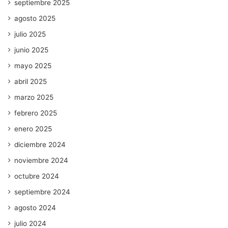
septiembre 2025
agosto 2025
julio 2025
junio 2025
mayo 2025
abril 2025
marzo 2025
febrero 2025
enero 2025
diciembre 2024
noviembre 2024
octubre 2024
septiembre 2024
agosto 2024
julio 2024