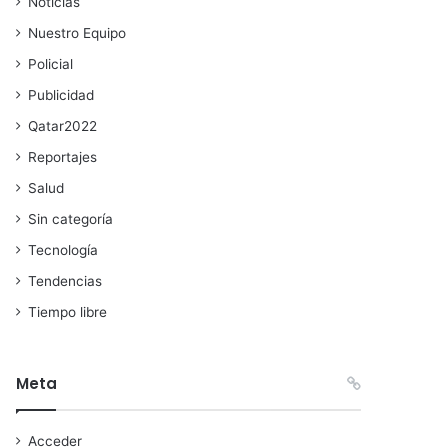
Noticias
Nuestro Equipo
Policial
Publicidad
Qatar2022
Reportajes
Salud
Sin categoría
Tecnología
Tendencias
Tiempo libre
Meta
Acceder