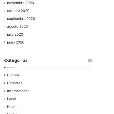
noviembre 2020
octubre 2020
septiembre 2020
agosto 2020
julio 2020
junio 2020
Categorías
Cultura
Deportes
Internacional
Local
Nacional