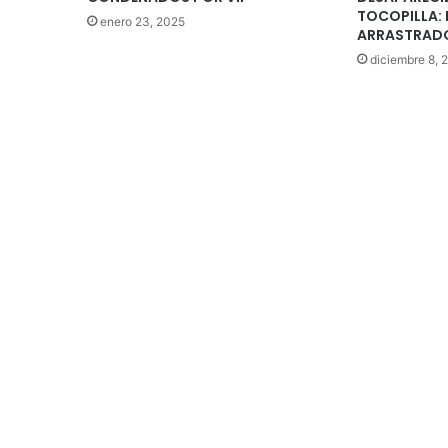
TOCOPILLA: 
enero 23, 2025
ARRASTRADO
diciembre 8, 