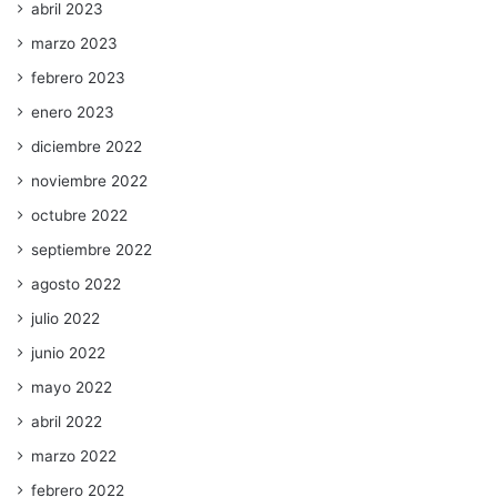
abril 2023
marzo 2023
febrero 2023
enero 2023
diciembre 2022
noviembre 2022
octubre 2022
septiembre 2022
agosto 2022
julio 2022
junio 2022
mayo 2022
abril 2022
marzo 2022
febrero 2022