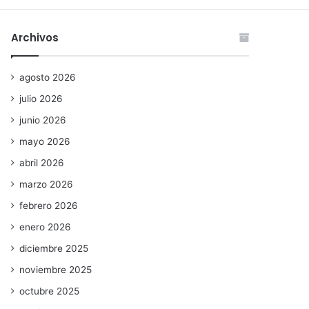
Archivos
agosto 2026
julio 2026
junio 2026
mayo 2026
abril 2026
marzo 2026
febrero 2026
enero 2026
diciembre 2025
noviembre 2025
octubre 2025