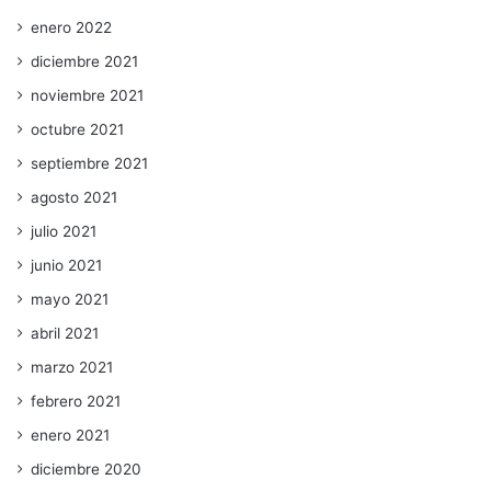
enero 2022
diciembre 2021
noviembre 2021
octubre 2021
septiembre 2021
agosto 2021
julio 2021
junio 2021
mayo 2021
abril 2021
marzo 2021
febrero 2021
enero 2021
diciembre 2020