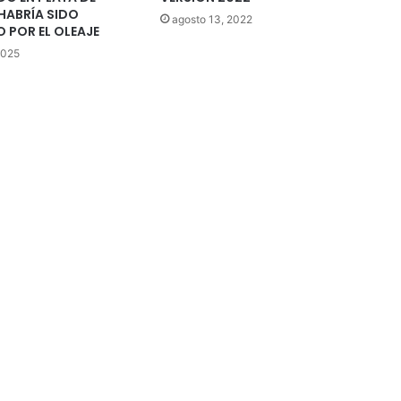
HABRÍA SIDO
agosto 13, 2022
 POR EL OLEAJE
2025