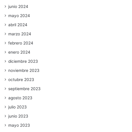
junio 2024
mayo 2024
abril 2024
marzo 2024
febrero 2024
enero 2024
diciembre 2023
noviembre 2023
octubre 2023
septiembre 2023
agosto 2023
julio 2023
junio 2023
mayo 2023