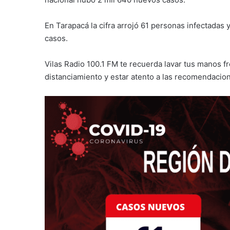
En Tarapacá la cifra arrojó 61 personas infectadas 
casos.
Vilas Radio 100.1 FM te recuerda lavar tus manos f
distanciamiento y estar atento a las recomendacio