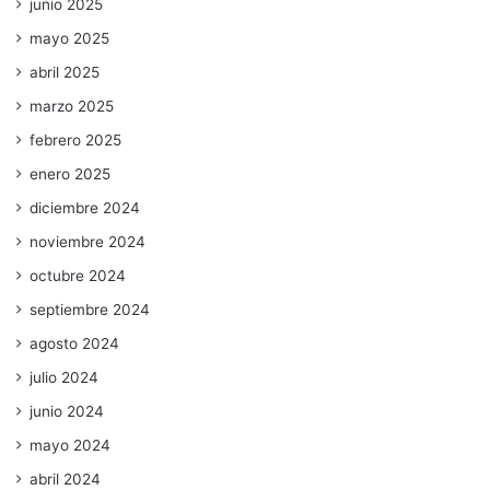
junio 2025
mayo 2025
abril 2025
marzo 2025
febrero 2025
enero 2025
diciembre 2024
noviembre 2024
octubre 2024
septiembre 2024
agosto 2024
julio 2024
junio 2024
mayo 2024
abril 2024