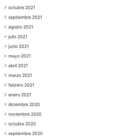
octubre 2021
septiembre 2021
agosto 2021
julio 2021
junio 2021
mayo 2021
abril 2021
marzo 2021
febrero 2021
enero 2021
diciembre 2020
noviembre 2020
octubre 2020
septiembre 2020