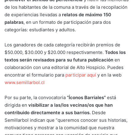
de los habitantes de la comuna a través de la recopilación
de experiencias llevadas a
relatos de máximo 150
palabras
, en un formato de participación para dos
categorías: estudiantes y adultos.
Los ganadores de cada categoría recibirán premios de
$50.000, $30.000 y $20.000 respectivamente.
Todos los
textos serán revisados para su futura publicación
en
colaboración con una editorial de Alto Hospicio. Puedes
encontrar el formulario para
participar aquí
y en la web
www.semillarbol.cl
Por su parte, la convocatoria
“Íconos Barriales”
está
dirigida en
visibilizar a las/los vecinas/os que han
contribuido directamente a sus barrios.
Desde
Semillarbol indican que “queremos conocer sus historias,
motivaciones y mostrar a la comunidad que nuestra