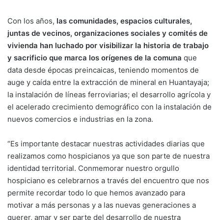
Con los años,
las comunidades, espacios culturales,
juntas de vecinos, organizaciones sociales y comités de
vivienda han luchado por visibilizar la historia de trabajo
y sacrificio que marca los orígenes de la comuna
que
data desde épocas preincaicas, teniendo momentos de
auge y caída entre la extracción de mineral en Huantayaja;
la instalación de líneas ferroviarias; el desarrollo agrícola y
el acelerado crecimiento demográfico con la instalación de
nuevos comercios e industrias en la zona.
“Es importante destacar nuestras actividades diarias que
realizamos como hospicianos ya que son parte de nuestra
identidad territorial. Conmemorar nuestro orgullo
hospiciano es celebrarnos a través del encuentro que nos
permite recordar todo lo que hemos avanzado para
motivar a más personas y a las nuevas generaciones a
querer, amar y ser parte del desarrollo de nuestra