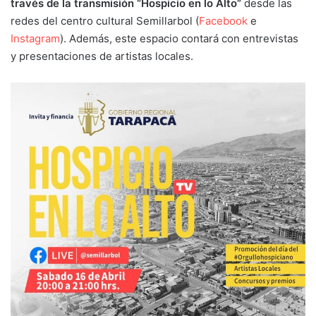
través de la transmisión “Hospicio en lo Alto”
desde las
redes del centro cultural Semillarbol (
Facebook
e
Instagram
). Además, este espacio contará con entrevistas
y presentaciones de artistas locales.