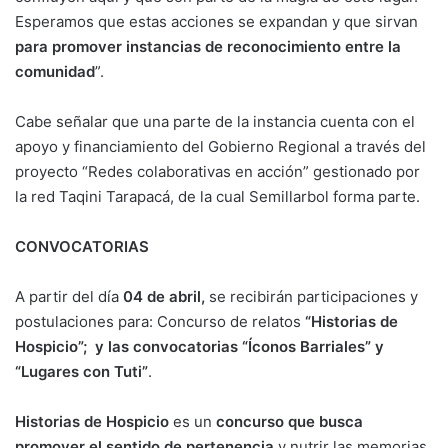
Esperamos que estas acciones se expandan y que sirvan
para promover instancias de reconocimiento entre la
comunidad
”.
Cabe señalar que una parte de la instancia cuenta con el
apoyo y financiamiento del Gobierno Regional a través del
proyecto “Redes colaborativas en acción” gestionado por
la red Taqini Tarapacá, de la cual Semillarbol forma parte.
CONVOCATORIAS
A partir del día
04 de abril,
se recibirán participaciones y
postulaciones para: Concurso de relatos
“Historias de
Hospicio”; y las convocatorias “Íconos Barriales” y
“Lugares con Tuti”
.
Historias de Hospicio
es un
concurso que busca
promover el sentido de pertenencia
y nutrir las memorias