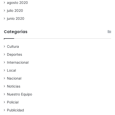
agosto 2020
julio 2020
junio 2020
Categorías
Cultura
Deportes
Internacional
Local
Nacional
Noticias
Nuestro Equipo
Policial
Publicidad