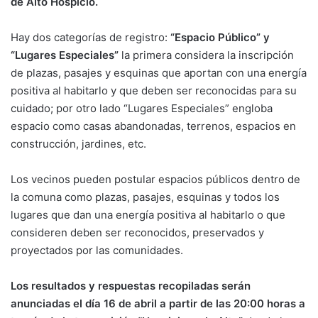
de Alto Hospicio.
Hay dos categorías de registro:
“Espacio Público” y
“Lugares Especiales”
la primera considera la inscripción
de plazas, pasajes y esquinas que aportan con una energía
positiva al habitarlo y que deben ser reconocidas para su
cuidado; por otro lado “Lugares Especiales” engloba
espacio como casas abandonadas, terrenos, espacios en
construcción, jardines, etc.
Los vecinos pueden postular espacios públicos dentro de
la comuna como plazas, pasajes, esquinas y todos los
lugares que dan una energía positiva al habitarlo o que
consideren deben ser reconocidos, preservados y
proyectados por las comunidades.
Los resultados y respuestas recopiladas serán
anunciadas el día 16 de abril a partir de las 20:00 horas a