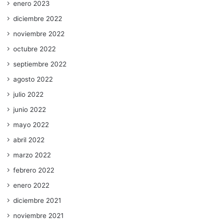
enero 2023
diciembre 2022
noviembre 2022
octubre 2022
septiembre 2022
agosto 2022
julio 2022
junio 2022
mayo 2022
abril 2022
marzo 2022
febrero 2022
enero 2022
diciembre 2021
noviembre 2021