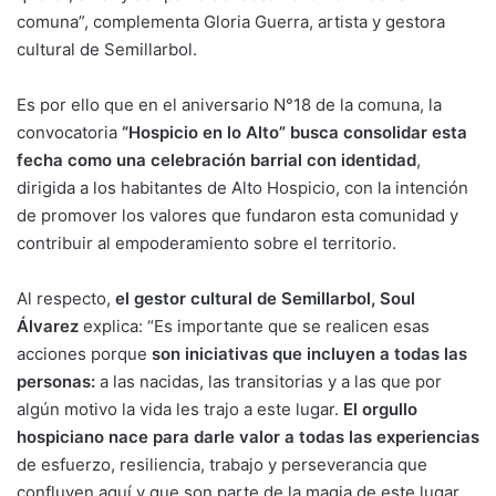
comuna”, complementa Gloria Guerra, artista y gestora
cultural de Semillarbol.
Es por ello que en el aniversario N°18 de la comuna, la
convocatoria
“Hospicio en lo Alto” busca consolidar esta
fecha como una celebración barrial con identidad
,
dirigida a los habitantes de Alto Hospicio, con la intención
de promover los valores que fundaron esta comunidad y
contribuir al empoderamiento sobre el territorio.
Al respecto,
el gestor cultural de Semillarbol, Soul
Álvarez
explica: “Es importante que se realicen esas
acciones porque
son iniciativas que incluyen a todas las
personas:
a las nacidas, las transitorias y a las que por
algún motivo la vida les trajo a este lugar.
El orgullo
hospiciano nace para darle valor a todas las experiencias
de esfuerzo, resiliencia, trabajo y perseverancia que
confluyen aquí y que son parte de la magia de este lugar.