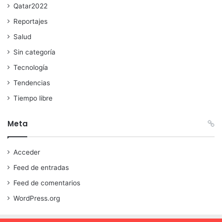
Qatar2022
Reportajes
Salud
Sin categoría
Tecnología
Tendencias
Tiempo libre
Meta
Acceder
Feed de entradas
Feed de comentarios
WordPress.org