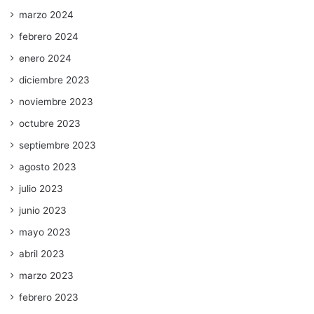
marzo 2024
febrero 2024
enero 2024
diciembre 2023
noviembre 2023
octubre 2023
septiembre 2023
agosto 2023
julio 2023
junio 2023
mayo 2023
abril 2023
marzo 2023
febrero 2023