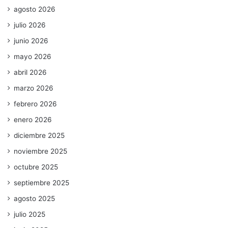
agosto 2026
julio 2026
junio 2026
mayo 2026
abril 2026
marzo 2026
febrero 2026
enero 2026
diciembre 2025
noviembre 2025
octubre 2025
septiembre 2025
agosto 2025
julio 2025