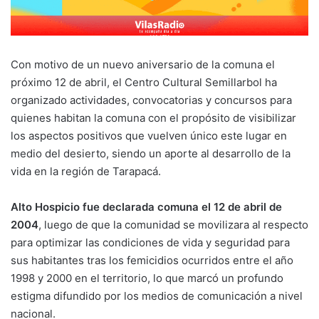
Con motivo de un nuevo aniversario de la comuna el
próximo 12 de abril, el Centro Cultural Semillarbol ha
organizado actividades, convocatorias y concursos para
quienes habitan la comuna con el propósito de visibilizar
los aspectos positivos que vuelven único este lugar en
medio del desierto, siendo un aporte al desarrollo de la
vida en la región de Tarapacá.
Alto Hospicio fue declarada comuna el 12 de abril de
2004
, luego de que la comunidad se movilizara al respecto
para optimizar las condiciones de vida y seguridad para
sus habitantes tras los femicidios ocurridos entre el año
1998 y 2000 en el territorio, lo que marcó un profundo
estigma difundido por los medios de comunicación a nivel
nacional.