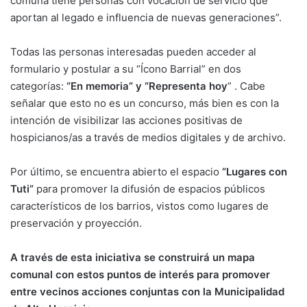
comuna tiene personas con vocación de servicio que
aportan al legado e influencia de nuevas generaciones”.
Todas las personas interesadas pueden acceder al
formulario y postular a su “Ícono Barrial” en dos
categorías:
“En memoria” y “Representa hoy
” . Cabe
señalar que esto no es un concurso, más bien es con la
intención de visibilizar las acciones positivas de
hospicianos/as a través de medios digitales y de archivo.
Por último, se encuentra abierto el espacio
“Lugares con
Tuti”
para promover la difusión de espacios públicos
característicos de los barrios, vistos como lugares de
preservación y proyección.
A través de esta iniciativa se construirá un mapa
comunal con estos puntos de interés para promover
entre vecinos acciones conjuntas con la Municipalidad