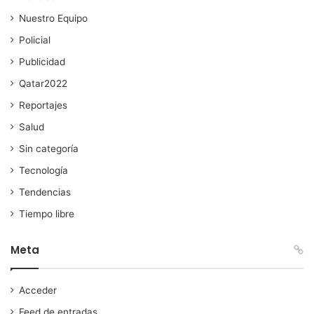
Nuestro Equipo
Policial
Publicidad
Qatar2022
Reportajes
Salud
Sin categoría
Tecnología
Tendencias
Tiempo libre
Meta
Acceder
Feed de entradas