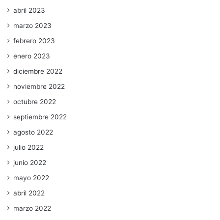
abril 2023
marzo 2023
febrero 2023
enero 2023
diciembre 2022
noviembre 2022
octubre 2022
septiembre 2022
agosto 2022
julio 2022
junio 2022
mayo 2022
abril 2022
marzo 2022