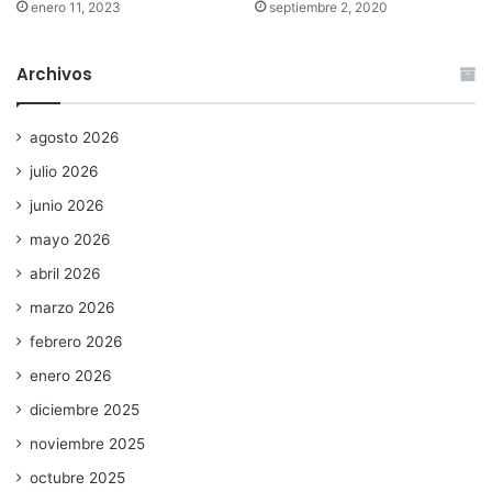
enero 11, 2023
septiembre 2, 2020
Archivos
agosto 2026
julio 2026
junio 2026
mayo 2026
abril 2026
marzo 2026
febrero 2026
enero 2026
diciembre 2025
noviembre 2025
octubre 2025