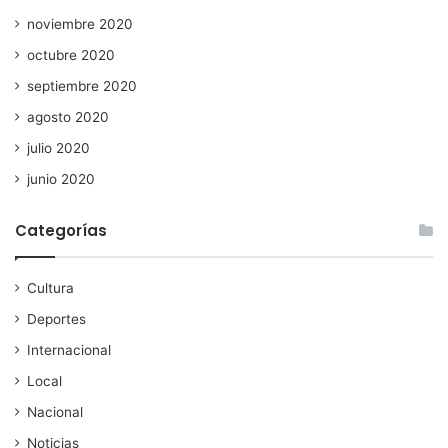
noviembre 2020
octubre 2020
septiembre 2020
agosto 2020
julio 2020
junio 2020
Categorías
Cultura
Deportes
Internacional
Local
Nacional
Noticias