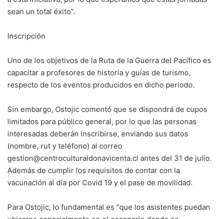
sean un total éxito”.
Inscripción
Uno de los objetivos de la Ruta de la Guerra del Pacífico es
capacitar a profesores de historia y guías de turismo,
respecto de los eventos producidos en dicho periodo.
Sin embargo, Ostojic comentó que se dispondrá de cupos
limitados para público general, por lo que las personas
interesadas deberán inscribirse, enviando sus datos
(nombre, rut y teléfono) al correo
gestion@centroculturaldonavicenta.cl antes del 31 de julio.
Además de cumplir los requisitos de contar con la
vacunación al día por Covid 19 y el pase de movilidad.
Para Ostojic, lo fundamental es “que los asistentes puedan