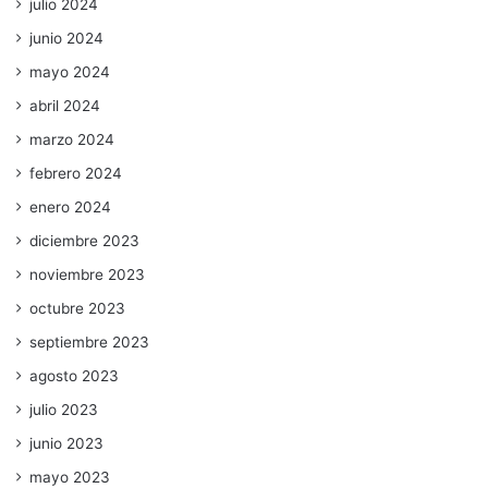
julio 2024
junio 2024
mayo 2024
abril 2024
marzo 2024
febrero 2024
enero 2024
diciembre 2023
noviembre 2023
octubre 2023
septiembre 2023
agosto 2023
julio 2023
junio 2023
mayo 2023