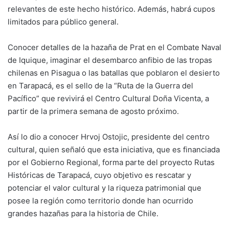
relevantes de este hecho histórico. Además, habrá cupos
limitados para público general.
Conocer detalles de la hazaña de Prat en el Combate Naval
de Iquique, imaginar el desembarco anfibio de las tropas
chilenas en Pisagua o las batallas que poblaron el desierto
en Tarapacá, es el sello de la “Ruta de la Guerra del
Pacífico” que revivirá el Centro Cultural Doña Vicenta, a
partir de la primera semana de agosto próximo.
Así lo dio a conocer Hrvoj Ostojic, presidente del centro
cultural, quien señaló que esta iniciativa, que es financiada
por el Gobierno Regional, forma parte del proyecto Rutas
Históricas de Tarapacá, cuyo objetivo es rescatar y
potenciar el valor cultural y la riqueza patrimonial que
posee la región como territorio donde han ocurrido
grandes hazañas para la historia de Chile.