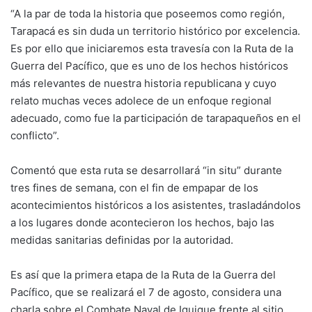
“A la par de toda la historia que poseemos como región,
Tarapacá es sin duda un territorio histórico por excelencia.
Es por ello que iniciaremos esta travesía con la Ruta de la
Guerra del Pacífico, que es uno de los hechos históricos
más relevantes de nuestra historia republicana y cuyo
relato muchas veces adolece de un enfoque regional
adecuado, como fue la participación de tarapaqueños en el
conflicto”.
Comentó que esta ruta se desarrollará “in situ” durante
tres fines de semana, con el fin de empapar de los
acontecimientos históricos a los asistentes, trasladándolos
a los lugares donde acontecieron los hechos, bajo las
medidas sanitarias definidas por la autoridad.
Es así que la primera etapa de la Ruta de la Guerra del
Pacífico, que se realizará el 7 de agosto, considera una
charla sobre el Combate Naval de Iquique frente al sitio