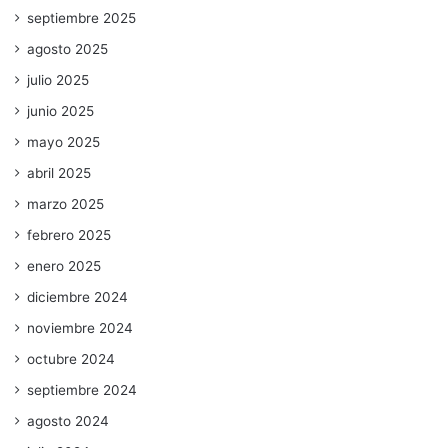
septiembre 2025
agosto 2025
julio 2025
junio 2025
mayo 2025
abril 2025
marzo 2025
febrero 2025
enero 2025
diciembre 2024
noviembre 2024
octubre 2024
septiembre 2024
agosto 2024