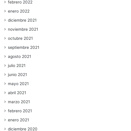
febrero 2022
enero 2022
diciembre 2021
noviembre 2021
octubre 2021
septiembre 2021
agosto 2021
julio 2021
junio 2021
mayo 2021
abril 2021
marzo 2021
febrero 2021
enero 2021
diciembre 2020