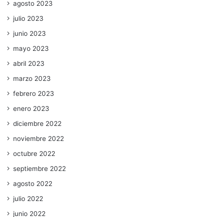
agosto 2023
julio 2023
junio 2023
mayo 2023
abril 2023
marzo 2023
febrero 2023
enero 2023
diciembre 2022
noviembre 2022
octubre 2022
septiembre 2022
agosto 2022
julio 2022
junio 2022