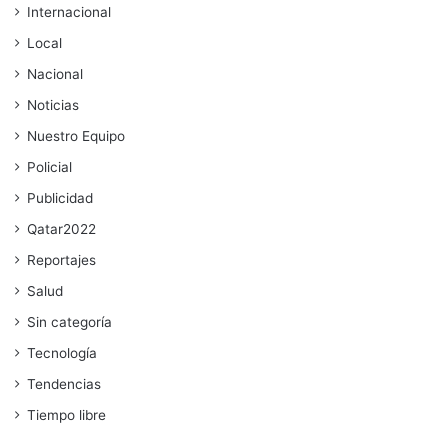
Internacional
Local
Nacional
Noticias
Nuestro Equipo
Policial
Publicidad
Qatar2022
Reportajes
Salud
Sin categoría
Tecnología
Tendencias
Tiempo libre