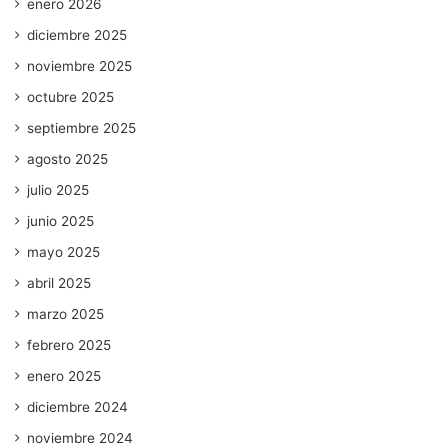
enero 2026
diciembre 2025
noviembre 2025
octubre 2025
septiembre 2025
agosto 2025
julio 2025
junio 2025
mayo 2025
abril 2025
marzo 2025
febrero 2025
enero 2025
diciembre 2024
noviembre 2024