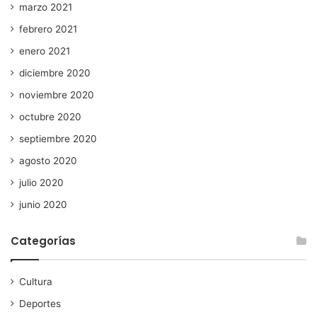
marzo 2021
febrero 2021
enero 2021
diciembre 2020
noviembre 2020
octubre 2020
septiembre 2020
agosto 2020
julio 2020
junio 2020
Categorías
Cultura
Deportes