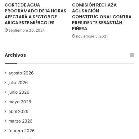
CORTE DE AGUA
COMISIÓN RECHAZA
PROGRAMADO DE 14 HORAS
ACUSACIÓN
AFECTARÁ A SECTOR DE
CONSTITUCIONAL CONTRA
ARICA ESTE MIÉRCOLES
PRESIDENTE SEBASTIÁN
PIÑERA
septiembre 30, 2024
noviembre 5, 2021
Archivos
agosto 2026
julio 2026
junio 2026
mayo 2026
abril 2026
marzo 2026
febrero 2026