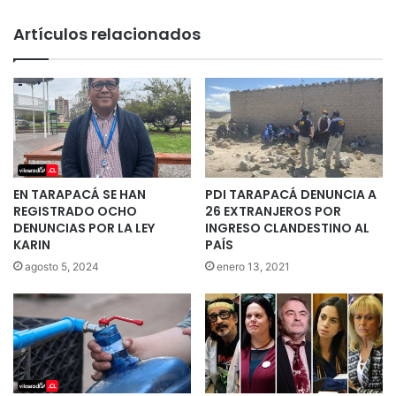
Artículos relacionados
EN TARAPACÁ SE HAN
PDI TARAPACÁ DENUNCIA A
REGISTRADO OCHO
26 EXTRANJEROS POR
DENUNCIAS POR LA LEY
INGRESO CLANDESTINO AL
KARIN
PAÍS
agosto 5, 2024
enero 13, 2021