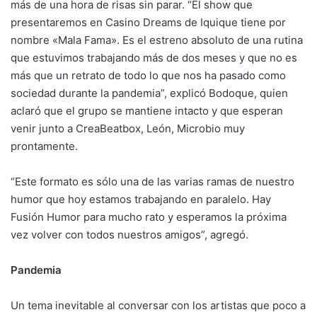
más de una hora de risas sin parar. “El show que
presentaremos en Casino Dreams de Iquique tiene por
nombre «Mala Fama». Es el estreno absoluto de una rutina
que estuvimos trabajando más de dos meses y que no es
más que un retrato de todo lo que nos ha pasado como
sociedad durante la pandemia”, explicó Bodoque, quien
aclaró que el grupo se mantiene intacto y que esperan
venir junto a CreaBeatbox, León, Microbio muy
prontamente.
“Este formato es sólo una de las varias ramas de nuestro
humor que hoy estamos trabajando en paralelo. Hay
Fusión Humor para mucho rato y esperamos la próxima
vez volver con todos nuestros amigos”, agregó.
Pandemia
Un tema inevitable al conversar con los artistas que poco a