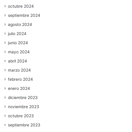
octubre 2024
septiembre 2024
agosto 2024
julio 2024
junio 2024
mayo 2024
abril 2024
marzo 2024
febrero 2024
enero 2024
diciembre 2023
noviembre 2023
octubre 2023
septiembre 2023