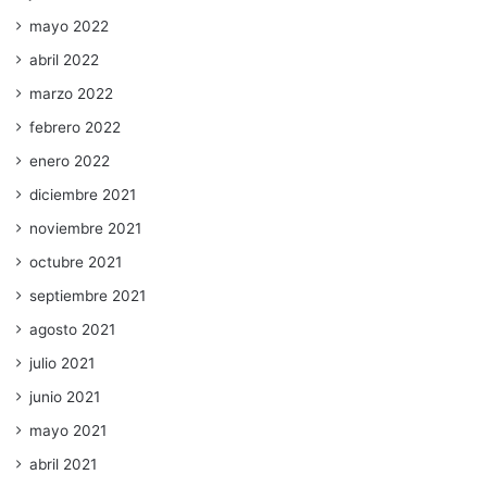
mayo 2022
abril 2022
marzo 2022
febrero 2022
enero 2022
diciembre 2021
noviembre 2021
octubre 2021
septiembre 2021
agosto 2021
julio 2021
junio 2021
mayo 2021
abril 2021