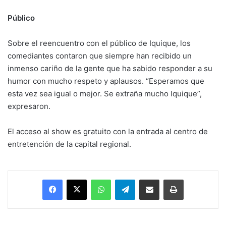
Público
Sobre el reencuentro con el público de Iquique, los
comediantes contaron que siempre han recibido un
inmenso cariño de la gente que ha sabido responder a su
humor con mucho respeto y aplausos. “Esperamos que
esta vez sea igual o mejor. Se extraña mucho Iquique”,
expresaron.
El acceso al show es gratuito con la entrada al centro de
entretención de la capital regional.
Facebook
X
WhatsApp
Telegram
Enviar vía email
Imprimir