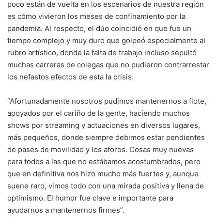
poco están de vuelta en los escenarios de nuestra región
es cómo vivieron los meses de confinamiento por la
pandemia. Al respecto, el dúo coincidió en que fue un
tiempo complejo y muy duro que golpeó especialmente al
rubro artístico, donde la falta de trabajo incluso sepultó
muchas carreras de colegas que no pudieron contrarrestar
los nefastos efectos de esta la crisis.
“Afortunadamente nosotros pudimos mantenernos a flote,
apoyados por el cariño de la gente, haciendo muchos
shows por streaming y actuaciones en diversos lugares,
más pequeños, donde siempre debimos estar pendientes
de pases de movilidad y los aforos. Cosas muy nuevas
para todos a las que no estábamos acostumbrados, pero
que en definitiva nos hizo mucho más fuertes y, aunque
suene raro, vimos todo con una mirada positiva y llena de
optimismo. El humor fue clave e importante para
ayudarnos a mantenernos firmes”.