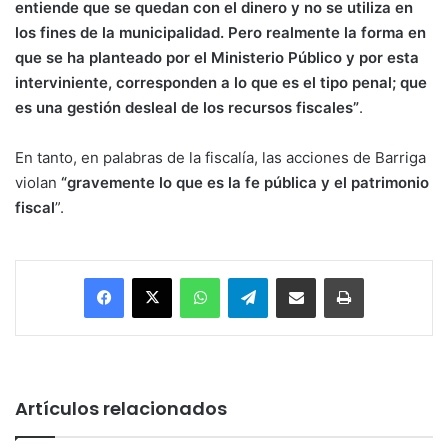
entiende que se quedan con el dinero y no se utiliza en
los fines de la municipalidad. Pero realmente la forma en
que se ha planteado por el Ministerio Público y por esta
interviniente, corresponden a lo que es el tipo penal; que
es una gestión desleal de los recursos fiscales”
.
En tanto, en palabras de la fiscalía, las acciones de Barriga
violan
“gravemente lo que es la fe pública y el patrimonio
fiscal
”.
Facebook
X
WhatsApp
Telegram
Enviar vía email
Imprimir
Artículos relacionados