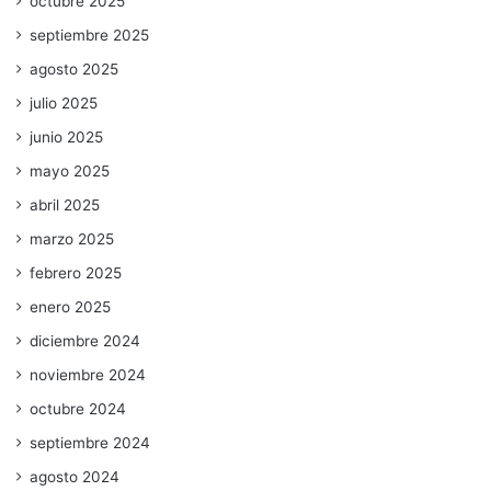
octubre 2025
septiembre 2025
agosto 2025
julio 2025
junio 2025
mayo 2025
abril 2025
marzo 2025
febrero 2025
enero 2025
diciembre 2024
noviembre 2024
octubre 2024
septiembre 2024
agosto 2024