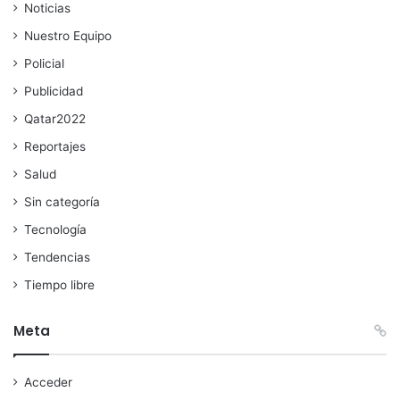
Noticias
Nuestro Equipo
Policial
Publicidad
Qatar2022
Reportajes
Salud
Sin categoría
Tecnología
Tendencias
Tiempo libre
Meta
Acceder