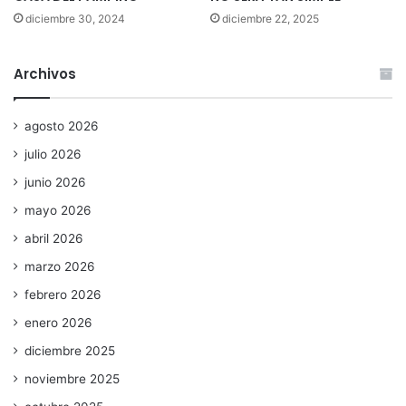
diciembre 30, 2024
diciembre 22, 2025
Archivos
agosto 2026
julio 2026
junio 2026
mayo 2026
abril 2026
marzo 2026
febrero 2026
enero 2026
diciembre 2025
noviembre 2025