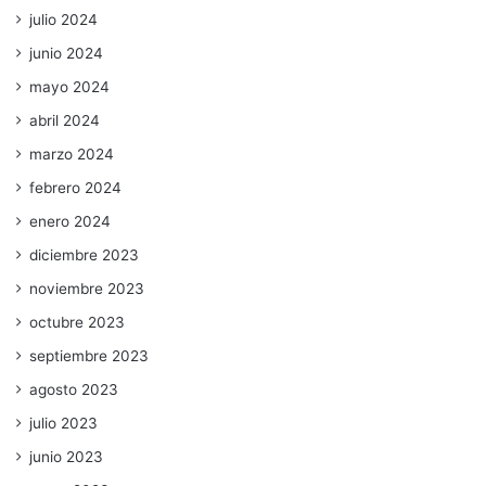
julio 2024
junio 2024
mayo 2024
abril 2024
marzo 2024
febrero 2024
enero 2024
diciembre 2023
noviembre 2023
octubre 2023
septiembre 2023
agosto 2023
julio 2023
junio 2023