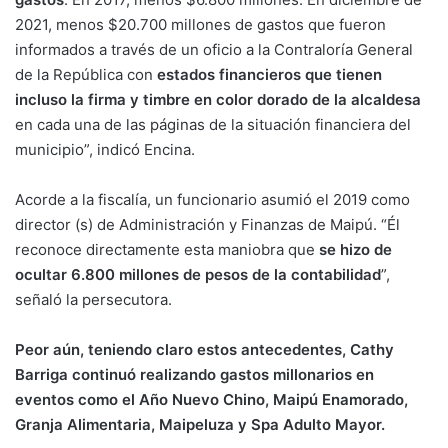
2021, menos $20.700 millones de gastos que fueron
informados a través de un oficio a la Contraloría General
de la República con
estados financieros que tienen
incluso la firma y timbre en color dorado de la alcaldesa
en cada una de las páginas de la situación financiera del
municipio”, indicó Encina.
Acorde a la fiscalía, un funcionario asumió el 2019 como
director (s) de Administración y Finanzas de Maipú. “Él
reconoce directamente esta maniobra que
se hizo de
ocultar 6.800 millones de pesos de la contabilidad
”,
señaló la persecutora.
Peor aún, teniendo claro estos antecedentes, Cathy
Barriga continuó realizando gastos millonarios en
eventos como el Año Nuevo Chino, Maipú Enamorado,
Granja Alimentaria, Maipeluza y Spa Adulto Mayor.