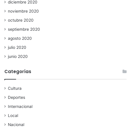
diciembre 2020
noviembre 2020
octubre 2020
septiembre 2020
agosto 2020
julio 2020
junio 2020
Categorías
Cultura
Deportes
Internacional
Local
Nacional