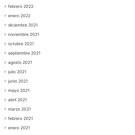
febrero 2022
enero 2022
diciembre 2021
noviembre 2021
octubre 2021
septiembre 2021
agosto 2021
julio 2021
junio 2021
mayo 2021
abril 2021
marzo 2021
febrero 2021
enero 2021