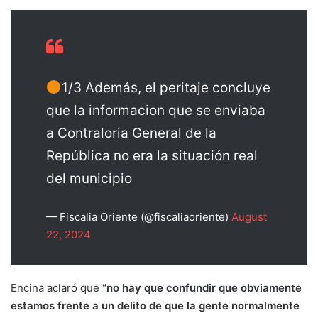
1/3 Además, el peritaje concluye
que la informacion que se enviaba
a Contraloria General de la
República no era la situación real
del municipio
— Fiscalia Oriente (@fiscaliaoriente)
August
22, 2024
Encina aclaró que
“no hay que confundir que obviamente
estamos frente a un delito de que la gente normalmente