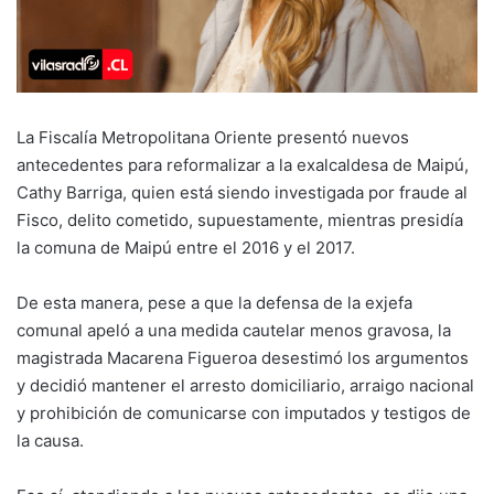
La Fiscalía Metropolitana Oriente presentó nuevos
antecedentes para reformalizar a la exalcaldesa de Maipú,
Cathy Barriga, quien está siendo investigada por fraude al
Fisco, delito cometido, supuestamente, mientras presidía
la comuna de Maipú entre el 2016 y el 2017.
De esta manera, pese a que la defensa de la exjefa
comunal apeló a una medida cautelar menos gravosa, la
magistrada Macarena Figueroa desestimó los argumentos
y decidió mantener el arresto domiciliario, arraigo nacional
y prohibición de comunicarse con imputados y testigos de
la causa.