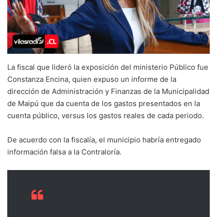
La fiscal que lideró la exposición del ministerio Público fue
Constanza Encina, quien expuso un informe de la
dirección de Administración y Finanzas de la Municipalidad
de Maipú que da cuenta de los gastos presentados en la
cuenta público, versus los gastos reales de cada periodo.
De acuerdo con la fiscalía, el municipio habría entregado
información falsa a la Contraloría.