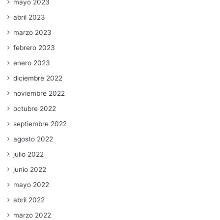
mayo 2023
abril 2023
marzo 2023
febrero 2023
enero 2023
diciembre 2022
noviembre 2022
octubre 2022
septiembre 2022
agosto 2022
julio 2022
junio 2022
mayo 2022
abril 2022
marzo 2022