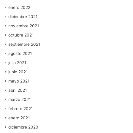
enero 2022
diciembre 2021
noviembre 2021
octubre 2021
septiembre 2021
agosto 2021
julio 2021
junio 2021
mayo 2021
abril 2021
marzo 2021
febrero 2021
enero 2021
diciembre 2020