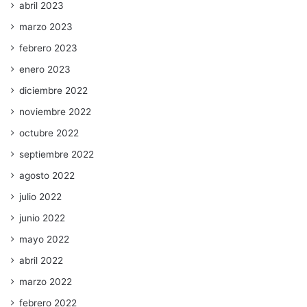
abril 2023
marzo 2023
febrero 2023
enero 2023
diciembre 2022
noviembre 2022
octubre 2022
septiembre 2022
agosto 2022
julio 2022
junio 2022
mayo 2022
abril 2022
marzo 2022
febrero 2022