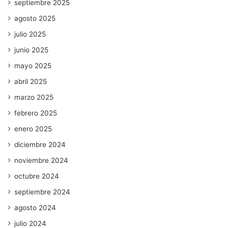
septiembre 2025
agosto 2025
julio 2025
junio 2025
mayo 2025
abril 2025
marzo 2025
febrero 2025
enero 2025
diciembre 2024
noviembre 2024
octubre 2024
septiembre 2024
agosto 2024
julio 2024