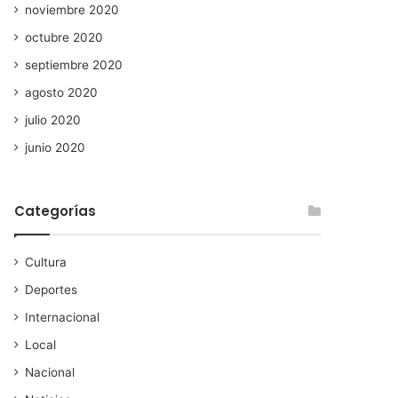
noviembre 2020
octubre 2020
septiembre 2020
agosto 2020
julio 2020
junio 2020
Categorías
Cultura
Deportes
Internacional
Local
Nacional