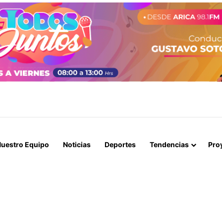
BLES SE CONGELA ESTA SEMANA SEGÚN REPORTE DE ENAP
uestro Equipo
Noticias
Deportes
Tendencias
Pro