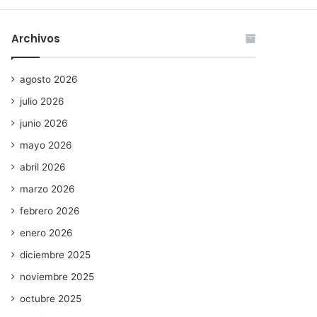
Archivos
agosto 2026
julio 2026
junio 2026
mayo 2026
abril 2026
marzo 2026
febrero 2026
enero 2026
diciembre 2025
noviembre 2025
octubre 2025