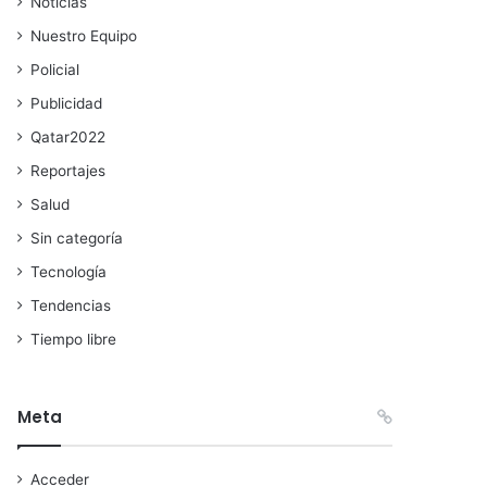
Noticias
Nuestro Equipo
Policial
Publicidad
Qatar2022
Reportajes
Salud
Sin categoría
Tecnología
Tendencias
Tiempo libre
Meta
Acceder