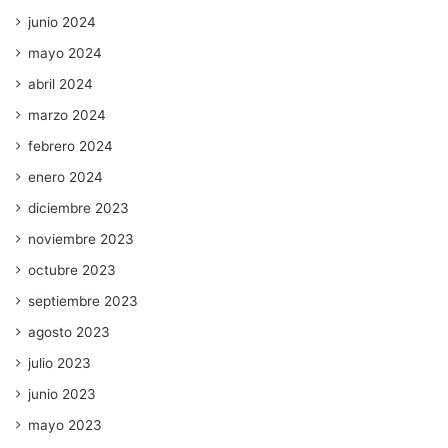
junio 2024
mayo 2024
abril 2024
marzo 2024
febrero 2024
enero 2024
diciembre 2023
noviembre 2023
octubre 2023
septiembre 2023
agosto 2023
julio 2023
junio 2023
mayo 2023