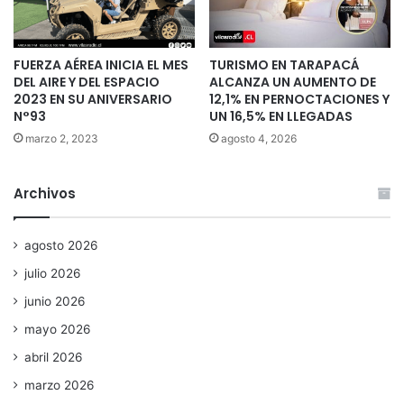
FUERZA AÉREA INICIA EL MES
TURISMO EN TARAPACÁ
DEL AIRE Y DEL ESPACIO
ALCANZA UN AUMENTO DE
2023 EN SU ANIVERSARIO
12,1% EN PERNOCTACIONES Y
N°93
UN 16,5% EN LLEGADAS
marzo 2, 2023
agosto 4, 2026
Archivos
agosto 2026
julio 2026
junio 2026
mayo 2026
abril 2026
marzo 2026