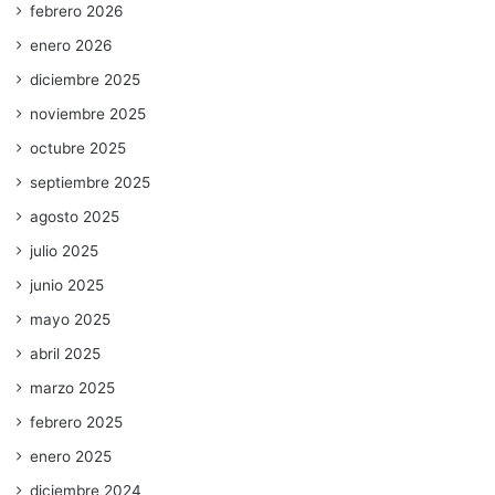
febrero 2026
enero 2026
diciembre 2025
noviembre 2025
octubre 2025
septiembre 2025
agosto 2025
julio 2025
junio 2025
mayo 2025
abril 2025
marzo 2025
febrero 2025
enero 2025
diciembre 2024