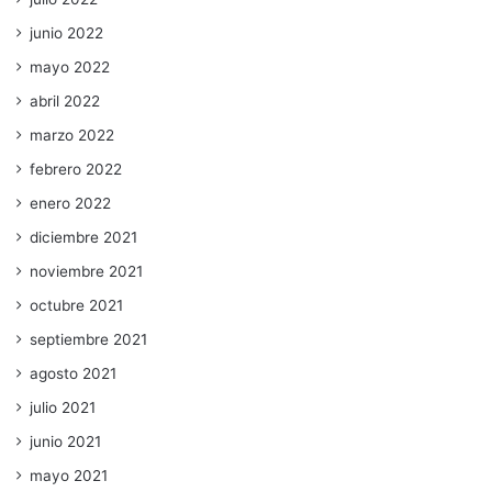
junio 2022
mayo 2022
abril 2022
marzo 2022
febrero 2022
enero 2022
diciembre 2021
noviembre 2021
octubre 2021
septiembre 2021
agosto 2021
julio 2021
junio 2021
mayo 2021