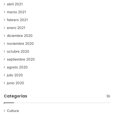
abril 2021
marzo 2021
febrero 2021
enero 2021
diciembre 2020
noviembre 2020
octubre 2020
septiembre 2020
agosto 2020
julio 2020
junio 2020
Categorías
Cultura