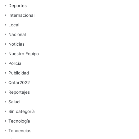
Deportes
Internacional
Local
Nacional
Noticias
Nuestro Equipo
Policial
Publicidad
Qatar2022
Reportajes
Salud
Sin categoría
Tecnología
Tendencias