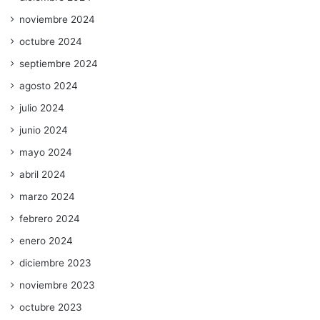
noviembre 2024
octubre 2024
septiembre 2024
agosto 2024
julio 2024
junio 2024
mayo 2024
abril 2024
marzo 2024
febrero 2024
enero 2024
diciembre 2023
noviembre 2023
octubre 2023