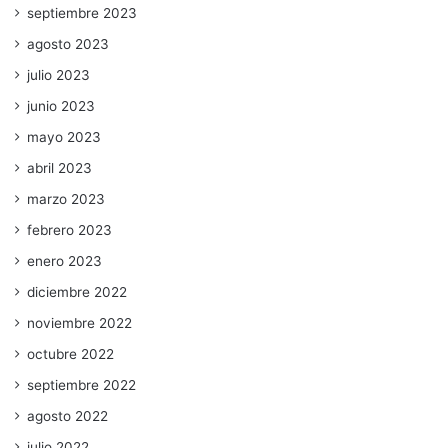
septiembre 2023
agosto 2023
julio 2023
junio 2023
mayo 2023
abril 2023
marzo 2023
febrero 2023
enero 2023
diciembre 2022
noviembre 2022
octubre 2022
septiembre 2022
agosto 2022
julio 2022