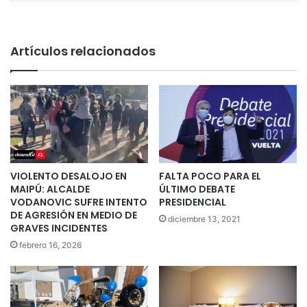
Artículos relacionados
VIOLENTO DESALOJO EN
FALTA POCO PARA EL
MAIPÚ: ALCALDE
ÚLTIMO DEBATE
VODANOVIC SUFRE INTENTO
PRESIDENCIAL
DE AGRESIÓN EN MEDIO DE
diciembre 13, 2021
GRAVES INCIDENTES
febrero 16, 2026