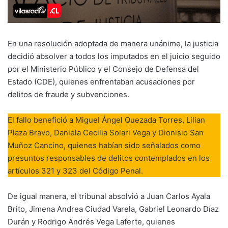
En una resolución adoptada de manera unánime, la justicia
decidió absolver a todos los imputados en el juicio seguido
por el Ministerio Público y el Consejo de Defensa del
Estado (CDE), quienes enfrentaban acusaciones por
delitos de fraude y subvenciones.
El fallo benefició a Miguel Ángel Quezada Torres, Lilian
Plaza Bravo, Daniela Cecilia Solari Vega y Dionisio San
Muñoz Cancino, quienes habían sido señalados como
presuntos responsables de delitos contemplados en los
artículos 321 y 323 del Código Penal.
De igual manera, el tribunal absolvió a Juan Carlos Ayala
Brito, Jimena Andrea Ciudad Varela, Gabriel Leonardo Díaz
Durán y Rodrigo Andrés Vega Laferte, quienes