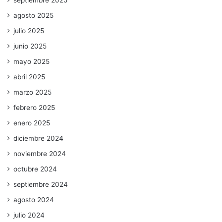
septiembre 2025
agosto 2025
julio 2025
junio 2025
mayo 2025
abril 2025
marzo 2025
febrero 2025
enero 2025
diciembre 2024
noviembre 2024
octubre 2024
septiembre 2024
agosto 2024
julio 2024