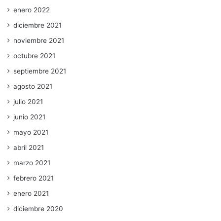
enero 2022
diciembre 2021
noviembre 2021
octubre 2021
septiembre 2021
agosto 2021
julio 2021
junio 2021
mayo 2021
abril 2021
marzo 2021
febrero 2021
enero 2021
diciembre 2020