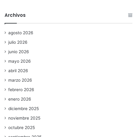
Archivos
agosto 2026
julio 2026
junio 2026
mayo 2026
abril 2026
marzo 2026
febrero 2026
enero 2026
diciembre 2025
noviembre 2025
octubre 2025