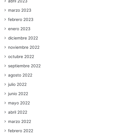
abril 2023
marzo 2023
febrero 2023
enero 2023
diciembre 2022
noviembre 2022
octubre 2022
septiembre 2022
agosto 2022
julio 2022
junio 2022
mayo 2022
abril 2022
marzo 2022
febrero 2022