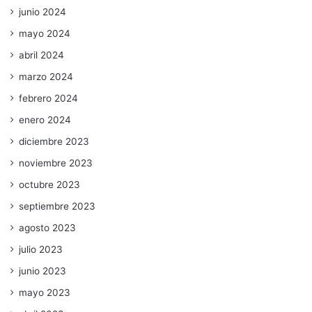
junio 2024
mayo 2024
abril 2024
marzo 2024
febrero 2024
enero 2024
diciembre 2023
noviembre 2023
octubre 2023
septiembre 2023
agosto 2023
julio 2023
junio 2023
mayo 2023