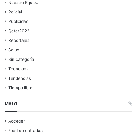
Nuestro Equipo
Policial
Publicidad
Qatar2022
Reportajes
Salud
Sin categoría
Tecnología
Tendencias
Tiempo libre
Meta
Acceder
Feed de entradas