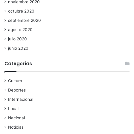
noviembre 2020
octubre 2020
septiembre 2020
agosto 2020
julio 2020
junio 2020
Categorías
Cultura
Deportes
Internacional
Local
Nacional
Noticias