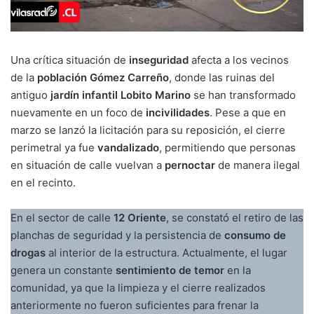
Una crítica situación de
inseguridad
afecta a los vecinos
de la
población Gómez Carreño
, donde las ruinas del
antiguo
jardín infantil Lobito Marino
se han transformado
nuevamente en un foco de
incivilidades
. Pese a que en
marzo se lanzó la licitación para su reposición, el cierre
perimetral ya fue
vandalizado
, permitiendo que personas
en situación de calle vuelvan a
pernoctar
de manera ilegal
en el recinto.
En el sector de calle
12 Oriente
, se constató el retiro de las
planchas de seguridad y la persistencia de
consumo de
drogas
al interior de la estructura. Actualmente, el lugar
genera un constante
sentimiento de temor
en la
comunidad, ya que la limpieza y el cierre realizados
anteriormente no fueron suficientes para frenar la