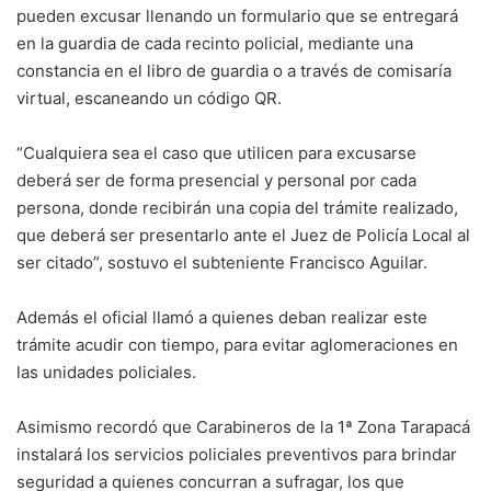
pueden excusar llenando un formulario que se entregará
en la guardia de cada recinto policial, mediante una
constancia en el libro de guardia o a través de comisaría
virtual, escaneando un código QR.
“Cualquiera sea el caso que utilicen para excusarse
deberá ser de forma presencial y personal por cada
persona, donde recibirán una copia del trámite realizado,
que deberá ser presentarlo ante el Juez de Policía Local al
ser citado”, sostuvo el subteniente Francisco Aguilar.
Además el oficial llamó a quienes deban realizar este
trámite acudir con tiempo, para evitar aglomeraciones en
las unidades policiales.
Asimismo recordó que Carabineros de la 1ª Zona Tarapacá
instalará los servicios policiales preventivos para brindar
seguridad a quienes concurran a sufragar, los que