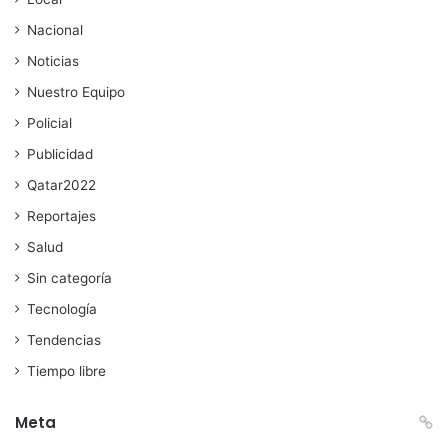
Nacional
Noticias
Nuestro Equipo
Policial
Publicidad
Qatar2022
Reportajes
Salud
Sin categoría
Tecnología
Tendencias
Tiempo libre
Meta