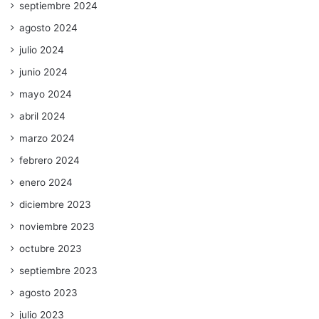
septiembre 2024
agosto 2024
julio 2024
junio 2024
mayo 2024
abril 2024
marzo 2024
febrero 2024
enero 2024
diciembre 2023
noviembre 2023
octubre 2023
septiembre 2023
agosto 2023
julio 2023