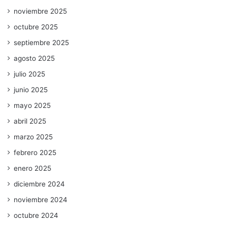
noviembre 2025
octubre 2025
septiembre 2025
agosto 2025
julio 2025
junio 2025
mayo 2025
abril 2025
marzo 2025
febrero 2025
enero 2025
diciembre 2024
noviembre 2024
octubre 2024