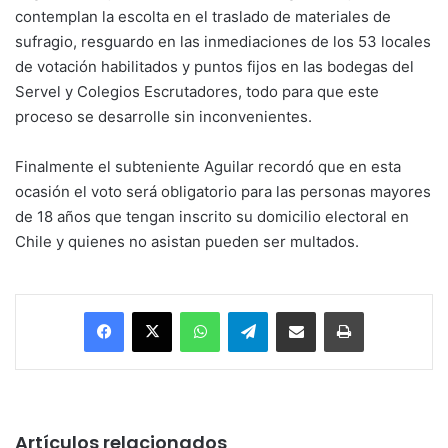
contemplan la escolta en el traslado de materiales de
sufragio, resguardo en las inmediaciones de los 53 locales
de votación habilitados y puntos fijos en las bodegas del
Servel y Colegios Escrutadores, todo para que este
proceso se desarrolle sin inconvenientes.
Finalmente el subteniente Aguilar recordó que en esta
ocasión el voto será obligatorio para las personas mayores
de 18 años que tengan inscrito su domicilio electoral en
Chile y quienes no asistan pueden ser multados.
Facebook
X
WhatsApp
Telegram
Enviar vía email
Imprimir
Artículos relacionados