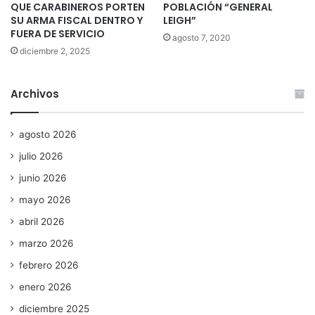
QUE CARABINEROS PORTEN
POBLACIÓN “GENERAL
SU ARMA FISCAL DENTRO Y
LEIGH”
FUERA DE SERVICIO
agosto 7, 2020
diciembre 2, 2025
Archivos
agosto 2026
julio 2026
junio 2026
mayo 2026
abril 2026
marzo 2026
febrero 2026
enero 2026
diciembre 2025