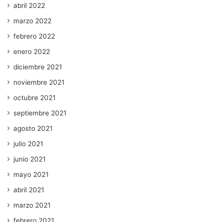
abril 2022
marzo 2022
febrero 2022
enero 2022
diciembre 2021
noviembre 2021
octubre 2021
septiembre 2021
agosto 2021
julio 2021
junio 2021
mayo 2021
abril 2021
marzo 2021
febrero 2021