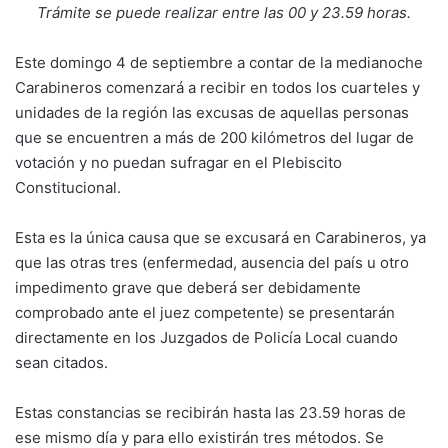
Trámite se puede realizar entre las 00 y 23.59 horas.
Este domingo 4 de septiembre a contar de la medianoche
Carabineros comenzará a recibir en todos los cuarteles y
unidades de la región las excusas de aquellas personas
que se encuentren a más de 200 kilómetros del lugar de
votación y no puedan sufragar en el Plebiscito
Constitucional.
Esta es la única causa que se excusará en Carabineros, ya
que las otras tres (enfermedad, ausencia del país u otro
impedimento grave que deberá ser debidamente
comprobado ante el juez competente) se presentarán
directamente en los Juzgados de Policía Local cuando
sean citados.
Estas constancias se recibirán hasta las 23.59 horas de
ese mismo día y para ello existirán tres métodos. Se