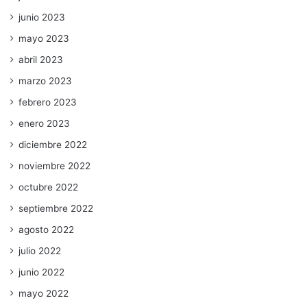
junio 2023
mayo 2023
abril 2023
marzo 2023
febrero 2023
enero 2023
diciembre 2022
noviembre 2022
octubre 2022
septiembre 2022
agosto 2022
julio 2022
junio 2022
mayo 2022