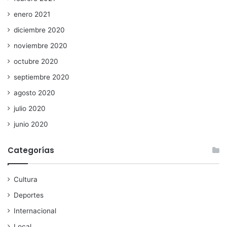
enero 2021
diciembre 2020
noviembre 2020
octubre 2020
septiembre 2020
agosto 2020
julio 2020
junio 2020
Categorías
Cultura
Deportes
Internacional
Local