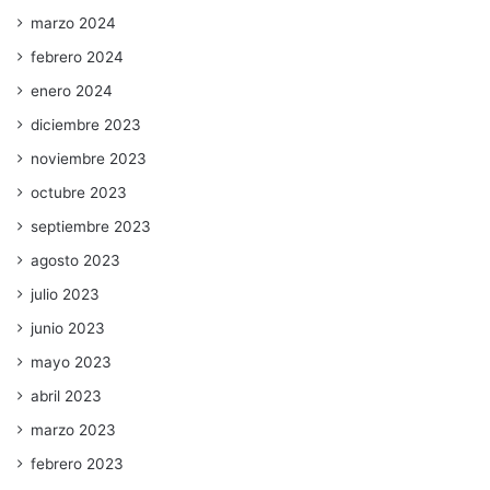
marzo 2024
febrero 2024
enero 2024
diciembre 2023
noviembre 2023
octubre 2023
septiembre 2023
agosto 2023
julio 2023
junio 2023
mayo 2023
abril 2023
marzo 2023
febrero 2023