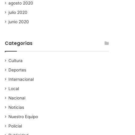
agosto 2020
julio 2020
junio 2020
Categorías
Cultura
Deportes
Internacional
Local
Nacional
Noticias
Nuestro Equipo
Policial