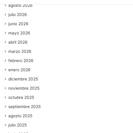
agosto 2026
julio 2026
junio 2026
mayo 2026
abril 2026
marzo 2026
febrero 2026
enero 2026
diciembre 2025
noviembre 2025
octubre 2025
septiembre 2025
agosto 2025
julio 2025