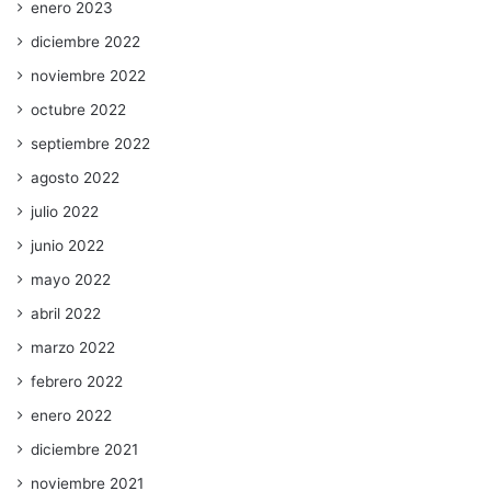
enero 2023
diciembre 2022
noviembre 2022
octubre 2022
septiembre 2022
agosto 2022
julio 2022
junio 2022
mayo 2022
abril 2022
marzo 2022
febrero 2022
enero 2022
diciembre 2021
noviembre 2021