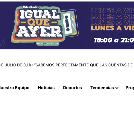
 DE JULIO DE 0,1%: “SABEMOS PERFECTAMENTE QUE LAS CUENTAS DE
uestro Equipo
Noticias
Deportes
Tendencias
Pro