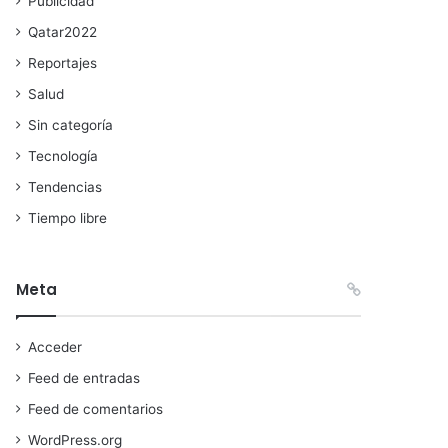
Publicidad
Qatar2022
Reportajes
Salud
Sin categoría
Tecnología
Tendencias
Tiempo libre
Meta
Acceder
Feed de entradas
Feed de comentarios
WordPress.org