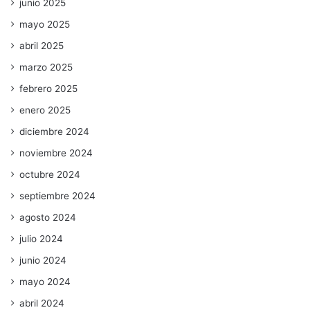
junio 2025
mayo 2025
abril 2025
marzo 2025
febrero 2025
enero 2025
diciembre 2024
noviembre 2024
octubre 2024
septiembre 2024
agosto 2024
julio 2024
junio 2024
mayo 2024
abril 2024