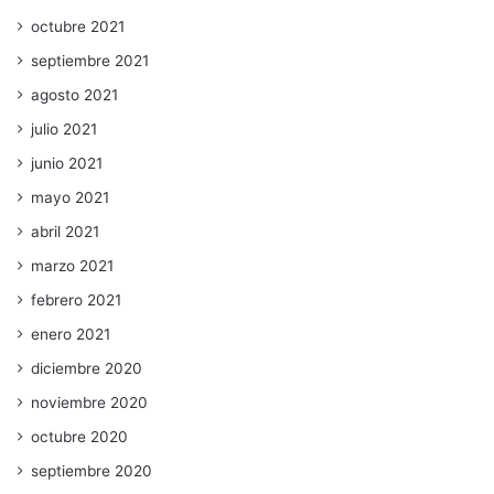
octubre 2021
septiembre 2021
agosto 2021
julio 2021
junio 2021
mayo 2021
abril 2021
marzo 2021
febrero 2021
enero 2021
diciembre 2020
noviembre 2020
octubre 2020
septiembre 2020