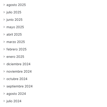
agosto 2025
julio 2025
junio 2025
mayo 2025
abril 2025
marzo 2025
febrero 2025
enero 2025
diciembre 2024
noviembre 2024
octubre 2024
septiembre 2024
agosto 2024
julio 2024