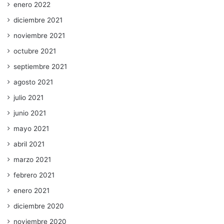
enero 2022
diciembre 2021
noviembre 2021
octubre 2021
septiembre 2021
agosto 2021
julio 2021
junio 2021
mayo 2021
abril 2021
marzo 2021
febrero 2021
enero 2021
diciembre 2020
noviembre 2020