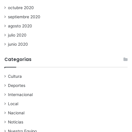
octubre 2020
septiembre 2020
agosto 2020
julio 2020
junio 2020
Categorías
Cultura
Deportes
Internacional
Local
Nacional
Noticias
Nuestro Equipo