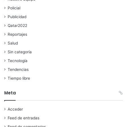
Policial
Publicidad
Qatar2022
Reportajes
Salud
Sin categoría
Tecnología
Tendencias
Tiempo libre
Meta
Acceder
Feed de entradas
Feed de comentarios