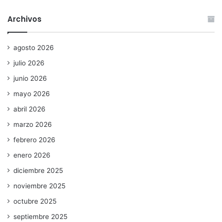
Archivos
agosto 2026
julio 2026
junio 2026
mayo 2026
abril 2026
marzo 2026
febrero 2026
enero 2026
diciembre 2025
noviembre 2025
octubre 2025
septiembre 2025