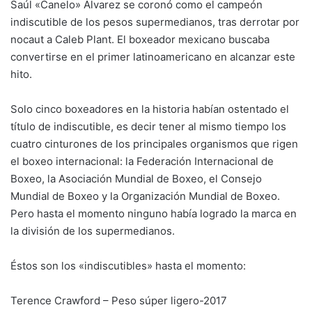
Saúl «Canelo» Álvarez se coronó como el campeón
indiscutible de los pesos supermedianos, tras derrotar por
nocaut a Caleb Plant. El boxeador mexicano buscaba
convertirse en el primer latinoamericano en alcanzar este
hito.
Solo cinco boxeadores en la historia habían ostentado el
título de indiscutible, es decir tener al mismo tiempo los
cuatro cinturones de los principales organismos que rigen
el boxeo internacional: la Federación Internacional de
Boxeo, la Asociación Mundial de Boxeo, el Consejo
Mundial de Boxeo y la Organización Mundial de Boxeo.
Pero hasta el momento ninguno había logrado la marca en
la división de los supermedianos.
Éstos son los «indiscutibles» hasta el momento:
Terence Crawford – Peso súper ligero-2017