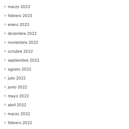
marzo 2023
febrero 2023
enero 2023
diciembre 2022
noviembre 2022
octubre 2022
septiembre 2022
agosto 2022
julio 2022
junio 2022
mayo 2022
abril 2022
marzo 2022
febrero 2022