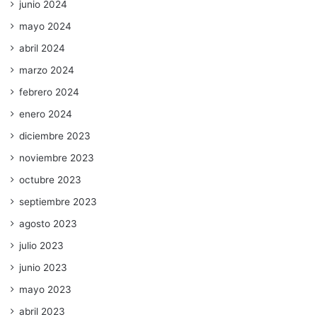
junio 2024
mayo 2024
abril 2024
marzo 2024
febrero 2024
enero 2024
diciembre 2023
noviembre 2023
octubre 2023
septiembre 2023
agosto 2023
julio 2023
junio 2023
mayo 2023
abril 2023