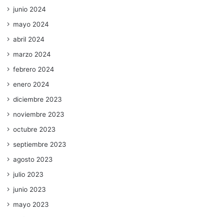
junio 2024
mayo 2024
abril 2024
marzo 2024
febrero 2024
enero 2024
diciembre 2023
noviembre 2023
octubre 2023
septiembre 2023
agosto 2023
julio 2023
junio 2023
mayo 2023