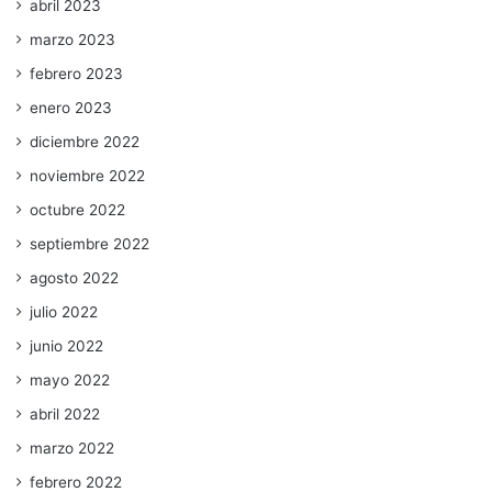
abril 2023
marzo 2023
febrero 2023
enero 2023
diciembre 2022
noviembre 2022
octubre 2022
septiembre 2022
agosto 2022
julio 2022
junio 2022
mayo 2022
abril 2022
marzo 2022
febrero 2022