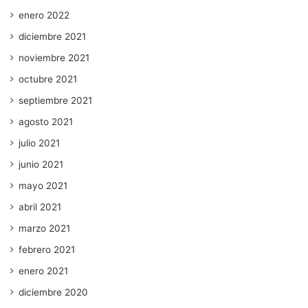
enero 2022
diciembre 2021
noviembre 2021
octubre 2021
septiembre 2021
agosto 2021
julio 2021
junio 2021
mayo 2021
abril 2021
marzo 2021
febrero 2021
enero 2021
diciembre 2020