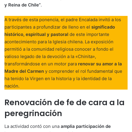
y Reina de Chile”
.
A través de esta ponencia, el padre Encalada invitó a los
participantes a profundizar de lleno en el
significado
histórico, espiritual y pastoral
de este importante
acontecimiento para la Iglesia chilena. La exposición
permitió a la comunidad religiosa conocer a fondo el
valioso legado de la devoción a la «Chinita»,
transformándose en un motor para
renovar su amor a la
Madre del Carmen
y comprender el rol fundamental que
ha tenido la Virgen en la historia y la identidad de la
nación.
Renovación de fe de cara a la
peregrinación
La actividad contó con una
amplia participación de