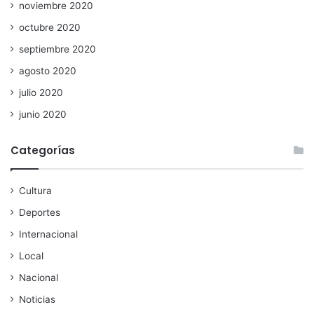
noviembre 2020
octubre 2020
septiembre 2020
agosto 2020
julio 2020
junio 2020
Categorías
Cultura
Deportes
Internacional
Local
Nacional
Noticias