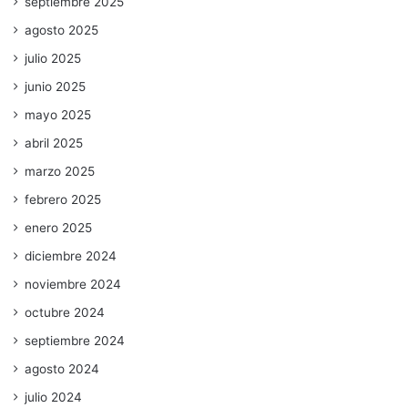
septiembre 2025
agosto 2025
julio 2025
junio 2025
mayo 2025
abril 2025
marzo 2025
febrero 2025
enero 2025
diciembre 2024
noviembre 2024
octubre 2024
septiembre 2024
agosto 2024
julio 2024