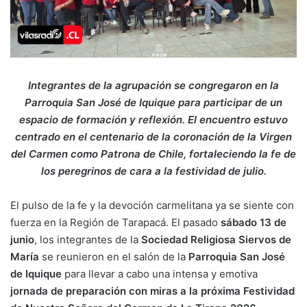
Integrantes de la agrupación se congregaron en la
Parroquia San José de Iquique para participar de un
espacio de formación y reflexión. El encuentro estuvo
centrado en el centenario de la coronación de la Virgen
del Carmen como Patrona de Chile, fortaleciendo la fe de
los peregrinos de cara a la festividad de julio.
El pulso de la fe y la devoción carmelitana ya se siente con
fuerza en la Región de Tarapacá. El pasado
sábado 13 de
junio
, los integrantes de la
Sociedad Religiosa Siervos de
María
se reunieron en el salón de la
Parroquia San José
de Iquique
para llevar a cabo una intensa y emotiva
jornada de preparación con miras a la próxima Festividad