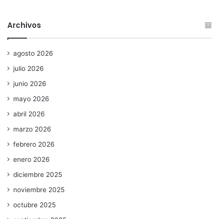
Archivos
agosto 2026
julio 2026
junio 2026
mayo 2026
abril 2026
marzo 2026
febrero 2026
enero 2026
diciembre 2025
noviembre 2025
octubre 2025