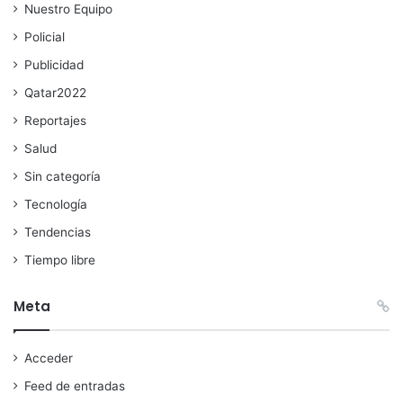
Nuestro Equipo
Policial
Publicidad
Qatar2022
Reportajes
Salud
Sin categoría
Tecnología
Tendencias
Tiempo libre
Meta
Acceder
Feed de entradas