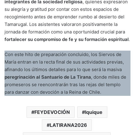
integrantes de la sociedad religiosa
, quienes expresaron
su alegría y gratitud por contar con estos espacios de
recogimiento antes de emprender rumbo al desierto del
Tamarugal. Los asistentes valoraron positivamente la
jornada de formación como una oportunidad crucial para
fortalecer su compromiso de fe y su formación espiritual
.
Con este hito de preparación concluido, los Siervos de
María entran en la recta final de sus actividades previas,
afinando los últimos detalles para lo que será la masiva
peregrinación al Santuario de La Tirana
, donde miles de
promeseros se reencontrarán tras las rejas del templo
para danzar con devoción a la Reina de Chile.
FEYDEVOCIÓN
Iquique
LATIRANA2026