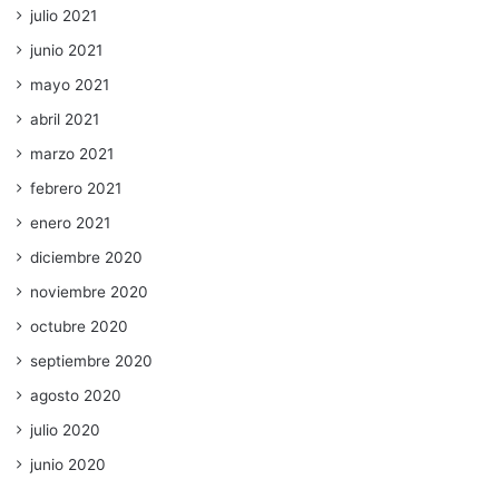
julio 2021
junio 2021
mayo 2021
abril 2021
marzo 2021
febrero 2021
enero 2021
diciembre 2020
noviembre 2020
octubre 2020
septiembre 2020
agosto 2020
julio 2020
junio 2020