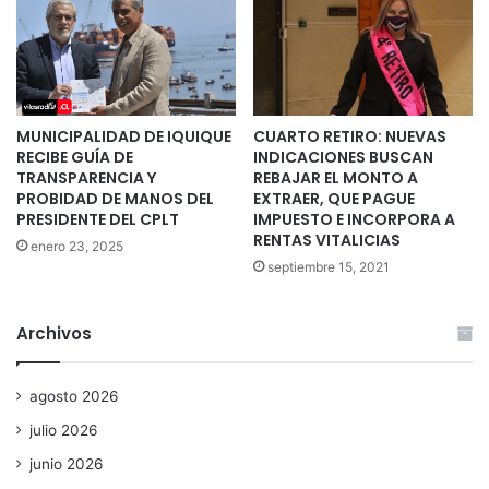
MUNICIPALIDAD DE IQUIQUE
CUARTO RETIRO: NUEVAS
RECIBE GUÍA DE
INDICACIONES BUSCAN
TRANSPARENCIA Y
REBAJAR EL MONTO A
PROBIDAD DE MANOS DEL
EXTRAER, QUE PAGUE
PRESIDENTE DEL CPLT
IMPUESTO E INCORPORA A
RENTAS VITALICIAS
enero 23, 2025
septiembre 15, 2021
Archivos
agosto 2026
julio 2026
junio 2026