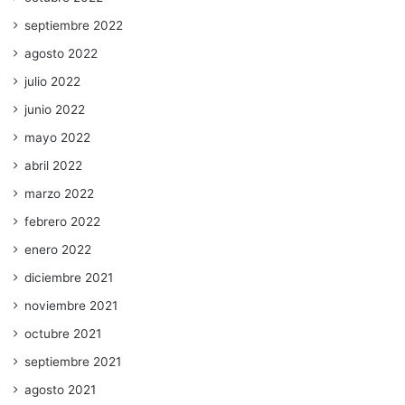
septiembre 2022
agosto 2022
julio 2022
junio 2022
mayo 2022
abril 2022
marzo 2022
febrero 2022
enero 2022
diciembre 2021
noviembre 2021
octubre 2021
septiembre 2021
agosto 2021