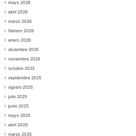
mayo 2026
abril 2026
marzo 2026
febrero 2026
enero 2026
diciembre 2025
noviembre 2025
octubre 2025
septiembre 2025
agosto 2025
julio 2025
junio 2025
mayo 2025
abril 2025
marzo 2025