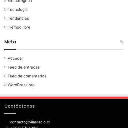
Sin categoría
Tecnología
Tendencias
Tiempo libre
Meta
Acceder
Feed de entradas
Feed de comentarios
WordPress.org
Contáctanos
contacto@vilasradio.cl