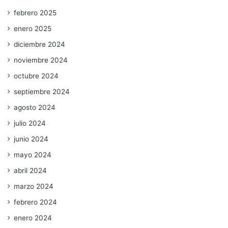
febrero 2025
enero 2025
diciembre 2024
noviembre 2024
octubre 2024
septiembre 2024
agosto 2024
julio 2024
junio 2024
mayo 2024
abril 2024
marzo 2024
febrero 2024
enero 2024