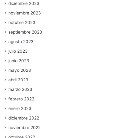
diciembre 2023
noviembre 2023
octubre 2023
septiembre 2023
agosto 2023
julio 2023
junio 2023
mayo 2023
abril 2023
marzo 2023
febrero 2023
enero 2023
diciembre 2022
noviembre 2022
octubre 2022