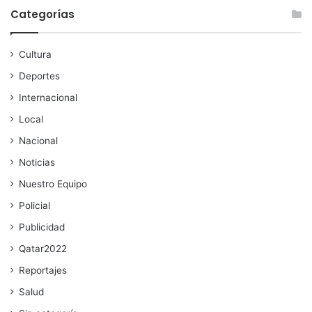
Categorías
Cultura
Deportes
Internacional
Local
Nacional
Noticias
Nuestro Equipo
Policial
Publicidad
Qatar2022
Reportajes
Salud