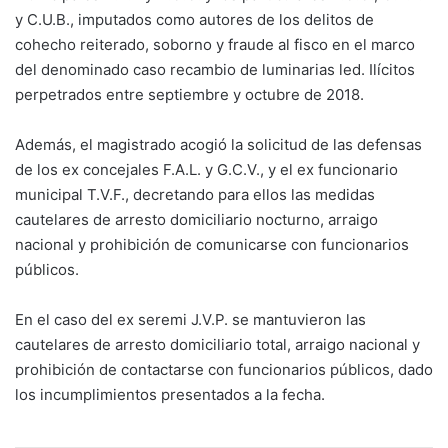
y C.U.B., imputados como autores de los delitos de
cohecho reiterado, soborno y fraude al fisco en el marco
del denominado caso recambio de luminarias led. Ilícitos
perpetrados entre septiembre y octubre de 2018.
Además, el magistrado acogió la solicitud de las defensas
de los ex concejales F.A.L. y G.C.V., y el ex funcionario
municipal T.V.F., decretando para ellos las medidas
cautelares de arresto domiciliario nocturno, arraigo
nacional y prohibición de comunicarse con funcionarios
públicos.
En el caso del ex seremi J.V.P. se mantuvieron las
cautelares de arresto domiciliario total, arraigo nacional y
prohibición de contactarse con funcionarios públicos, dado
los incumplimientos presentados a la fecha.