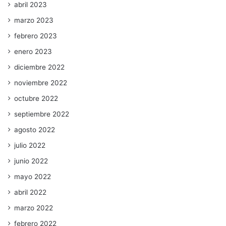
abril 2023
marzo 2023
febrero 2023
enero 2023
diciembre 2022
noviembre 2022
octubre 2022
septiembre 2022
agosto 2022
julio 2022
junio 2022
mayo 2022
abril 2022
marzo 2022
febrero 2022