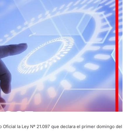
io Oficial la Ley Nº 21.097 que declara el primer domingo del