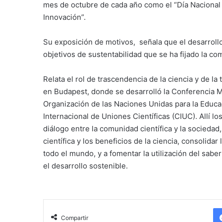
mes de octubre de cada año como el “Día Nacional d
Innovación”.
Su exposición de motivos, señala que el desarrollo 
objetivos de sustentabilidad que se ha fijado la co
Relata el rol de trascendencia de la ciencia y de 
en Budapest, donde se desarrolló la Conferencia Mu
Organización de las Naciones Unidas para la Educac
Internacional de Uniones Científicas (CIUC). Allí 
diálogo entre la comunidad científica y la sociedad
científica y los beneficios de la ciencia, consolidar 
todo el mundo, y a fomentar la utilización del saber
el desarrollo sostenible.
Compartir