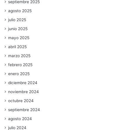
septiembre 2025
agosto 2025
julio 2025
junio 2025
mayo 2025
abril 2025
marzo 2025
febrero 2025
enero 2025
diciembre 2024
noviembre 2024
octubre 2024
septiembre 2024
agosto 2024
julio 2024