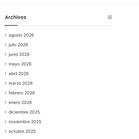
Archivos
agosto 2026
julio 2026
junio 2026
mayo 2026
abril 2026
marzo 2026
febrero 2026
enero 2026
diciembre 2025
noviembre 2025
octubre 2025