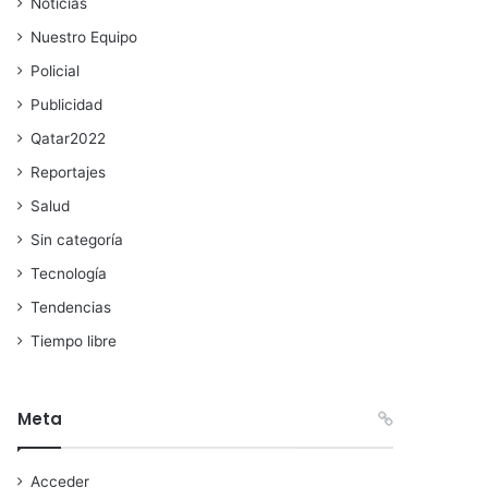
Noticias
Nuestro Equipo
Policial
Publicidad
Qatar2022
Reportajes
Salud
Sin categoría
Tecnología
Tendencias
Tiempo libre
Meta
Acceder