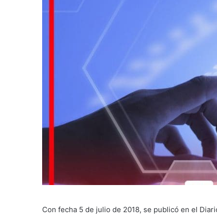
Con fecha 5 de julio de 2018, se publicó en el Diar