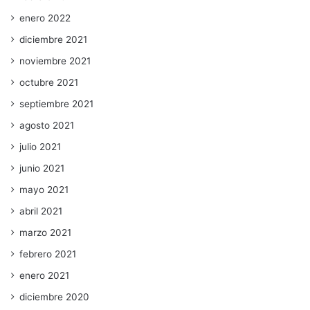
enero 2022
diciembre 2021
noviembre 2021
octubre 2021
septiembre 2021
agosto 2021
julio 2021
junio 2021
mayo 2021
abril 2021
marzo 2021
febrero 2021
enero 2021
diciembre 2020