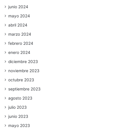
junio 2024
mayo 2024
abril 2024
marzo 2024
febrero 2024
enero 2024
diciembre 2023
noviembre 2023
octubre 2023
septiembre 2023
agosto 2023
julio 2023
junio 2023
mayo 2023