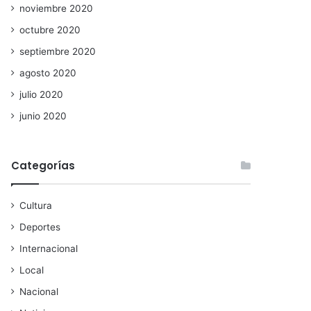
noviembre 2020
octubre 2020
septiembre 2020
agosto 2020
julio 2020
junio 2020
Categorías
Cultura
Deportes
Internacional
Local
Nacional