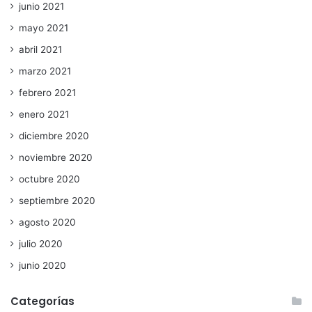
junio 2021
mayo 2021
abril 2021
marzo 2021
febrero 2021
enero 2021
diciembre 2020
noviembre 2020
octubre 2020
septiembre 2020
agosto 2020
julio 2020
junio 2020
Categorías