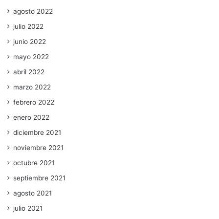
agosto 2022
julio 2022
junio 2022
mayo 2022
abril 2022
marzo 2022
febrero 2022
enero 2022
diciembre 2021
noviembre 2021
octubre 2021
septiembre 2021
agosto 2021
julio 2021