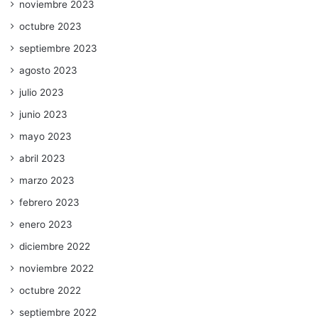
noviembre 2023
octubre 2023
septiembre 2023
agosto 2023
julio 2023
junio 2023
mayo 2023
abril 2023
marzo 2023
febrero 2023
enero 2023
diciembre 2022
noviembre 2022
octubre 2022
septiembre 2022