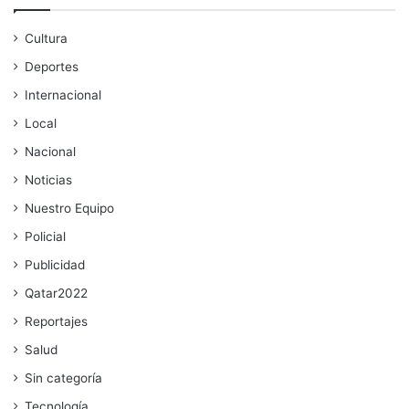
Cultura
Deportes
Internacional
Local
Nacional
Noticias
Nuestro Equipo
Policial
Publicidad
Qatar2022
Reportajes
Salud
Sin categoría
Tecnología