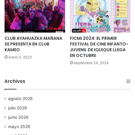
CLUB AYAHUAZKA MAÑANA
FICMI 2024: EL PRIMER
SE PRESENTA EN CLUB
FESTIVAL DE CINE INFANTO-
KAMEO
JUVENIL DE IQUIQUE LLEGA
EN OCTUBRE
enero 5, 2023
septiembre 24, 2024
Archivos
agosto 2026
julio 2026
junio 2026
mayo 2026