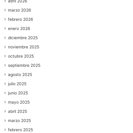
abril 2026
marzo 2026
febrero 2026
enero 2026
diciembre 2025
noviembre 2025
octubre 2025
septiembre 2025
agosto 2025
julio 2025
junio 2025
mayo 2025
abril 2025
marzo 2025
febrero 2025