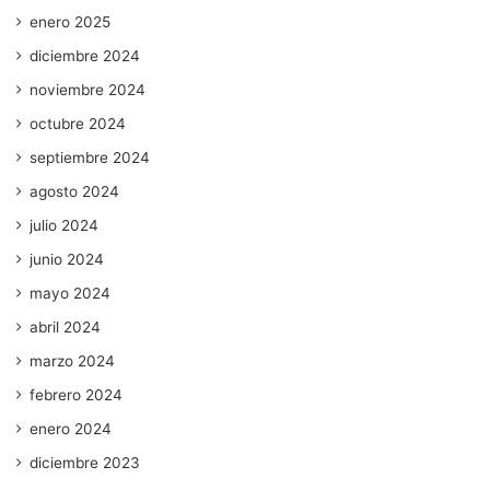
enero 2025
diciembre 2024
noviembre 2024
octubre 2024
septiembre 2024
agosto 2024
julio 2024
junio 2024
mayo 2024
abril 2024
marzo 2024
febrero 2024
enero 2024
diciembre 2023