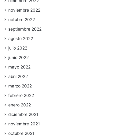
diciembre 2022
noviembre 2022
octubre 2022
septiembre 2022
agosto 2022
julio 2022
junio 2022
mayo 2022
abril 2022
marzo 2022
febrero 2022
enero 2022
diciembre 2021
noviembre 2021
octubre 2021