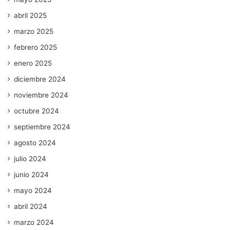
abril 2025
marzo 2025
febrero 2025
enero 2025
diciembre 2024
noviembre 2024
octubre 2024
septiembre 2024
agosto 2024
julio 2024
junio 2024
mayo 2024
abril 2024
marzo 2024