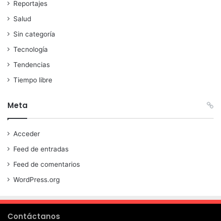
Reportajes
Salud
Sin categoría
Tecnología
Tendencias
Tiempo libre
Meta
Acceder
Feed de entradas
Feed de comentarios
WordPress.org
Contáctanos