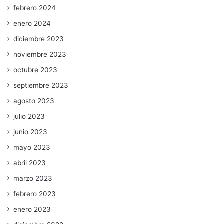
febrero 2024
enero 2024
diciembre 2023
noviembre 2023
octubre 2023
septiembre 2023
agosto 2023
julio 2023
junio 2023
mayo 2023
abril 2023
marzo 2023
febrero 2023
enero 2023