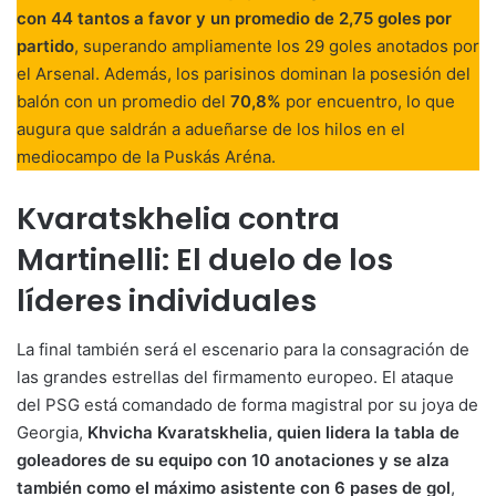
con 44 tantos a favor y un promedio de 2,75 goles por
partido
, superando ampliamente los 29 goles anotados por
el Arsenal. Además, los parisinos dominan la posesión del
balón con un promedio del
70,8%
por encuentro, lo que
augura que saldrán a adueñarse de los hilos en el
mediocampo de la Puskás Aréna.
Kvaratskhelia contra
Martinelli: El duelo de los
líderes individuales
La final también será el escenario para la consagración de
las grandes estrellas del firmamento europeo. El ataque
del PSG está comandado de forma magistral por su joya de
Georgia,
Khvicha Kvaratskhelia, quien lidera la tabla de
goleadores de su equipo con 10 anotaciones y se alza
también como el máximo asistente con 6 pases de gol
,