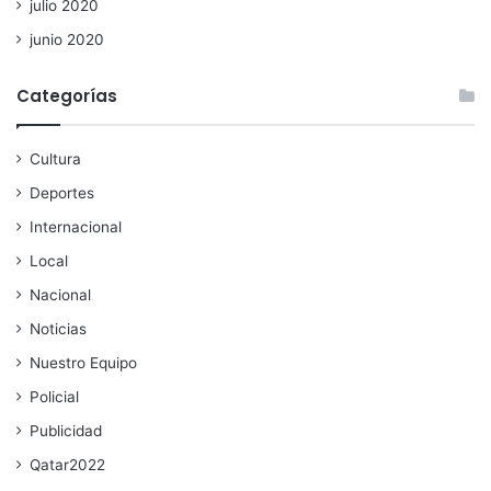
julio 2020
junio 2020
Categorías
Cultura
Deportes
Internacional
Local
Nacional
Noticias
Nuestro Equipo
Policial
Publicidad
Qatar2022