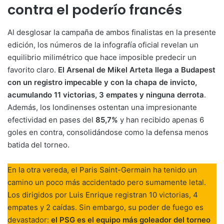
contra el poderío francés
Al desglosar la campaña de ambos finalistas en la presente
edición, los números de la infografía oficial revelan un
equilibrio milimétrico que hace imposible predecir un
favorito claro.
El Arsenal de Mikel Arteta llega a Budapest
con un registro impecable y con la chapa de invicto,
acumulando 11 victorias, 3 empates y ninguna derrota
.
Además, los londinenses ostentan una impresionante
efectividad en pases del
85,7%
y han recibido apenas 6
goles en contra, consolidándose como la defensa menos
batida del torneo.
En la otra vereda, el Paris Saint-Germain ha tenido un
camino un poco más accidentado pero sumamente letal.
Los dirigidos por Luis Enrique registran 10 victorias, 4
empates y 2 caídas. Sin embargo, su poder de fuego es
devastador:
el PSG es el equipo más goleador del torneo