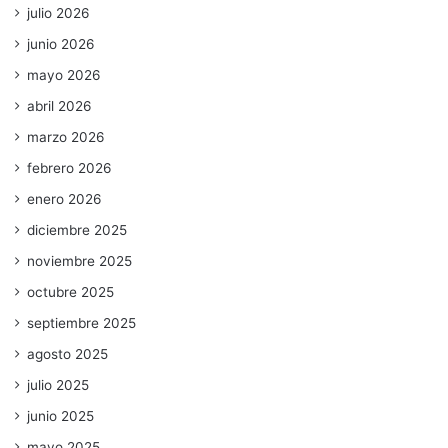
julio 2026
junio 2026
mayo 2026
abril 2026
marzo 2026
febrero 2026
enero 2026
diciembre 2025
noviembre 2025
octubre 2025
septiembre 2025
agosto 2025
julio 2025
junio 2025
mayo 2025