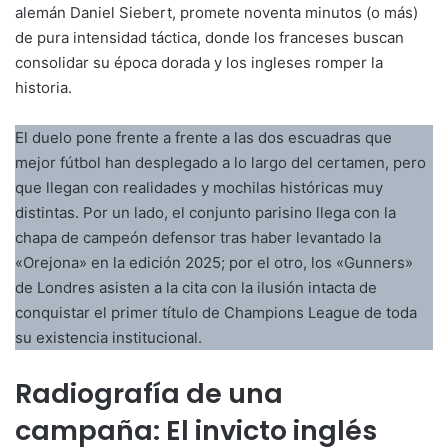
alemán Daniel Siebert, promete noventa minutos (o más)
de pura intensidad táctica, donde los franceses buscan
consolidar su época dorada y los ingleses romper la
historia.
El duelo pone frente a frente a las dos escuadras que
mejor fútbol han desplegado a lo largo del certamen, pero
que llegan con realidades y mochilas históricas muy
distintas. Por un lado, el conjunto parisino llega con la
chapa de campeón defensor tras haber levantado la
«Orejona» en la edición 2025; por el otro, los «Gunners»
de Londres asisten a la cita con la ilusión intacta de
conquistar el primer título de Champions League de toda
su existencia institucional.
Radiografía de una
campaña: El invicto inglés