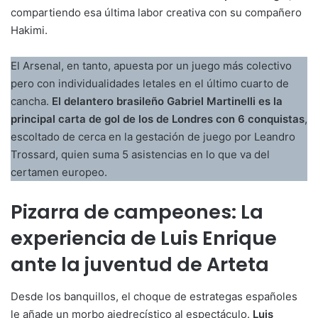
compartiendo esa última labor creativa con su compañero
Hakimi.
El Arsenal, en tanto, apuesta por un juego más colectivo
pero con individualidades letales en el último cuarto de
cancha.
El delantero brasileño Gabriel Martinelli es la
principal carta de gol de los de Londres con 6 conquistas
,
escoltado de cerca en la gestación de juego por Leandro
Trossard, quien suma 5 asistencias en lo que va del
certamen europeo.
Pizarra de campeones: La
experiencia de Luis Enrique
ante la juventud de Arteta
Desde los banquillos, el choque de estrategas españoles
le añade un morbo ajedrecístico al espectáculo.
Luis