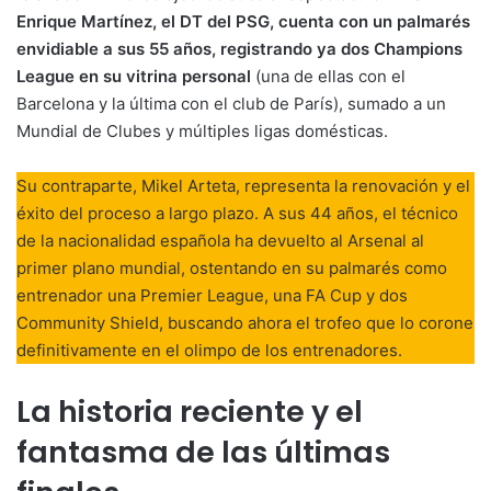
Enrique Martínez, el DT del PSG, cuenta con un palmarés
envidiable a sus 55 años, registrando ya dos Champions
League en su vitrina personal
(una de ellas con el
Barcelona y la última con el club de París), sumado a un
Mundial de Clubes y múltiples ligas domésticas.
Su contraparte, Mikel Arteta, representa la renovación y el
éxito del proceso a largo plazo. A sus 44 años, el técnico
de la nacionalidad española ha devuelto al Arsenal al
primer plano mundial, ostentando en su palmarés como
entrenador una Premier League, una FA Cup y dos
Community Shield, buscando ahora el trofeo que lo corone
definitivamente en el olimpo de los entrenadores.
La historia reciente y el
fantasma de las últimas