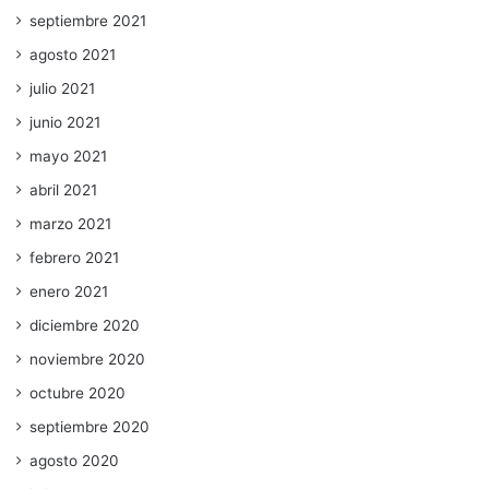
septiembre 2021
agosto 2021
julio 2021
junio 2021
mayo 2021
abril 2021
marzo 2021
febrero 2021
enero 2021
diciembre 2020
noviembre 2020
octubre 2020
septiembre 2020
agosto 2020