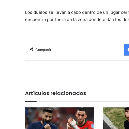
Los duelos se llevan a cabo dentro de un lugar cerr
encuentra por fuera de la zona donde están los do
Compartir
Artículos relacionados