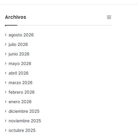
Archivos
agosto 2026
julio 2026
junio 2026
mayo 2026
abril 2026
marzo 2026
febrero 2026
enero 2026
diciembre 2025
noviembre 2025
octubre 2025