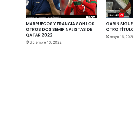
MARRUECOS Y FRANCIA SON LOS
GARIN SIGUE
OTROS DOS SEMIFINALISTAS DE
OTRO TÍTUL
QATAR 2022
mayo 16, 202
diciembre 10, 2022