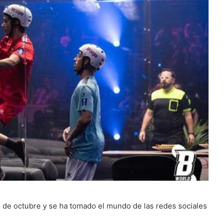
 de octubre y se ha tomado el mundo de las redes sociales