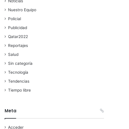
Noticias
Nuestro Equipo
Policial
Publicidad
Qatar2022
Reportajes
Salud
Sin categoría
Tecnología
Tendencias
Tiempo libre
Meta
Acceder