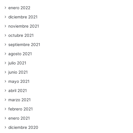
enero 2022
diciembre 2021
noviembre 2021
octubre 2021
septiembre 2021
agosto 2021
julio 2021
junio 2021
mayo 2021
abril 2021
marzo 2021
febrero 2021
enero 2021
diciembre 2020