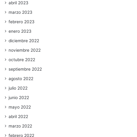
abril 2023
marzo 2023
febrero 2023
enero 2023
diciembre 2022
noviembre 2022
octubre 2022
septiembre 2022
agosto 2022
julio 2022
junio 2022
mayo 2022
abril 2022
marzo 2022
febrero 2022