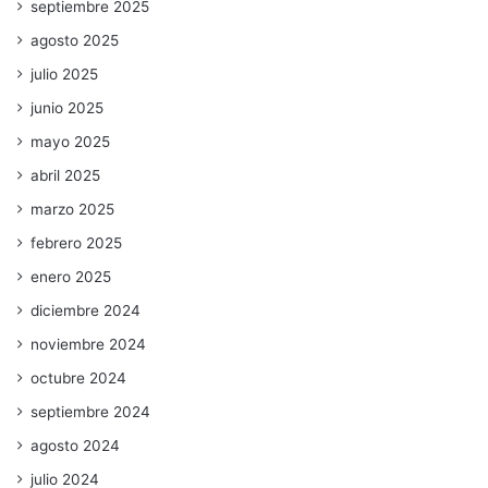
septiembre 2025
agosto 2025
julio 2025
junio 2025
mayo 2025
abril 2025
marzo 2025
febrero 2025
enero 2025
diciembre 2024
noviembre 2024
octubre 2024
septiembre 2024
agosto 2024
julio 2024