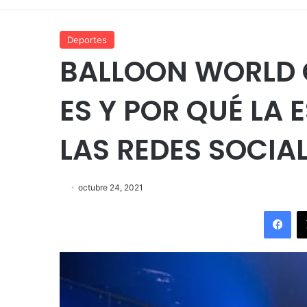
Deportes
BALLOON WORLD 
ES Y POR QUÉ LA
LAS REDES SOCIA
octubre 24, 2021
Fac