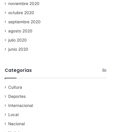
noviembre 2020
octubre 2020
septiembre 2020
agosto 2020
julio 2020
junio 2020
Categorías
Cultura
Deportes
Internacional
Local
Nacional