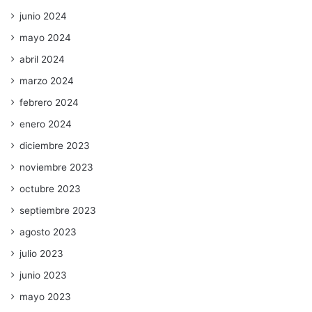
junio 2024
mayo 2024
abril 2024
marzo 2024
febrero 2024
enero 2024
diciembre 2023
noviembre 2023
octubre 2023
septiembre 2023
agosto 2023
julio 2023
junio 2023
mayo 2023