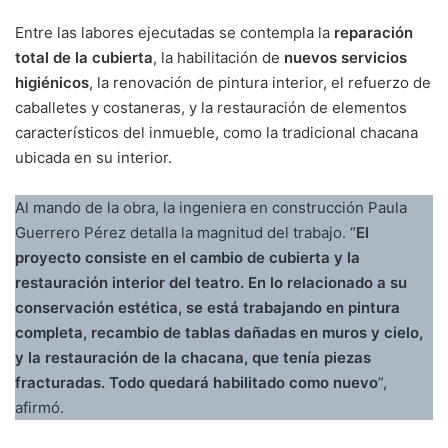
Entre las labores ejecutadas se contempla la
reparación
total de la cubierta
, la habilitación de
nuevos servicios
higiénicos
, la renovación de pintura interior, el refuerzo de
caballetes y costaneras, y la restauración de elementos
característicos del inmueble, como la tradicional chacana
ubicada en su interior.
Al mando de la obra, la ingeniera en construcción Paula
Guerrero Pérez detalla la magnitud del trabajo. “
El
proyecto consiste en el cambio de cubierta y la
restauración interior del teatro. En lo relacionado a su
conservación estética, se está trabajando en pintura
completa, recambio de tablas dañadas en muros y cielo,
y la restauración de la chacana, que tenía piezas
fracturadas. Todo quedará habilitado como nuevo
”,
afirmó.