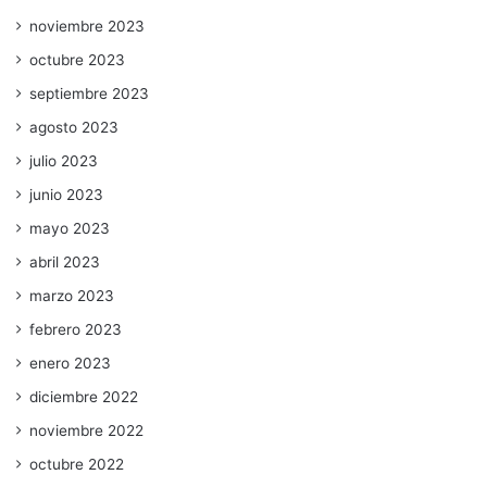
noviembre 2023
octubre 2023
septiembre 2023
agosto 2023
julio 2023
junio 2023
mayo 2023
abril 2023
marzo 2023
febrero 2023
enero 2023
diciembre 2022
noviembre 2022
octubre 2022