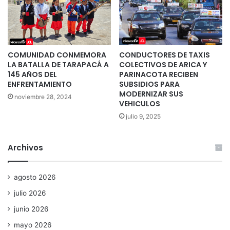
COMUNIDAD CONMEMORA
CONDUCTORES DE TAXIS
LA BATALLA DE TARAPACÁ A
COLECTIVOS DE ARICA Y
145 AÑOS DEL
PARINACOTA RECIBEN
ENFRENTAMIENTO
SUBSIDIOS PARA
MODERNIZAR SUS
noviembre 28, 2024
VEHICULOS
julio 9, 2025
Archivos
agosto 2026
julio 2026
junio 2026
mayo 2026