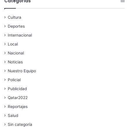
Categorías
Cultura
Deportes
Internacional
Local
Nacional
Noticias
Nuestro Equipo
Policial
Publicidad
Qatar2022
Reportajes
Salud
Sin categoría