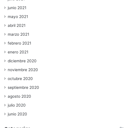
junio 2021
mayo 2021
abril 2021
marzo 2021
febrero 2021
enero 2021
diciembre 2020
noviembre 2020
octubre 2020
septiembre 2020
agosto 2020
julio 2020
junio 2020