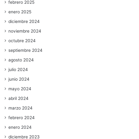
febrero 2025
enero 2025
diciembre 2024
noviembre 2024
octubre 2024
septiembre 2024
agosto 2024
julio 2024
junio 2024
mayo 2024
abril 2024
marzo 2024
febrero 2024
enero 2024
diciembre 2023