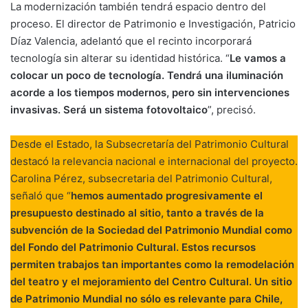
La modernización también tendrá espacio dentro del
proceso. El director de Patrimonio e Investigación, Patricio
Díaz Valencia, adelantó que el recinto incorporará
tecnología sin alterar su identidad histórica. “
Le vamos a
colocar un poco de tecnología. Tendrá una iluminación
acorde a los tiempos modernos, pero sin intervenciones
invasivas. Será un sistema fotovoltaico
”, precisó.
Desde el Estado, la Subsecretaría del Patrimonio Cultural
destacó la relevancia nacional e internacional del proyecto.
Carolina Pérez, subsecretaria del Patrimonio Cultural,
señaló que “
hemos aumentado progresivamente el
presupuesto destinado al sitio, tanto a través de la
subvención de la Sociedad del Patrimonio Mundial como
del Fondo del Patrimonio Cultural. Estos recursos
permiten trabajos tan importantes como la remodelación
del teatro y el mejoramiento del Centro Cultural. Un sitio
de Patrimonio Mundial no sólo es relevante para Chile,