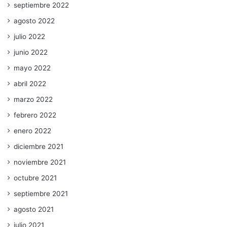
septiembre 2022
agosto 2022
julio 2022
junio 2022
mayo 2022
abril 2022
marzo 2022
febrero 2022
enero 2022
diciembre 2021
noviembre 2021
octubre 2021
septiembre 2021
agosto 2021
julio 2021