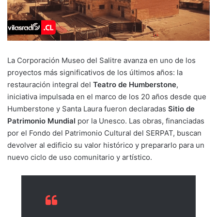
La Corporación Museo del Salitre avanza en uno de los
proyectos más significativos de los últimos años: la
restauración integral del
Teatro de Humberstone
,
iniciativa impulsada en el marco de los 20 años desde que
Humberstone y Santa Laura fueron declaradas
Sitio de
Patrimonio Mundial
por la Unesco. Las obras, financiadas
por el Fondo del Patrimonio Cultural del SERPAT, buscan
devolver al edificio su valor histórico y prepararlo para un
nuevo ciclo de uso comunitario y artístico.