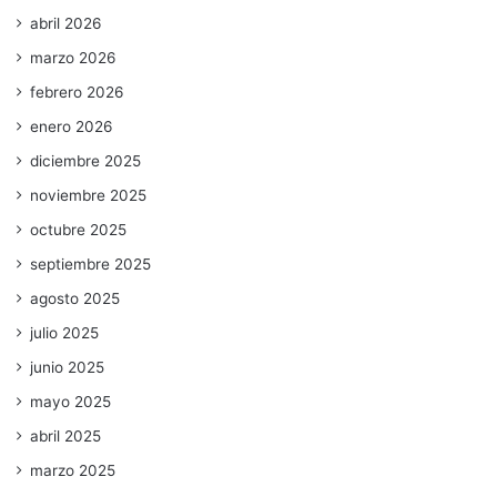
abril 2026
marzo 2026
febrero 2026
enero 2026
diciembre 2025
noviembre 2025
octubre 2025
septiembre 2025
agosto 2025
julio 2025
junio 2025
mayo 2025
abril 2025
marzo 2025