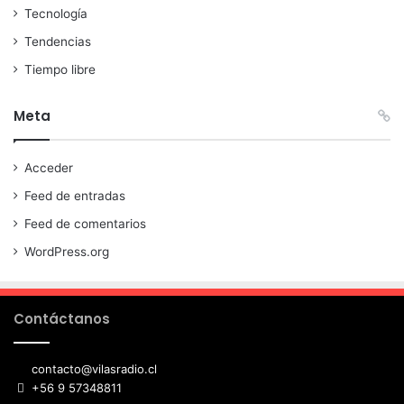
Tecnología
Tendencias
Tiempo libre
Meta
Acceder
Feed de entradas
Feed de comentarios
WordPress.org
Contáctanos
contacto@vilasradio.cl
+56 9 57348811