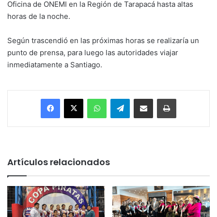
Oficina de ONEMI en la Región de Tarapacá hasta altas
horas de la noche.
Según trascendió en las próximas horas se realizaría un
punto de prensa, para luego las autoridades viajar
inmediatamente a Santiago.
Facebook
X
WhatsApp
Telegram
Enviar vía email
Imprimir
Artículos relacionados