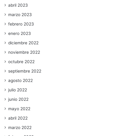
abril 2023
marzo 2023
febrero 2023
enero 2023
diciembre 2022
noviembre 2022
octubre 2022
septiembre 2022
agosto 2022
julio 2022
junio 2022
mayo 2022
abril 2022
marzo 2022