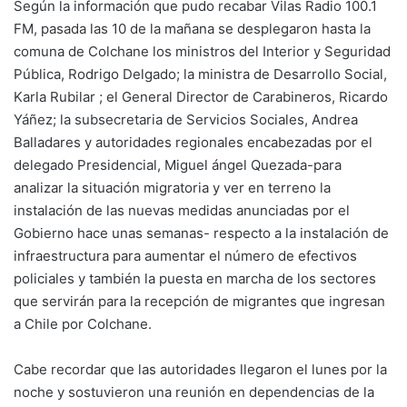
Según la información que pudo recabar Vilas Radio 100.1
FM, pasada las 10 de la mañana se desplegaron hasta la
comuna de Colchane los ministros del Interior y Seguridad
Pública, Rodrigo Delgado; la ministra de Desarrollo Social,
Karla Rubilar ; el General Director de Carabineros, Ricardo
Yáñez; la subsecretaria de Servicios Sociales, Andrea
Balladares y autoridades regionales encabezadas por el
delegado Presidencial, Miguel ángel Quezada-para
analizar la situación migratoria y ver en terreno la
instalación de las nuevas medidas anunciadas por el
Gobierno hace unas semanas- respecto a la instalación de
infraestructura para aumentar el número de efectivos
policiales y también la puesta en marcha de los sectores
que servirán para la recepción de migrantes que ingresan
a Chile por Colchane.
Cabe recordar que las autoridades llegaron el lunes por la
noche y sostuvieron una reunión en dependencias de la