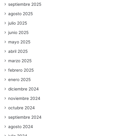
septiembre 2025
agosto 2025
julio 2025
junio 2025
mayo 2025
abril 2025
marzo 2025
febrero 2025
enero 2025
diciembre 2024
noviembre 2024
octubre 2024
septiembre 2024
agosto 2024