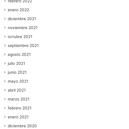
febrero 2022
enero 2022
diciembre 2021
noviembre 2021
octubre 2021
septiembre 2021
agosto 2021
julio 2021
junio 2021
mayo 2021
abril 2021
marzo 2021
febrero 2021
enero 2021
diciembre 2020