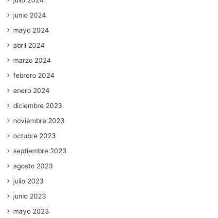
julio 2024
junio 2024
mayo 2024
abril 2024
marzo 2024
febrero 2024
enero 2024
diciembre 2023
noviembre 2023
octubre 2023
septiembre 2023
agosto 2023
julio 2023
junio 2023
mayo 2023