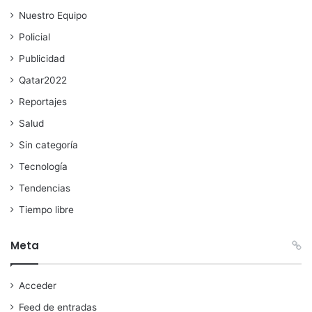
Nuestro Equipo
Policial
Publicidad
Qatar2022
Reportajes
Salud
Sin categoría
Tecnología
Tendencias
Tiempo libre
Meta
Acceder
Feed de entradas