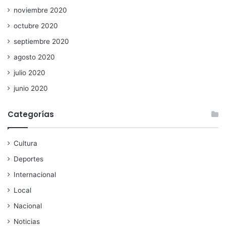
noviembre 2020
octubre 2020
septiembre 2020
agosto 2020
julio 2020
junio 2020
Categorías
Cultura
Deportes
Internacional
Local
Nacional
Noticias