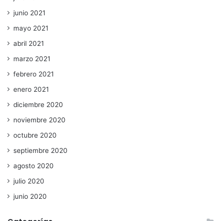
junio 2021
mayo 2021
abril 2021
marzo 2021
febrero 2021
enero 2021
diciembre 2020
noviembre 2020
octubre 2020
septiembre 2020
agosto 2020
julio 2020
junio 2020