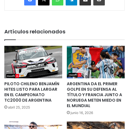
Artículos relacionados
PILOTO CHILENO BENJAMÍN
ARGENTINA DA EL PRIMER
HITES LISTO PARA LARGAR
GOLPE EN SU DEFENSA AL
EN EL CAMPEONATO
TÍTULO Y FRANCIA JUNTO A
TC2000 DE ARGENTINA
NORUEGA METEN MIEDO EN
EL MUNDIAL
abril 25, 2025
junio 16, 2026