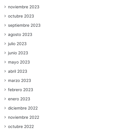
noviembre 2023
octubre 2023
septiembre 2023
agosto 2023
julio 2023
junio 2023
mayo 2023
abril 2023
marzo 2023
febrero 2023
enero 2023
diciembre 2022
noviembre 2022
octubre 2022