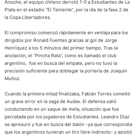
Anoche, el equipo chileno derrotó 1-0 a Estudiantes de La
Plata en el estadio “El Teniente”, por la ida de la fase 2 de
la Copa Libertadores.
El compromiso comenzó rápidamente en ventaja para los
dirigidos por Ronald Fuentes gracias al gol de Jorge
Henríquez a los 5 minutos del primer tiempo. Tras la
anotación, el “Pincha Rata”, como es llamado el club
argentino, fue en busca del empate, pero no tuvo la
precisión suficiente para doblegar la portería de Joaquín
Muñoz.
Cuando la primera mitad finalizaba, Fabián Torres cometió
un grave error en la zaga de Audax. El defensa salió
conduciendo en un saque de meta, situación que fue
percatada por los jugadores de Estudiantes. Leandro Díaz
se apresuró y fue en busca del balón -ya que correspondía
que los argentinos tuvieran un tiro libre indirecto- y asistió