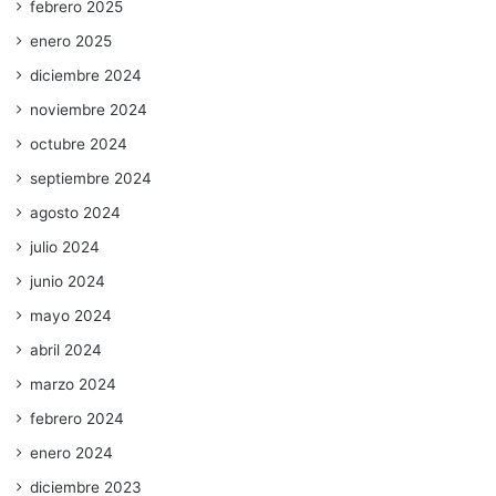
febrero 2025
enero 2025
diciembre 2024
noviembre 2024
octubre 2024
septiembre 2024
agosto 2024
julio 2024
junio 2024
mayo 2024
abril 2024
marzo 2024
febrero 2024
enero 2024
diciembre 2023