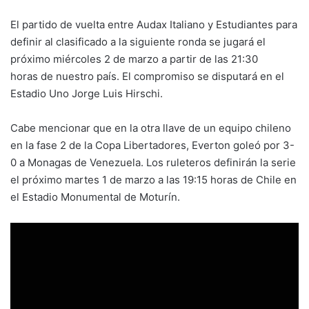
El partido de vuelta entre Audax Italiano y Estudiantes para
definir al clasificado a la siguiente ronda se jugará el
próximo miércoles 2 de marzo a partir de las 21:30
horas de nuestro país. El compromiso se disputará en el
Estadio Uno Jorge Luis Hirschi.
Cabe mencionar que en la otra llave de un equipo chileno
en la fase 2 de la Copa Libertadores, Everton goleó por 3-
0 a Monagas de Venezuela. Los ruleteros definirán la serie
el próximo martes 1 de marzo a las 19:15 horas de Chile en
el Estadio Monumental de Moturín.