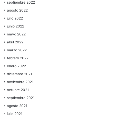
septiembre 2022
agosto 2022
julio 2022
junio 2022
mayo 2022
abril 2022
marzo 2022
febrero 2022
enero 2022
diciembre 2021
noviembre 2021
octubre 2021
septiembre 2021
agosto 2021
julio 2021