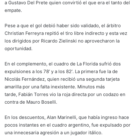
a Gustavo Del Prete quien convirtió el que era el tanto del
empate.
Pese a que el gol debió haber sido validado, el árbitro
Christian Ferreyra repitió el tiro libre indirecto y esta vez
los dirigidos por Ricardo Zielinski no aprovecharon la
oportunidad.
En el complemento, el cuadro de La Florida sufrió dos
expulsiones a los 78′ y a los 82′. La primera fue la de
Nicolás Fernández, quien recibió una segunda tarjeta
amarilla por una falta inexistente. Minutos más
tarde, Fabián Torres vio la roja directa por un codazo en
contra de Mauro Boselli.
En los descuentos, Alan Marinelli, que había ingreso hace
pocos instantes en el cuadro argentino, fue expulsado por
una innecesaria agresión a un jugador itálico.