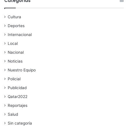
Categorías
Cultura
Deportes
Internacional
Local
Nacional
Noticias
Nuestro Equipo
Policial
Publicidad
Qatar2022
Reportajes
Salud
Sin categoría