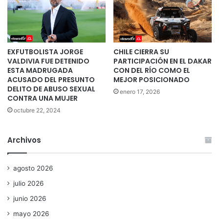
EXFUTBOLISTA JORGE
CHILE CIERRA SU
VALDIVIA FUE DETENIDO
PARTICIPACIÓN EN EL DAKAR
ESTA MADRUGADA
CON DEL RÍO COMO EL
ACUSADO DEL PRESUNTO
MEJOR POSICIONADO
DELITO DE ABUSO SEXUAL
enero 17, 2026
CONTRA UNA MUJER
octubre 22, 2024
Archivos
agosto 2026
julio 2026
junio 2026
mayo 2026