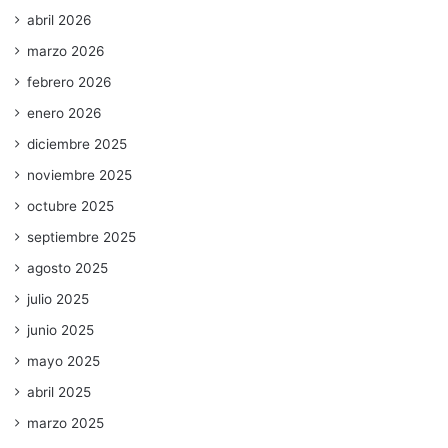
abril 2026
marzo 2026
febrero 2026
enero 2026
diciembre 2025
noviembre 2025
octubre 2025
septiembre 2025
agosto 2025
julio 2025
junio 2025
mayo 2025
abril 2025
marzo 2025