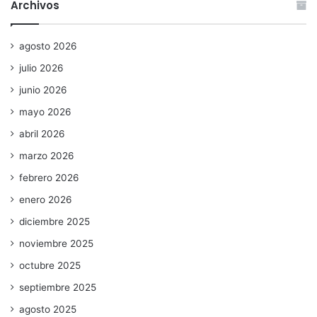
Archivos
agosto 2026
julio 2026
junio 2026
mayo 2026
abril 2026
marzo 2026
febrero 2026
enero 2026
diciembre 2025
noviembre 2025
octubre 2025
septiembre 2025
agosto 2025