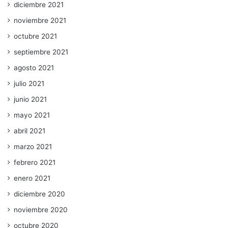
diciembre 2021
noviembre 2021
octubre 2021
septiembre 2021
agosto 2021
julio 2021
junio 2021
mayo 2021
abril 2021
marzo 2021
febrero 2021
enero 2021
diciembre 2020
noviembre 2020
octubre 2020