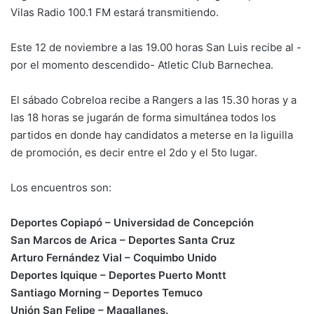
Vilas Radio 100.1 FM estará transmitiendo.
Este 12 de noviembre a las 19.00 horas San Luis recibe al -
por el momento descendido- Atletic Club Barnechea.
El sábado Cobreloa recibe a Rangers a las 15.30 horas y a
las 18 horas se jugarán de forma simultánea todos los
partidos en donde hay candidatos a meterse en la liguilla
de promoción, es decir entre el 2do y el 5to lugar.
Los encuentros son:
Deportes Copiapó – Universidad de Concepción
San Marcos de Arica – Deportes Santa Cruz
Arturo Fernández Vial – Coquimbo Unido
Deportes Iquique – Deportes Puerto Montt
Santiago Morning – Deportes Temuco
Unión San Felipe – Magallanes.