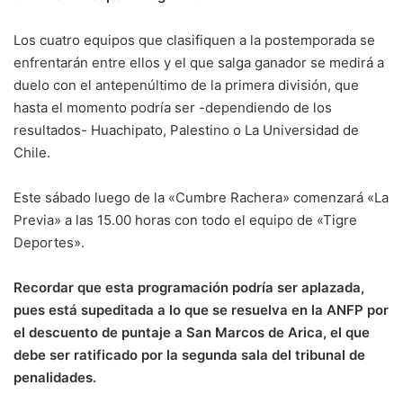
Los cuatro equipos que clasifiquen a la postemporada se
enfrentarán entre ellos y el que salga ganador se medirá a
duelo con el antepenúltimo de la primera división, que
hasta el momento podría ser -dependiendo de los
resultados- Huachipato, Palestino o La Universidad de
Chile.
Este sábado luego de la «Cumbre Rachera» comenzará «La
Previa» a las 15.00 horas con todo el equipo de «Tigre
Deportes».
Recordar que esta programación podría ser aplazada,
pues está supeditada a lo que se resuelva en la ANFP por
el descuento de puntaje a San Marcos de Arica, el que
debe ser ratificado por la segunda sala del tribunal de
penalidades.