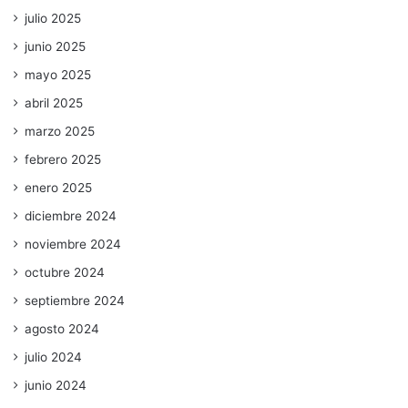
julio 2025
junio 2025
mayo 2025
abril 2025
marzo 2025
febrero 2025
enero 2025
diciembre 2024
noviembre 2024
octubre 2024
septiembre 2024
agosto 2024
julio 2024
junio 2024