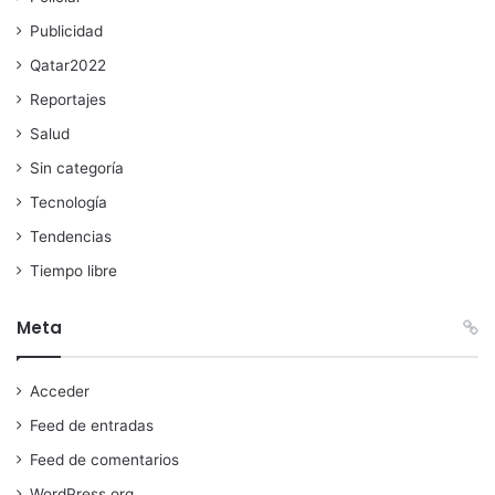
Publicidad
Qatar2022
Reportajes
Salud
Sin categoría
Tecnología
Tendencias
Tiempo libre
Meta
Acceder
Feed de entradas
Feed de comentarios
WordPress.org