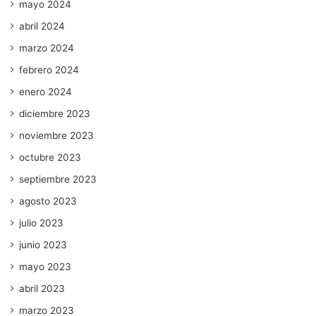
mayo 2024
abril 2024
marzo 2024
febrero 2024
enero 2024
diciembre 2023
noviembre 2023
octubre 2023
septiembre 2023
agosto 2023
julio 2023
junio 2023
mayo 2023
abril 2023
marzo 2023