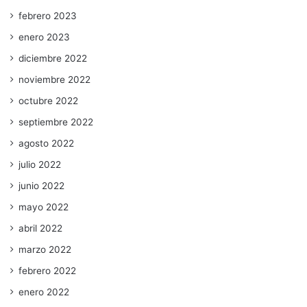
febrero 2023
enero 2023
diciembre 2022
noviembre 2022
octubre 2022
septiembre 2022
agosto 2022
julio 2022
junio 2022
mayo 2022
abril 2022
marzo 2022
febrero 2022
enero 2022