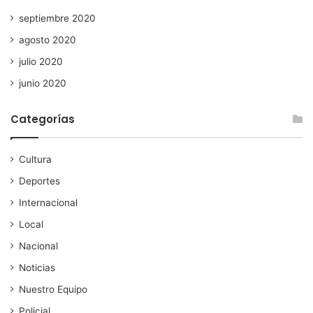
septiembre 2020
agosto 2020
julio 2020
junio 2020
Categorías
Cultura
Deportes
Internacional
Local
Nacional
Noticias
Nuestro Equipo
Policial