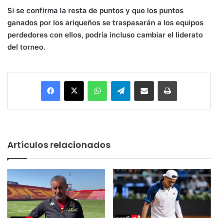
Si se confirma la resta de puntos y que los puntos
ganados por los ariqueños se traspasarán a los equipos
perdedores con ellos, podría incluso cambiar el liderato
del torneo.
Facebook
X
WhatsApp
Telegram
Enviar vía email
Imprimir
Artículos relacionados