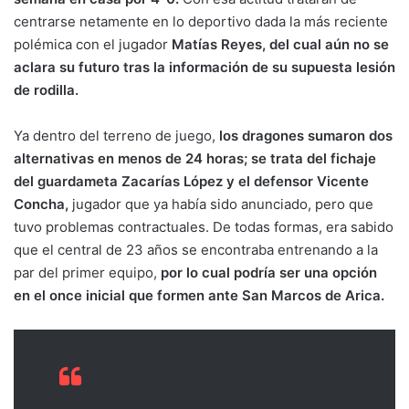
centrarse netamente en lo deportivo dada la más reciente
polémica con el jugador
Matías Reyes, del cual aún no se
aclara su futuro tras la información de su supuesta lesión
de rodilla.
Ya dentro del terreno de juego,
los dragones sumaron dos
alternativas en menos de 24 horas; se trata del fichaje
del guardameta Zacarías López y el defensor Vicente
Concha,
jugador que ya había sido anunciado, pero que
tuvo problemas contractuales. De todas formas, era sabido
que el central de 23 años se encontraba entrenando a la
par del primer equipo,
por lo cual podría ser una opción
en el once inicial que formen ante San Marcos de Arica.