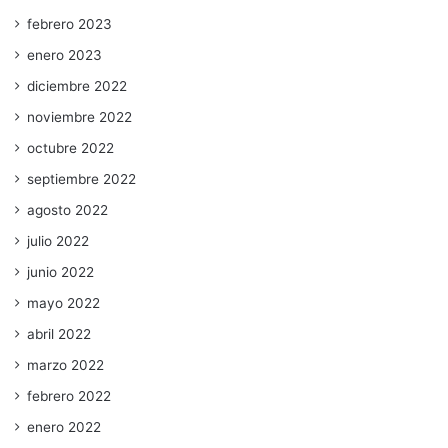
febrero 2023
enero 2023
diciembre 2022
noviembre 2022
octubre 2022
septiembre 2022
agosto 2022
julio 2022
junio 2022
mayo 2022
abril 2022
marzo 2022
febrero 2022
enero 2022