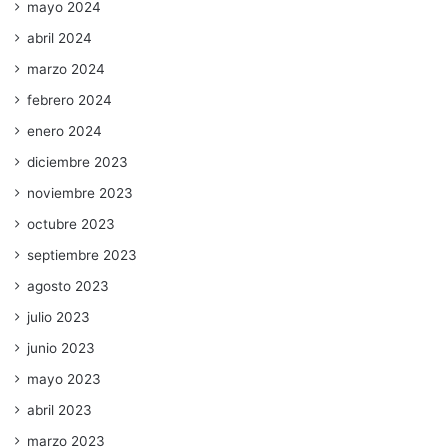
mayo 2024
abril 2024
marzo 2024
febrero 2024
enero 2024
diciembre 2023
noviembre 2023
octubre 2023
septiembre 2023
agosto 2023
julio 2023
junio 2023
mayo 2023
abril 2023
marzo 2023