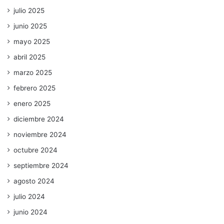
julio 2025
junio 2025
mayo 2025
abril 2025
marzo 2025
febrero 2025
enero 2025
diciembre 2024
noviembre 2024
octubre 2024
septiembre 2024
agosto 2024
julio 2024
junio 2024