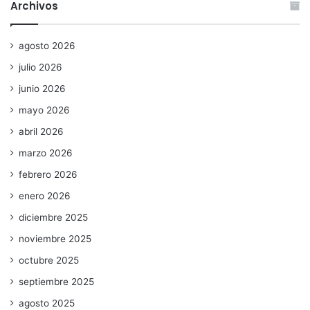
Archivos
agosto 2026
julio 2026
junio 2026
mayo 2026
abril 2026
marzo 2026
febrero 2026
enero 2026
diciembre 2025
noviembre 2025
octubre 2025
septiembre 2025
agosto 2025