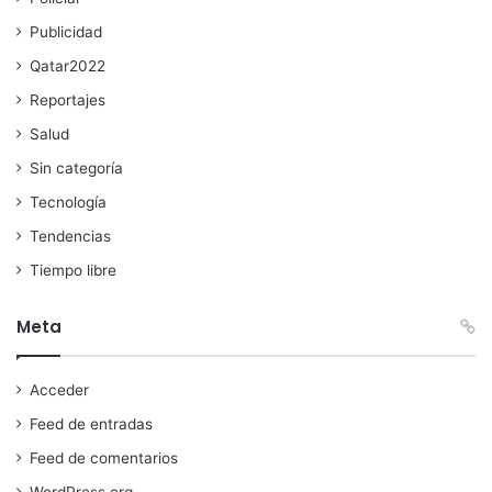
Publicidad
Qatar2022
Reportajes
Salud
Sin categoría
Tecnología
Tendencias
Tiempo libre
Meta
Acceder
Feed de entradas
Feed de comentarios