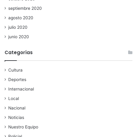
septiembre 2020
agosto 2020
julio 2020
junio 2020
Categorías
Cultura
Deportes
Internacional
Local
Nacional
Noticias
Nuestro Equipo
Policial