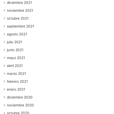
diciembre 2021
noviembre 2021
octubre 2021
septiembre 2021
agosto 2021
julio 2021
junio 2021
mayo 2021
abril 2021
marzo 2021
febrero 2021
enero 2021
diciembre 2020
noviembre 2020
octubre 2020