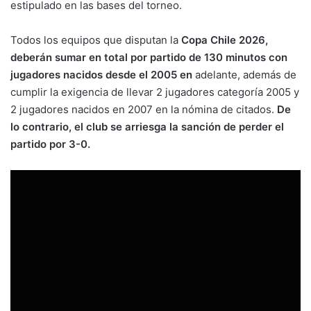
estipulado en las bases del torneo.
Todos los equipos que disputan la
Copa Chile 2026,
deberán sumar en total por partido de 130 minutos con
jugadores nacidos desde el 2005 en
adelante, además de
cumplir la exigencia de llevar 2 jugadores categoría 2005 y
2 jugadores nacidos en 2007 en la nómina de citados.
De
lo contrario, el club se arriesga la sanción de perder el
partido por 3-0.