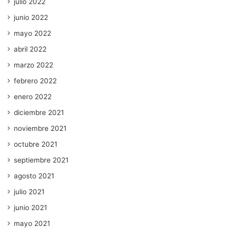
julio 2022
junio 2022
mayo 2022
abril 2022
marzo 2022
febrero 2022
enero 2022
diciembre 2021
noviembre 2021
octubre 2021
septiembre 2021
agosto 2021
julio 2021
junio 2021
mayo 2021