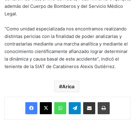
además del Cuerpo de Bomberos y del Servicio Médico
Legal.
“Como unidad especializada nos encontramos realizando
distintas pericias con la finalidad de poder analizarlas y
contrastarlas mediante una marcha analítica y mediante el
conocimiento científicamente afianzado lograr determinar
la dinámica y causa basal de este accidente”, indicó el
teniente de la SIAT de Carabineros Alexis Gutiérrez.
Arica
Facebook
X
WhatsApp
Telegram
Enviar vía email
Imprimir