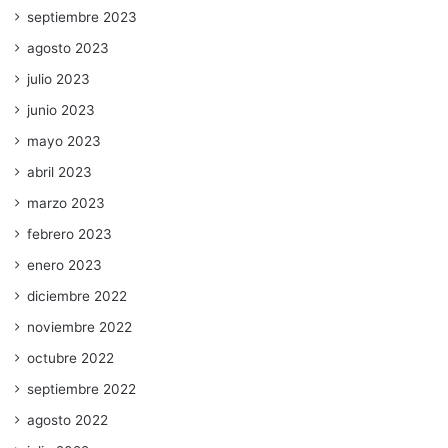
septiembre 2023
agosto 2023
julio 2023
junio 2023
mayo 2023
abril 2023
marzo 2023
febrero 2023
enero 2023
diciembre 2022
noviembre 2022
octubre 2022
septiembre 2022
agosto 2022