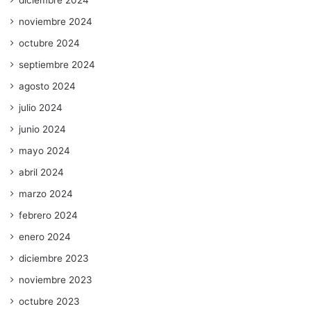
diciembre 2024
noviembre 2024
octubre 2024
septiembre 2024
agosto 2024
julio 2024
junio 2024
mayo 2024
abril 2024
marzo 2024
febrero 2024
enero 2024
diciembre 2023
noviembre 2023
octubre 2023