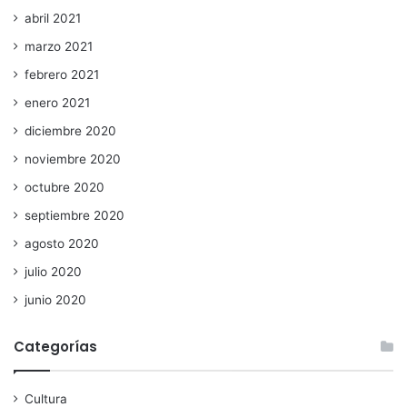
abril 2021
marzo 2021
febrero 2021
enero 2021
diciembre 2020
noviembre 2020
octubre 2020
septiembre 2020
agosto 2020
julio 2020
junio 2020
Categorías
Cultura