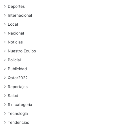
Deportes
Internacional
Local
Nacional
Noticias
Nuestro Equipo
Policial
Publicidad
Qatar2022
Reportajes
Salud
Sin categoría
Tecnología
Tendencias