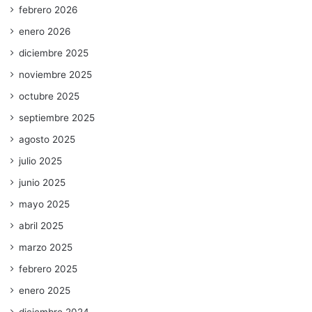
febrero 2026
enero 2026
diciembre 2025
noviembre 2025
octubre 2025
septiembre 2025
agosto 2025
julio 2025
junio 2025
mayo 2025
abril 2025
marzo 2025
febrero 2025
enero 2025