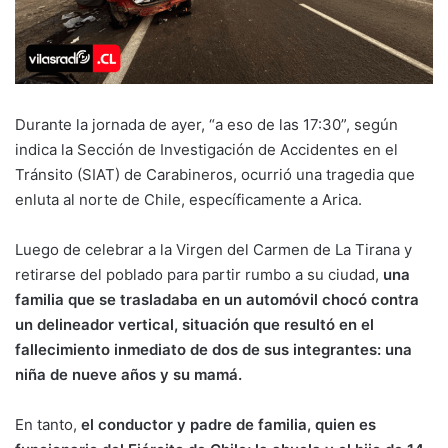
Durante la jornada de ayer, “a eso de las 17:30”, según
indica la Sección de Investigación de Accidentes en el
Tránsito (SIAT) de Carabineros, ocurrió una tragedia que
enluta al norte de Chile, específicamente a Arica.
Luego de celebrar a la Virgen del Carmen de La Tirana y
retirarse del poblado para partir rumbo a su ciudad,
una
familia que se trasladaba en un automóvil chocó contra
un delineador vertical, situación que resultó en el
fallecimiento inmediato de dos de sus integrantes: una
niña de nueve años y su mamá.
En tanto,
el conductor y padre de familia, quien es