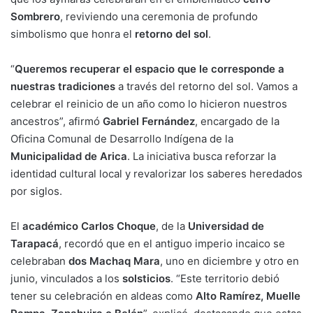
Sombrero
, reviviendo una ceremonia de profundo
simbolismo que honra el
retorno del sol
.
“
Queremos recuperar el espacio que le corresponde a
nuestras tradiciones
a través del retorno del sol. Vamos a
celebrar el reinicio de un año como lo hicieron nuestros
ancestros”, afirmó
Gabriel Fernández
, encargado de la
Oficina Comunal de Desarrollo Indígena de la
Municipalidad de Arica
. La iniciativa busca reforzar la
identidad cultural local y revalorizar los saberes heredados
por siglos.
El
académico Carlos Choque
, de la
Universidad de
Tarapacá
, recordó que en el antiguo imperio incaico se
celebraban
dos Machaq Mara
, uno en diciembre y otro en
junio, vinculados a los
solsticios
. “Este territorio debió
tener su celebración en aldeas como
Alto Ramírez, Muelle