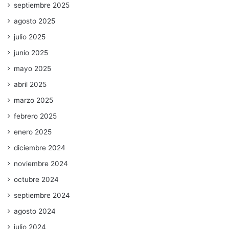
septiembre 2025
agosto 2025
julio 2025
junio 2025
mayo 2025
abril 2025
marzo 2025
febrero 2025
enero 2025
diciembre 2024
noviembre 2024
octubre 2024
septiembre 2024
agosto 2024
julio 2024