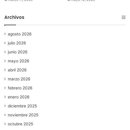
Archivos
agosto 2026
julio 2026
junio 2026
mayo 2026
abril 2026
marzo 2026
febrero 2026
enero 2026
diciembre 2025
noviembre 2025
octubre 2025