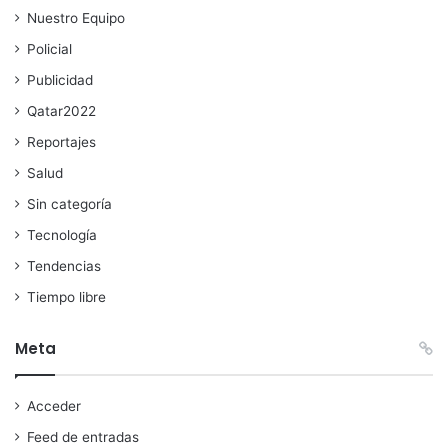
Nuestro Equipo
Policial
Publicidad
Qatar2022
Reportajes
Salud
Sin categoría
Tecnología
Tendencias
Tiempo libre
Meta
Acceder
Feed de entradas