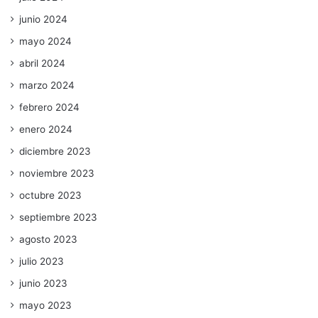
junio 2024
mayo 2024
abril 2024
marzo 2024
febrero 2024
enero 2024
diciembre 2023
noviembre 2023
octubre 2023
septiembre 2023
agosto 2023
julio 2023
junio 2023
mayo 2023