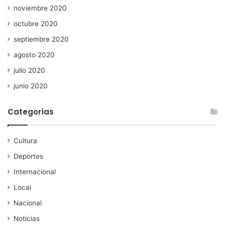
noviembre 2020
octubre 2020
septiembre 2020
agosto 2020
julio 2020
junio 2020
Categorías
Cultura
Deportes
Internacional
Local
Nacional
Noticias