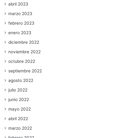
abril 2023
marzo 2023
febrero 2023
enero 2023
diciembre 2022
noviembre 2022
octubre 2022
septiembre 2022
agosto 2022
julio 2022
junio 2022
mayo 2022
abril 2022
marzo 2022
febrero 2022