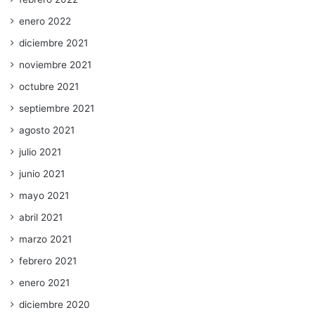
enero 2022
diciembre 2021
noviembre 2021
octubre 2021
septiembre 2021
agosto 2021
julio 2021
junio 2021
mayo 2021
abril 2021
marzo 2021
febrero 2021
enero 2021
diciembre 2020