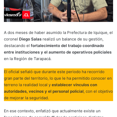
A dos meses de haber asumido la Prefectura de Iquique, el
coronel
Diego Salas
realizó un balance de su gestión,
destacando el
fortalecimiento del trabajo coordinado
entre instituciones y el aumento de operativos policiales
en la Región de Tarapacá.
El oficial señaló que durante este periodo ha recorrido
gran parte del territorio, lo que le ha permitido conocer en
terreno la realidad local y
establecer vínculos con
autoridades, vecinos y el personal policial
, con el objetivo
de mejorar la seguridad.
En ese contexto, enfatizó que actualmente existe un