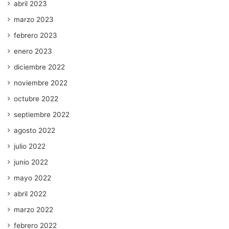
abril 2023
marzo 2023
febrero 2023
enero 2023
diciembre 2022
noviembre 2022
octubre 2022
septiembre 2022
agosto 2022
julio 2022
junio 2022
mayo 2022
abril 2022
marzo 2022
febrero 2022