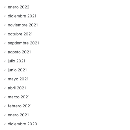
enero 2022
diciembre 2021
noviembre 2021
octubre 2021
septiembre 2021
agosto 2021
julio 2021
junio 2021
mayo 2021
abril 2021
marzo 2021
febrero 2021
enero 2021
diciembre 2020