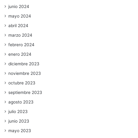
junio 2024
mayo 2024
abril 2024
marzo 2024
febrero 2024
enero 2024
diciembre 2023
noviembre 2023
octubre 2023
septiembre 2023
agosto 2023
julio 2023
junio 2023
mayo 2023