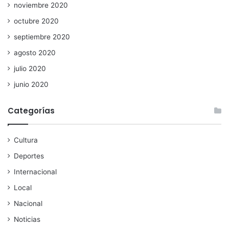
noviembre 2020
octubre 2020
septiembre 2020
agosto 2020
julio 2020
junio 2020
Categorías
Cultura
Deportes
Internacional
Local
Nacional
Noticias