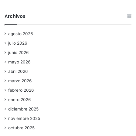
Archivos
agosto 2026
julio 2026
junio 2026
mayo 2026
abril 2026
marzo 2026
febrero 2026
enero 2026
diciembre 2025
noviembre 2025
octubre 2025