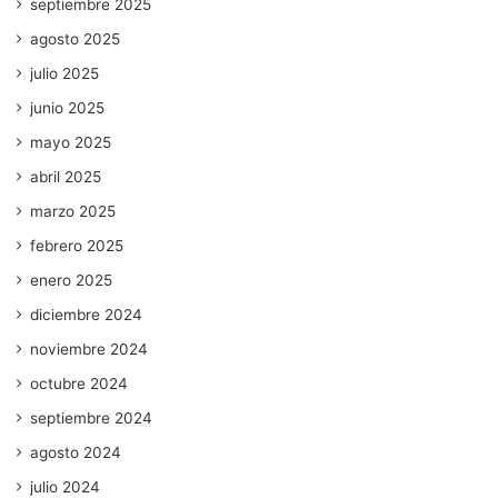
septiembre 2025
agosto 2025
julio 2025
junio 2025
mayo 2025
abril 2025
marzo 2025
febrero 2025
enero 2025
diciembre 2024
noviembre 2024
octubre 2024
septiembre 2024
agosto 2024
julio 2024