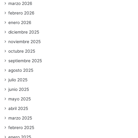
marzo 2026
febrero 2026
enero 2026
diciembre 2025
noviembre 2025
octubre 2025
septiembre 2025
agosto 2025
julio 2025
junio 2025
mayo 2025
abril 2025
marzo 2025
febrero 2025
enero 2025