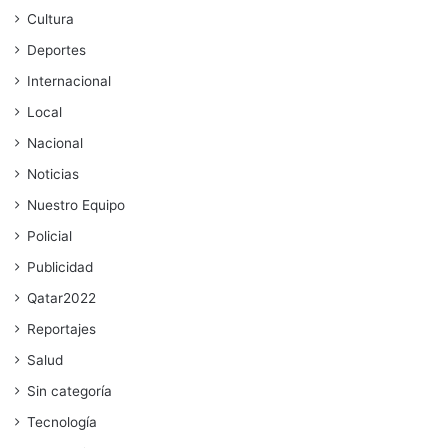
Cultura
Deportes
Internacional
Local
Nacional
Noticias
Nuestro Equipo
Policial
Publicidad
Qatar2022
Reportajes
Salud
Sin categoría
Tecnología