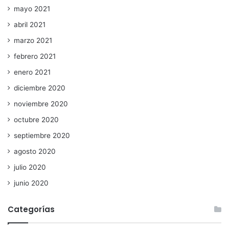
mayo 2021
abril 2021
marzo 2021
febrero 2021
enero 2021
diciembre 2020
noviembre 2020
octubre 2020
septiembre 2020
agosto 2020
julio 2020
junio 2020
Categorías