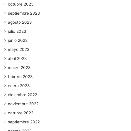
octubre 2023
septiembre 2023
agosto 2023
julio 2023
junio 2023
mayo 2023
abril 2023
marzo 2023
febrero 2023
enero 2023
diciembre 2022
noviembre 2022
octubre 2022
septiembre 2022