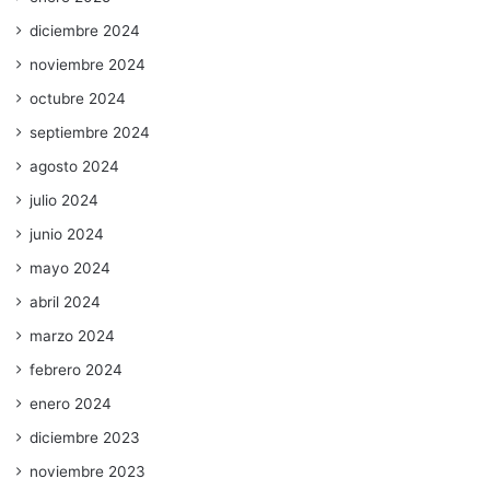
diciembre 2024
noviembre 2024
octubre 2024
septiembre 2024
agosto 2024
julio 2024
junio 2024
mayo 2024
abril 2024
marzo 2024
febrero 2024
enero 2024
diciembre 2023
noviembre 2023