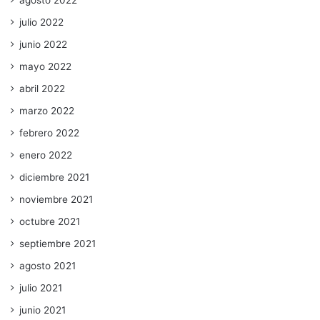
agosto 2022
julio 2022
junio 2022
mayo 2022
abril 2022
marzo 2022
febrero 2022
enero 2022
diciembre 2021
noviembre 2021
octubre 2021
septiembre 2021
agosto 2021
julio 2021
junio 2021