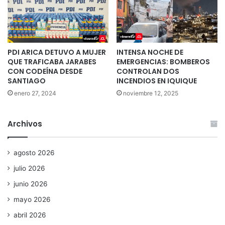
PDI ARICA DETUVO A MUJER
INTENSA NOCHE DE
QUE TRAFICABA JARABES
EMERGENCIAS: BOMBEROS
CON CODEÍNA DESDE
CONTROLAN DOS
SANTIAGO
INCENDIOS EN IQUIQUE
enero 27, 2024
noviembre 12, 2025
Archivos
agosto 2026
julio 2026
junio 2026
mayo 2026
abril 2026