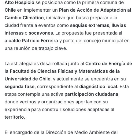
Alto Hospicio
se posiciona como la primera comuna de
Chile
en implementar un
Plan de Acción de Adaptación al
Cambio Climático
, iniciativa que busca preparar a la
ciudad frente a eventos como
sequías extremas
,
lluvias
intensas
o
socavones
. La propuesta fue presentada al
alcalde Patricio Ferreira
y parte del concejo municipal en
una reunión de trabajo clave.
La estrategia es desarrollada junto al
Centro de Energía de
la Facultad de Ciencias Físicas y Matemáticas de la
Universidad de Chile
, y actualmente se encuentra en su
segunda fase
, correspondiente al
diagnóstico local
. Esta
etapa contempla una activa
participación ciudadana
,
donde vecinos y organizaciones aportan con su
experiencia para construir soluciones adaptadas al
territorio.
El encargado de la Dirección de Medio Ambiente del