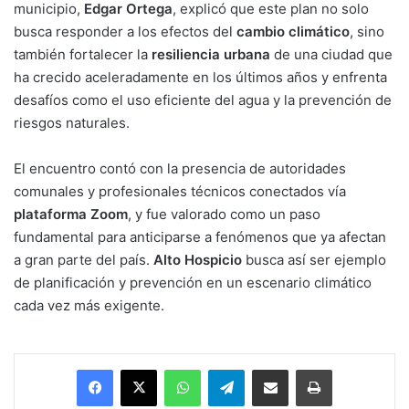
municipio,
Edgar Ortega
, explicó que este plan no solo
busca responder a los efectos del
cambio climático
, sino
también fortalecer la
resiliencia urbana
de una ciudad que
ha crecido aceleradamente en los últimos años y enfrenta
desafíos como el uso eficiente del agua y la prevención de
riesgos naturales.
El encuentro contó con la presencia de autoridades
comunales y profesionales técnicos conectados vía
plataforma Zoom
, y fue valorado como un paso
fundamental para anticiparse a fenómenos que ya afectan
a gran parte del país.
Alto Hospicio
busca así ser ejemplo
de planificación y prevención en un escenario climático
cada vez más exigente.
Facebook
X
WhatsApp
Telegram
Enviar vía email
Imprimir