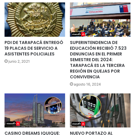
PDI DE TARAPACÁ ENTREGÓ
SUPERINTENDENCIA DE
19 PLACAS DE SERVICIO A
EDUCACIÓN RECIBIÓ 7.523
ASISTENTES POLICIALES
DENUNCIAS EN EL PRIMER
SEMESTRE DEL 2024:
junio 2, 2021
TARAPACÁ ES LA TERCERA
REGIÓN EN QUEJAS POR
CONVIVENCIA
agosto 16, 2024
CASINO DREAMS IQUIQUE:
NUEVO PORTAZO AL