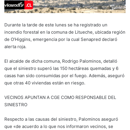
Durante la tarde de este lunes se ha registrado un
incendio forestal en la comuna de Litueche, ubicada región
de O’Higgins, emergencia por la cual Senapred declaró
alerta roja.
El alcalde de dicha comuna, Rodrigo Palominos, detalló
que el siniestro superó las 150 hectáreas quemadas y 6
casas han sido consumidas por el fuego. Además, aseguró
que otras 40 viviendas están en riesgo.
VECINOS APUNTAN A CGE COMO RESPONSABLE DEL
SINIESTRO
Respecto a las causas del siniestro, Palominos aseguró
que «de acuerdo a lo que nos informaron vecinos, se