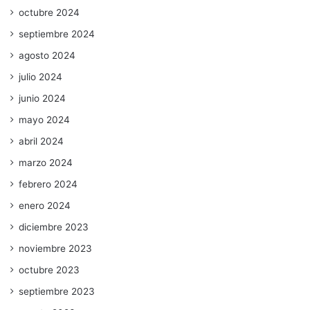
octubre 2024
septiembre 2024
agosto 2024
julio 2024
junio 2024
mayo 2024
abril 2024
marzo 2024
febrero 2024
enero 2024
diciembre 2023
noviembre 2023
octubre 2023
septiembre 2023