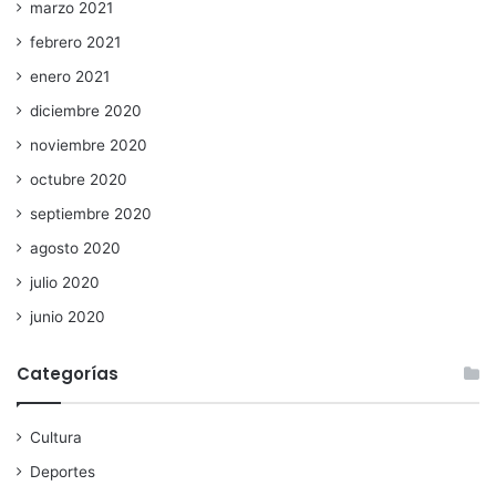
marzo 2021
febrero 2021
enero 2021
diciembre 2020
noviembre 2020
octubre 2020
septiembre 2020
agosto 2020
julio 2020
junio 2020
Categorías
Cultura
Deportes