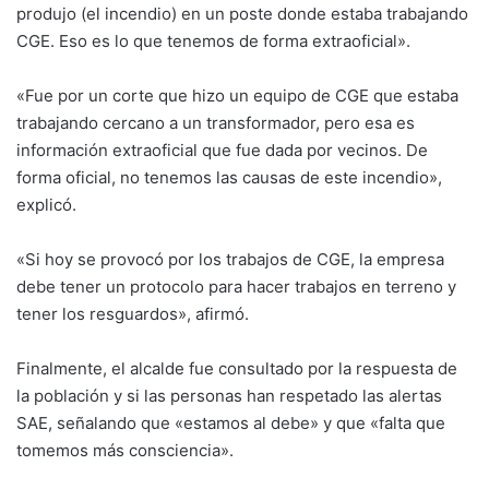
produjo (el incendio) en un poste donde estaba trabajando
CGE. Eso es lo que tenemos de forma extraoficial».
«Fue por un corte que hizo un equipo de CGE que estaba
trabajando cercano a un transformador, pero esa es
información extraoficial que fue dada por vecinos. De
forma oficial, no tenemos las causas de este incendio»,
explicó.
«Si hoy se provocó por los trabajos de CGE, la empresa
debe tener un protocolo para hacer trabajos en terreno y
tener los resguardos», afirmó.
Finalmente, el alcalde fue consultado por la respuesta de
la población y si las personas han respetado las alertas
SAE, señalando que «estamos al debe» y que «falta que
tomemos más consciencia».