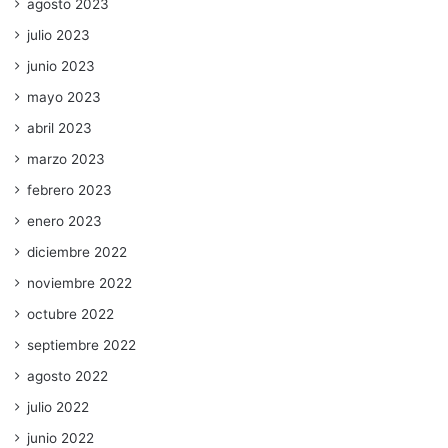
agosto 2023
julio 2023
junio 2023
mayo 2023
abril 2023
marzo 2023
febrero 2023
enero 2023
diciembre 2022
noviembre 2022
octubre 2022
septiembre 2022
agosto 2022
julio 2022
junio 2022