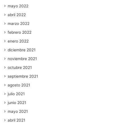
mayo 2022
abril 2022
marzo 2022
febrero 2022
enero 2022
diciembre 2021
noviembre 2021
octubre 2021
septiembre 2021
agosto 2021
julio 2021
junio 2021
mayo 2021
abril 2021