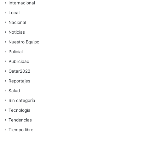
Internacional
Local
Nacional
Noticias
Nuestro Equipo
Policial
Publicidad
Qatar2022
Reportajes
Salud
Sin categoría
Tecnología
Tendencias
Tiempo libre