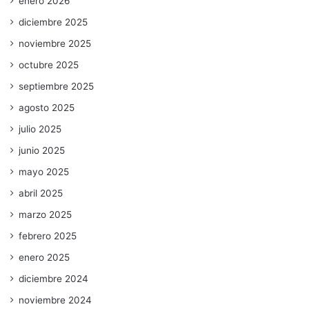
enero 2026
diciembre 2025
noviembre 2025
octubre 2025
septiembre 2025
agosto 2025
julio 2025
junio 2025
mayo 2025
abril 2025
marzo 2025
febrero 2025
enero 2025
diciembre 2024
noviembre 2024