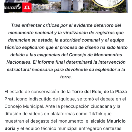
Tras enfrentar críticas por el evidente deterioro del
monumento nacional y la viralización de registros que
denuncian su estado, la autoridad comunal y el equipo
técnico explicaron que el proceso de diseño ha sido lento
debido a las exigencias del Consejo de Monumentos
Nacionales. El informe final determinará la intervención
estructural necesaria para devolverle su esplendor a la
torre.
El estado de conservación de la
Torre del Reloj de la Plaza
Prat
, ícono indiscutido de Iquique, se tomó el debate en el
Concejo Municipal. Ante la preocupación ciudadana y la
difusión de videos en plataformas como TikTok que
muestran el desgaste del monumento
, el alcalde
Mauricio
Soria
y el equipo técnico municipal entregaron certezas