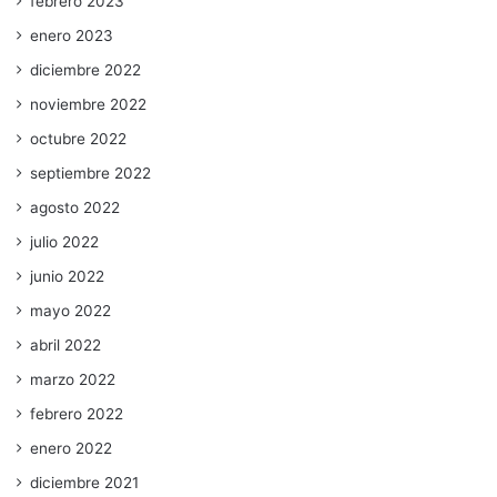
febrero 2023
enero 2023
diciembre 2022
noviembre 2022
octubre 2022
septiembre 2022
agosto 2022
julio 2022
junio 2022
mayo 2022
abril 2022
marzo 2022
febrero 2022
enero 2022
diciembre 2021