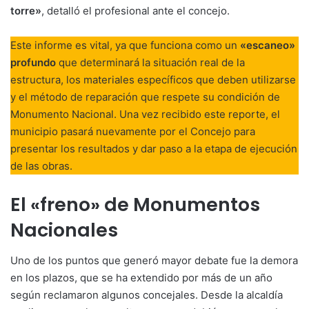
torre»
, detalló el profesional ante el concejo
.
Este informe es vital, ya que funciona como un
«escaneo»
profundo
que determinará la situación real de la
estructura, los materiales específicos que deben utilizarse
y el método de reparación que respete su condición de
Monumento Nacional
. Una vez recibido este reporte, el
municipio pasará nuevamente por el Concejo para
presentar los resultados y dar paso a la etapa de ejecución
de las obras
.
El «freno» de Monumentos
Nacionales
Uno de los puntos que generó mayor debate fue la demora
en los plazos, que se ha extendido por más de un año
según reclamaron algunos concejales
. Desde la alcaldía