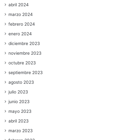
abril 2024
marzo 2024
febrero 2024
enero 2024
diciembre 2023
noviembre 2023
octubre 2023
septiembre 2023
agosto 2023
julio 2023
junio 2023
mayo 2023
abril 2023
marzo 2023