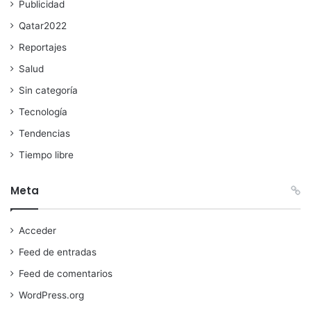
Publicidad
Qatar2022
Reportajes
Salud
Sin categoría
Tecnología
Tendencias
Tiempo libre
Meta
Acceder
Feed de entradas
Feed de comentarios
WordPress.org