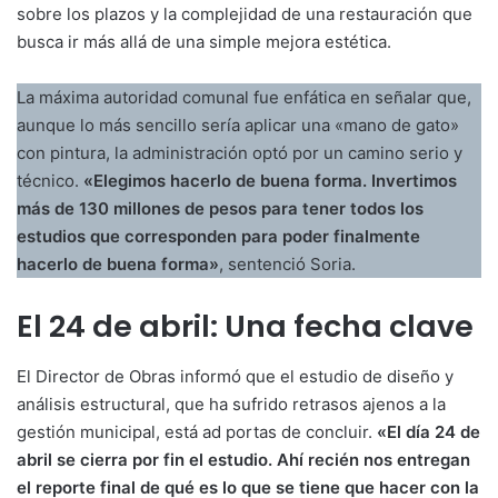
sobre los plazos y la complejidad de una restauración que
busca ir más allá de una simple mejora estética.
La máxima autoridad comunal fue enfática en señalar que,
aunque lo más sencillo sería aplicar una «mano de gato»
con pintura, la administración optó por un camino serio y
técnico
.
«Elegimos hacerlo de buena forma. Invertimos
más de 130 millones de pesos para tener todos los
estudios que corresponden para poder finalmente
hacerlo de buena forma»
, sentenció Soria
.
El 24 de abril: Una fecha clave
El Director de Obras informó que el estudio de diseño y
análisis estructural, que ha sufrido retrasos ajenos a la
gestión municipal, está ad portas de concluir.
«El día 24 de
abril se cierra por fin el estudio. Ahí recién nos entregan
el reporte final de qué es lo que se tiene que hacer con la