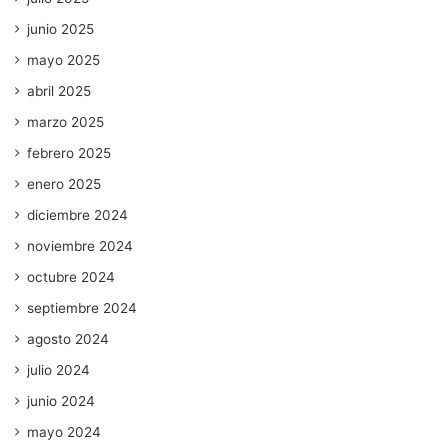
junio 2025
mayo 2025
abril 2025
marzo 2025
febrero 2025
enero 2025
diciembre 2024
noviembre 2024
octubre 2024
septiembre 2024
agosto 2024
julio 2024
junio 2024
mayo 2024