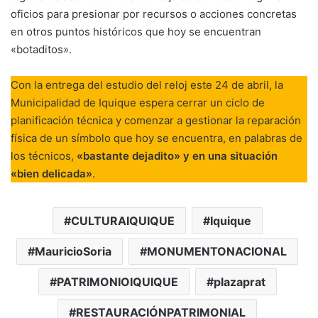
oficios para presionar por recursos o acciones concretas
en otros puntos históricos que hoy se encuentran
«botaditos»
.
Con la entrega del estudio del reloj este 24 de abril, la
Municipalidad de Iquique espera cerrar un ciclo de
planificación técnica y comenzar a gestionar la reparación
física de un símbolo que hoy se encuentra, en palabras de
los técnicos,
«bastante dejadito» y en una situación
«bien delicada»
.
CULTURAIQUIQUE
Iquique
MauricioSoria
MONUMENTONACIONAL
PATRIMONIOIQUIQUE
plazaprat
RESTAURACIÓNPATRIMONIAL