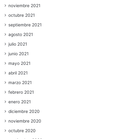
noviembre 2021
octubre 2021
septiembre 2021
agosto 2021
julio 2021
junio 2021
mayo 2021
abril 2021
marzo 2021
febrero 2021
enero 2021
diciembre 2020
noviembre 2020
octubre 2020