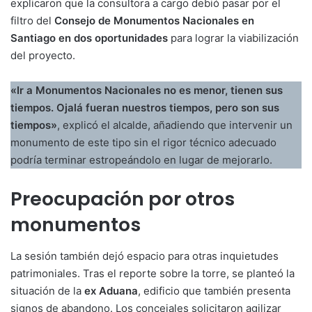
explicaron que la consultora a cargo debió pasar por el
filtro del
Consejo de Monumentos Nacionales en
Santiago en dos oportunidades
para lograr la viabilización
del proyecto
.
«Ir a Monumentos Nacionales no es menor, tienen sus
tiempos. Ojalá fueran nuestros tiempos, pero son sus
tiempos»
, explicó el alcalde, añadiendo que intervenir un
monumento de este tipo sin el rigor técnico adecuado
podría terminar estropeándolo en lugar de mejorarlo
.
Preocupación por otros
monumentos
La sesión también dejó espacio para otras inquietudes
patrimoniales. Tras el reporte sobre la torre, se planteó la
situación de la
ex Aduana
, edificio que también presenta
signos de abandono
. Los concejales solicitaron agilizar