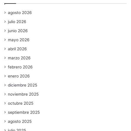
agosto 2026
julio 2026
junio 2026
mayo 2026
abril 2026
marzo 2026
febrero 2026
enero 2026
diciembre 2025
noviembre 2025
octubre 2025
septiembre 2025
agosto 2025
julio 2025