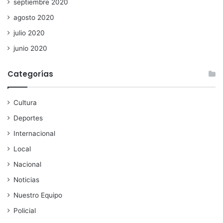
septiembre 2020
agosto 2020
julio 2020
junio 2020
Categorías
Cultura
Deportes
Internacional
Local
Nacional
Noticias
Nuestro Equipo
Policial