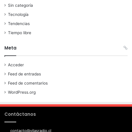
Sin categoría
Tecnología
Tendencias
Tiempo libre
Meta
Acceder
Feed de entradas
Feed de comentarios
WordPress.org
Contáctanos
contacto@vilasradio.cl