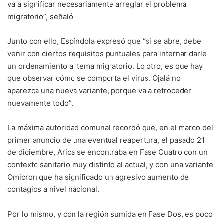
va a significar necesariamente arreglar el problema
migratorio”, señaló.
Junto con ello, Espíndola expresó que “si se abre, debe
venir con ciertos requisitos puntuales para internar darle
un ordenamiento al tema migratorio. Lo otro, es que hay
que observar cómo se comporta el virus. Ojalá no
aparezca una nueva variante, porque va a retroceder
nuevamente todo”.
La máxima autoridad comunal recordó que, en el marco del
primer anuncio de una eventual reapertura, el pasado 21
de diciembre, Arica se encontraba en Fase Cuatro con un
contexto sanitario muy distinto al actual, y con una variante
Omicron que ha significado un agresivo aumento de
contagios a nivel nacional.
Por lo mismo, y con la región sumida en Fase Dos, es poco