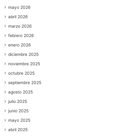
mayo 2026
abril 2026
marzo 2026
febrero 2026
enero 2026
diciembre 2025
noviembre 2025
octubre 2025
septiembre 2025
agosto 2025
julio 2025
junio 2025
mayo 2025
abril 2025