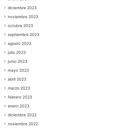
diciembre 2023
noviembre 2023
octubre 2023
septiembre 2023
agosto 2023
julio 2023
junio 2023
mayo 2023
abril 2023
marzo 2023
febrero 2023
enero 2023
diciembre 2022
noviembre 2022