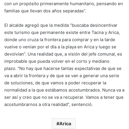
con un propósito primeramente humanitario, pensando en
familias que llevan dos años separadas”.
El alcalde agregó que la medida “buscaba desincentivar
este turismo que permanente existe entre Tacna y Arica,
donde uno cruza la frontera para comprar y en la tarde
vuelve o venían por el día a la playa en Arica y luego se
devolvían”. Una realidad que, a visión del jefe comunal, es
improbable que pueda volver en el corto y mediano
plazo. “No hay que hacerse tantas expectativas de que se
va a abrir la frontera y de que se van a generar una serie
de soluciones, de que vamos a poder recuperar la
normalidad a la que estábamos acostumbrados. Nunca va a
ser así y creo que no se va a recuperar. Vamos a tener que
acostumbrarnos a otra realidad”, sentenció.
Arica