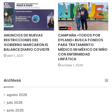
ANUNCIOS DE NUEVAS
CAMPAÑA «TODOS POR
RESTRICCIONES DEL
DYLAND» BUSCA FONDOS
GOBIERNO MARCARON EL
PARA TRATAMIENTO
BALANCE DIARIO COVID19
MÉDICO EN MÉXICO DE NIÑO
CON ENFERMEDAD
abril 1, 2021
LINFÁTICA
octubre 1, 2024
Archivos
agosto 2026
julio 2026
junio 2026