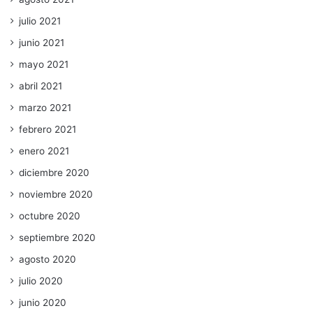
julio 2021
junio 2021
mayo 2021
abril 2021
marzo 2021
febrero 2021
enero 2021
diciembre 2020
noviembre 2020
octubre 2020
septiembre 2020
agosto 2020
julio 2020
junio 2020