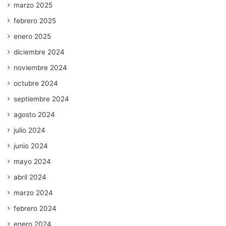
marzo 2025
febrero 2025
enero 2025
diciembre 2024
noviembre 2024
octubre 2024
septiembre 2024
agosto 2024
julio 2024
junio 2024
mayo 2024
abril 2024
marzo 2024
febrero 2024
enero 2024