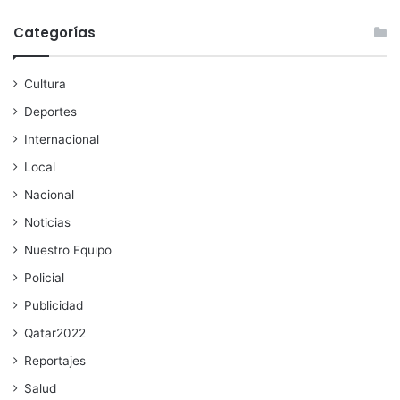
Categorías
Cultura
Deportes
Internacional
Local
Nacional
Noticias
Nuestro Equipo
Policial
Publicidad
Qatar2022
Reportajes
Salud