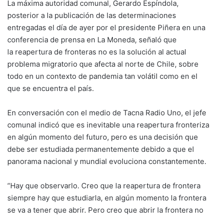
La máxima autoridad comunal, Gerardo Espíndola,
posterior a la publicación de las determinaciones
entregadas el día de ayer por el presidente Piñera en una
conferencia de prensa en La Moneda, señaló que
la reapertura de fronteras no es la solución al actual
problema migratorio que afecta al norte de Chile, sobre
todo en un contexto de pandemia tan volátil como en el
que se encuentra el país.
En conversación con el medio de Tacna Radio Uno, el jefe
comunal indicó que es inevitable una reapertura fronteriza
en algún momento del futuro, pero es una decisión que
debe ser estudiada permanentemente debido a que el
panorama nacional y mundial evoluciona constantemente.
“Hay que observarlo. Creo que la reapertura de frontera
siempre hay que estudiarla, en algún momento la frontera
se va a tener que abrir. Pero creo que abrir la frontera no