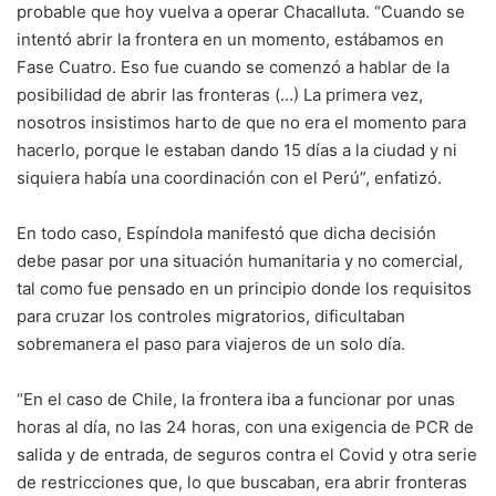
probable que hoy vuelva a operar Chacalluta. “Cuando se
intentó abrir la frontera en un momento, estábamos en
Fase Cuatro. Eso fue cuando se comenzó a hablar de la
posibilidad de abrir las fronteras (…) La primera vez,
nosotros insistimos harto de que no era el momento para
hacerlo, porque le estaban dando 15 días a la ciudad y ni
siquiera había una coordinación con el Perú”, enfatizó.
En todo caso, Espíndola manifestó que dicha decisión
debe pasar por una situación humanitaria y no comercial,
tal como fue pensado en un principio donde los requisitos
para cruzar los controles migratorios, dificultaban
sobremanera el paso para viajeros de un solo día.
“En el caso de Chile, la frontera iba a funcionar por unas
horas al día, no las 24 horas, con una exigencia de PCR de
salida y de entrada, de seguros contra el Covid y otra serie
de restricciones que, lo que buscaban, era abrir fronteras