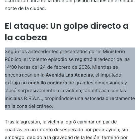
ocurrieron durante la tarde del pasado martes en el sector
norte de la ciudad.
El ataque: Un golpe directo a
la cabeza
Según los antecedentes presentados por el Ministerio
Público, el violento episodio se registró alrededor de las
14:00 horas del 24 de febrero de 2026. Mientras se
encontraban en la
Avenida Las Acacias
, el imputado
extrajo un
cuchillo cocinero
de grandes dimensiones y
atacó sorpresivamente a la víctima, identificada con las
iniciales R.R.A.N., propinándole una estocada directamente
en la zona del cráneo.
Tras la agresión, la víctima logró caminar un par de
cuadras en un intento desesperado por pedir ayuda, sin
embargo, debido a la gravedad de la lesión, terminó por