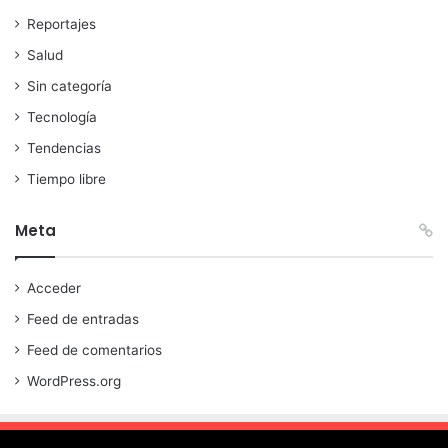
Reportajes
Salud
Sin categoría
Tecnología
Tendencias
Tiempo libre
Meta
Acceder
Feed de entradas
Feed de comentarios
WordPress.org