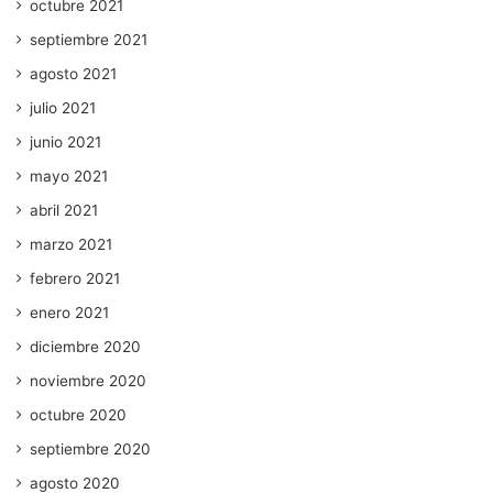
octubre 2021
septiembre 2021
agosto 2021
julio 2021
junio 2021
mayo 2021
abril 2021
marzo 2021
febrero 2021
enero 2021
diciembre 2020
noviembre 2020
octubre 2020
septiembre 2020
agosto 2020