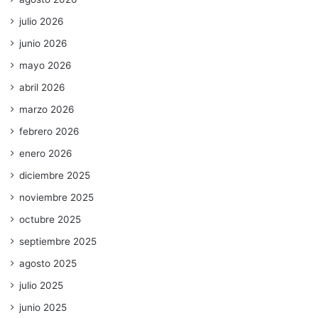
julio 2026
junio 2026
mayo 2026
abril 2026
marzo 2026
febrero 2026
enero 2026
diciembre 2025
noviembre 2025
octubre 2025
septiembre 2025
agosto 2025
julio 2025
junio 2025