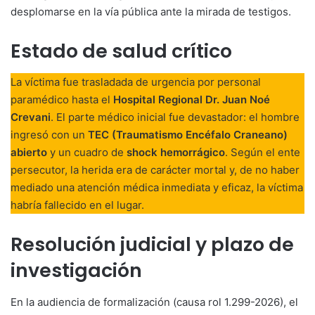
desplomarse en la vía pública ante la mirada de testigos.
Estado de salud crítico
La víctima fue trasladada de urgencia por personal
paramédico hasta el
Hospital Regional Dr. Juan Noé
Crevani
. El parte médico inicial fue devastador: el hombre
ingresó con un
TEC (Traumatismo Encéfalo Craneano)
abierto
y un cuadro de
shock hemorrágico
. Según el ente
persecutor, la herida era de carácter mortal y, de no haber
mediado una atención médica inmediata y eficaz, la víctima
habría fallecido en el lugar.
Resolución judicial y plazo de
investigación
En la audiencia de formalización (causa rol 1.299-2026), el