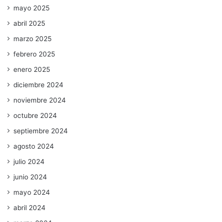
mayo 2025
abril 2025
marzo 2025
febrero 2025
enero 2025
diciembre 2024
noviembre 2024
octubre 2024
septiembre 2024
agosto 2024
julio 2024
junio 2024
mayo 2024
abril 2024