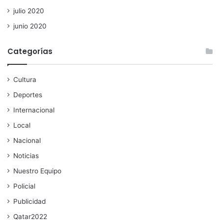
julio 2020
junio 2020
Categorías
Cultura
Deportes
Internacional
Local
Nacional
Noticias
Nuestro Equipo
Policial
Publicidad
Qatar2022