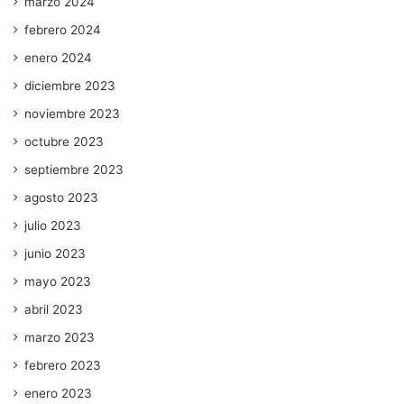
marzo 2024
febrero 2024
enero 2024
diciembre 2023
noviembre 2023
octubre 2023
septiembre 2023
agosto 2023
julio 2023
junio 2023
mayo 2023
abril 2023
marzo 2023
febrero 2023
enero 2023