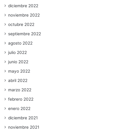
diciembre 2022
noviembre 2022
octubre 2022
septiembre 2022
agosto 2022
julio 2022
junio 2022
mayo 2022
abril 2022
marzo 2022
febrero 2022
enero 2022
diciembre 2021
noviembre 2021