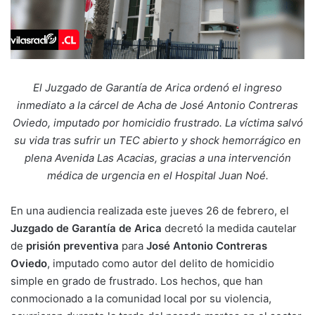
El Juzgado de Garantía de Arica ordenó el ingreso
inmediato a la cárcel de Acha de José Antonio Contreras
Oviedo, imputado por homicidio frustrado. La víctima salvó
su vida tras sufrir un TEC abierto y shock hemorrágico en
plena Avenida Las Acacias, gracias a una intervención
médica de urgencia en el Hospital Juan Noé.
En una audiencia realizada este jueves 26 de febrero, el
Juzgado de Garantía de Arica
decretó la medida cautelar
de
prisión preventiva
para
José Antonio Contreras
Oviedo
, imputado como autor del delito de homicidio
simple en grado de frustrado. Los hechos, que han
conmocionado a la comunidad local por su violencia,