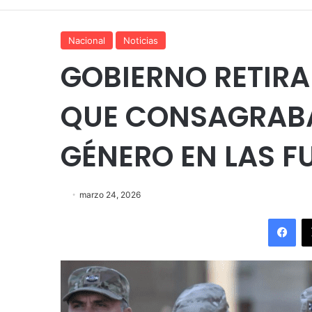
Nacional
Noticias
GOBIERNO RETIRA
QUE CONSAGRABA
GÉNERO EN LAS 
marzo 24, 2026
Fac