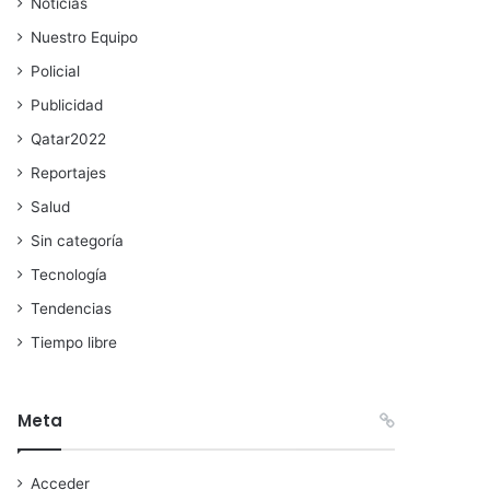
Noticias
Nuestro Equipo
Policial
Publicidad
Qatar2022
Reportajes
Salud
Sin categoría
Tecnología
Tendencias
Tiempo libre
Meta
Acceder