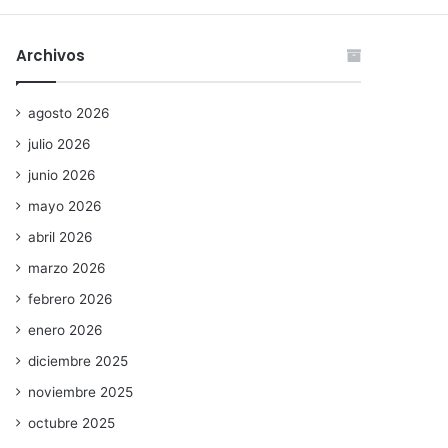
Archivos
agosto 2026
julio 2026
junio 2026
mayo 2026
abril 2026
marzo 2026
febrero 2026
enero 2026
diciembre 2025
noviembre 2025
octubre 2025