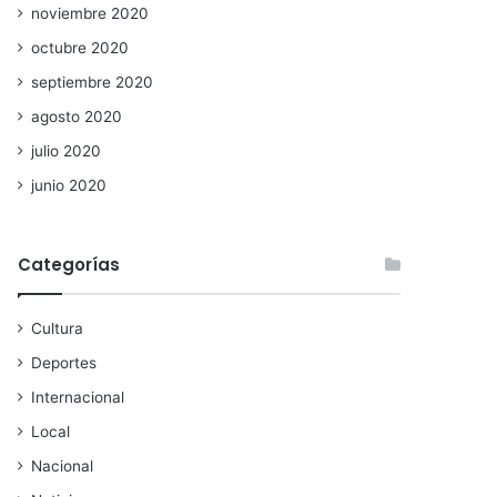
noviembre 2020
octubre 2020
septiembre 2020
agosto 2020
julio 2020
junio 2020
Categorías
Cultura
Deportes
Internacional
Local
Nacional