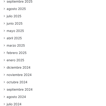
septiembre 2025
agosto 2025
julio 2025
junio 2025
mayo 2025
abril 2025
marzo 2025
febrero 2025
enero 2025
diciembre 2024
noviembre 2024
octubre 2024
septiembre 2024
agosto 2024
julio 2024