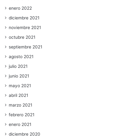
enero 2022
diciembre 2021
noviembre 2021
octubre 2021
septiembre 2021
agosto 2021
julio 2021
junio 2021
mayo 2021
abril 2021
marzo 2021
febrero 2021
enero 2021
diciembre 2020