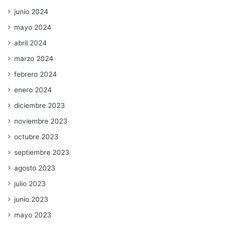
junio 2024
mayo 2024
abril 2024
marzo 2024
febrero 2024
enero 2024
diciembre 2023
noviembre 2023
octubre 2023
septiembre 2023
agosto 2023
julio 2023
junio 2023
mayo 2023