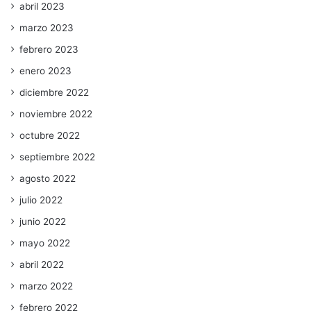
abril 2023
marzo 2023
febrero 2023
enero 2023
diciembre 2022
noviembre 2022
octubre 2022
septiembre 2022
agosto 2022
julio 2022
junio 2022
mayo 2022
abril 2022
marzo 2022
febrero 2022