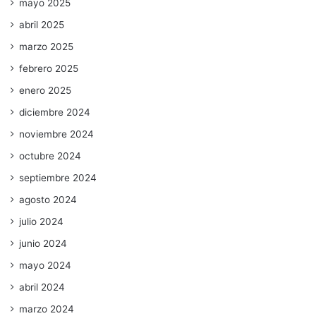
mayo 2025
abril 2025
marzo 2025
febrero 2025
enero 2025
diciembre 2024
noviembre 2024
octubre 2024
septiembre 2024
agosto 2024
julio 2024
junio 2024
mayo 2024
abril 2024
marzo 2024