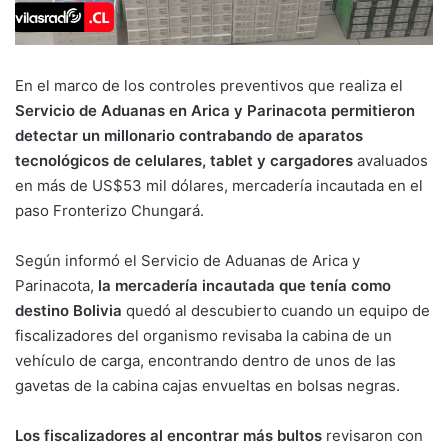
En el marco de los controles preventivos que realiza el
Servicio de Aduanas en Arica y Parinacota permitieron
detectar un millonario contrabando de aparatos
tecnológicos de celulares, tablet y cargadores
avaluados
en más de US$53 mil dólares, mercadería incautada en el
paso Fronterizo Chungará.
Según informó el Servicio de Aduanas de Arica y
Parinacota,
la mercadería incautada que tenía como
destino Bolivia
quedó al descubierto cuando un equipo de
fiscalizadores del organismo revisaba la cabina de un
vehículo de carga, encontrando dentro de unos de las
gavetas de la cabina cajas envueltas en bolsas negras.
Los fiscalizadores al encontrar más bultos
revisaron con