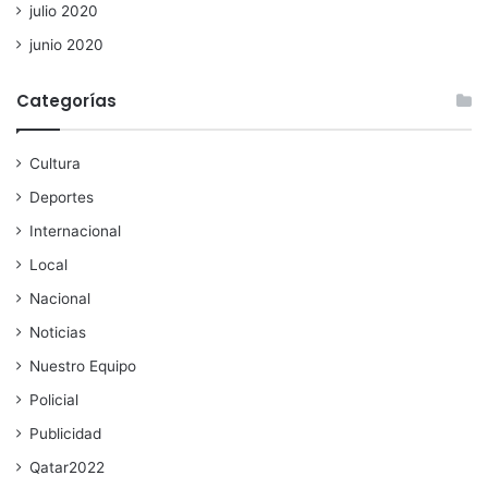
julio 2020
junio 2020
Categorías
Cultura
Deportes
Internacional
Local
Nacional
Noticias
Nuestro Equipo
Policial
Publicidad
Qatar2022