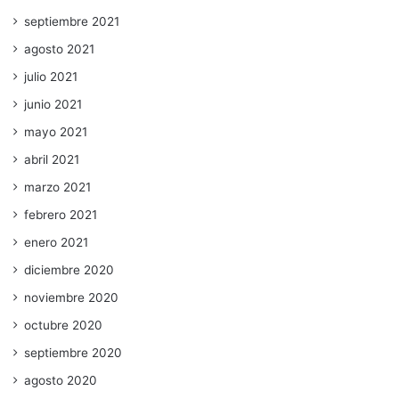
septiembre 2021
agosto 2021
julio 2021
junio 2021
mayo 2021
abril 2021
marzo 2021
febrero 2021
enero 2021
diciembre 2020
noviembre 2020
octubre 2020
septiembre 2020
agosto 2020