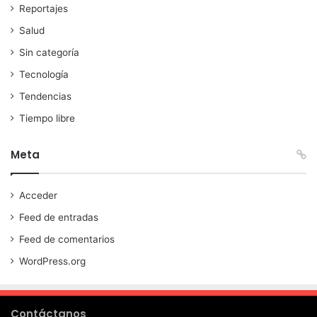
Reportajes
Salud
Sin categoría
Tecnología
Tendencias
Tiempo libre
Meta
Acceder
Feed de entradas
Feed de comentarios
WordPress.org
Contáctanos