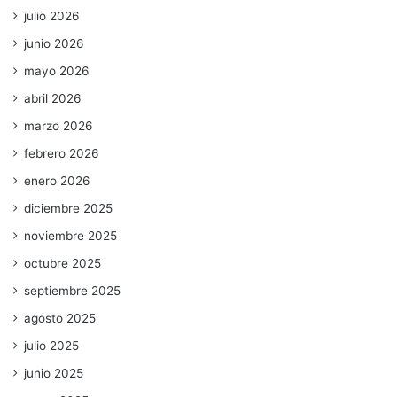
julio 2026
junio 2026
mayo 2026
abril 2026
marzo 2026
febrero 2026
enero 2026
diciembre 2025
noviembre 2025
octubre 2025
septiembre 2025
agosto 2025
julio 2025
junio 2025