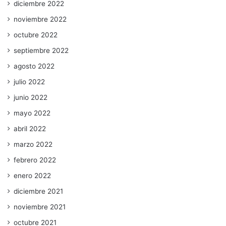
diciembre 2022
noviembre 2022
octubre 2022
septiembre 2022
agosto 2022
julio 2022
junio 2022
mayo 2022
abril 2022
marzo 2022
febrero 2022
enero 2022
diciembre 2021
noviembre 2021
octubre 2021