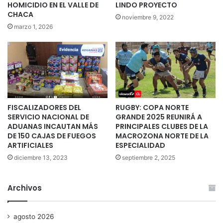
HOMICIDIO EN EL VALLE DE
LINDO PROYECTO
CHACA
noviembre 9, 2022
marzo 1, 2026
FISCALIZADORES DEL
RUGBY: COPA NORTE
SERVICIO NACIONAL DE
GRANDE 2025 REUNIRÁ A
ADUANAS INCAUTAN MÁS
PRINCIPALES CLUBES DE LA
DE 150 CAJAS DE FUEGOS
MACROZONA NORTE DE LA
ARTIFICIALES
ESPECIALIDAD
diciembre 13, 2023
septiembre 2, 2025
Archivos
agosto 2026