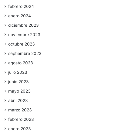
febrero 2024
enero 2024
diciembre 2023
noviembre 2023
octubre 2023
septiembre 2023
agosto 2023
julio 2023
junio 2023
mayo 2023
abril 2023
marzo 2023
febrero 2023
enero 2023